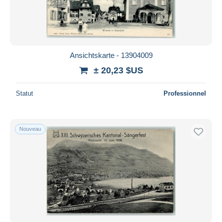
Ansichtskarte - 13904009
± 20,23 $US
Statut
Professionnel
Nouveau