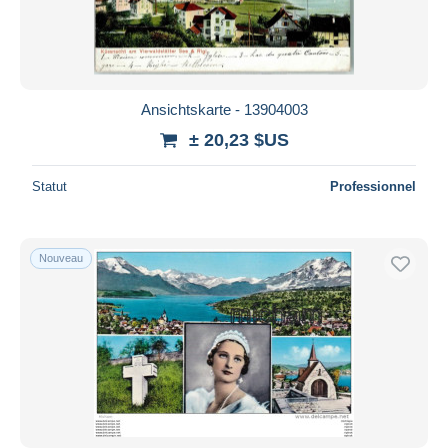
Ansichtskarte - 13904003
± 20,23 $US
Statut
Professionnel
Nouveau