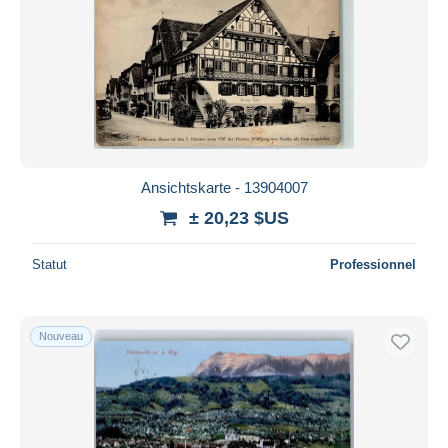
Ansichtskarte - 13904007
± 20,23 $US
Statut
Professionnel
Nouveau