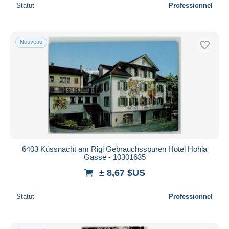
Statut
Professionnel
Nouveau
6403 Küssnacht am Rigi Gebrauchsspuren Hotel Hohla
Gasse - 10301635
± 8,67 $US
Statut
Professionnel