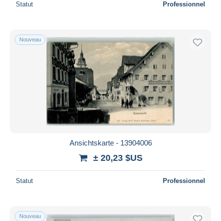
Statut
Professionnel
Nouveau
Ansichtskarte - 13904006
± 20,23 $US
Statut
Professionnel
Nouveau