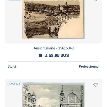
Ansichtskarte - 13615948
± 58,95 $US
Statut
Professionnel
Nouveau