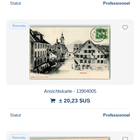
Statut
Professionnel
Nouveau
Ansichtskarte - 13904005
± 20,23 $US
Statut
Professionnel
Nouveau