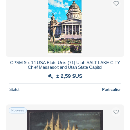
CPSM 9 x 14 USA Etats Unis (71) Utah SALT LAKE CITY
Chief Massasoit and Utah State Capitol
± 2,59 $US
Statut
Particulier
Nouveau