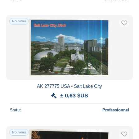
Nouveau
AK 277775 USA - Salt Lake City
± 0,63 $US
Statut
Professionnel
Nouveau