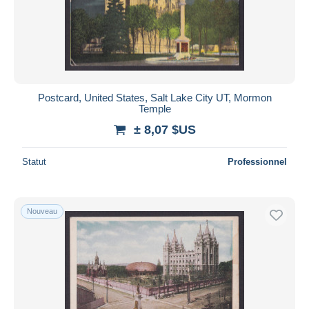
Postcard, United States, Salt Lake City UT, Mormon
Temple
± 8,07 $US
Statut
Professionnel
Nouveau