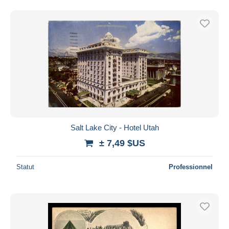
Salt Lake City - Hotel Utah
± 7,49 $US
Statut
Professionnel