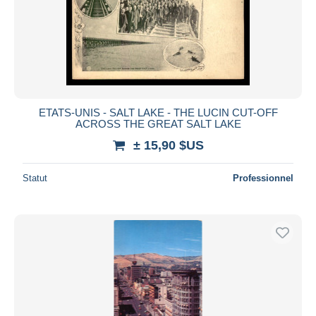
ETATS-UNIS - SALT LAKE - THE LUCIN CUT-OFF
ACROSS THE GREAT SALT LAKE
± 15,90 $US
Statut
Professionnel