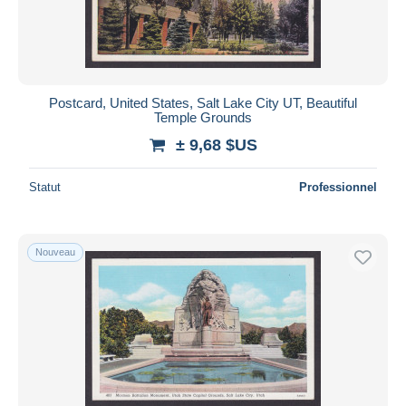
Postcard, United States, Salt Lake City UT, Beautiful
Temple Grounds
± 9,68 $US
Statut
Professionnel
Nouveau