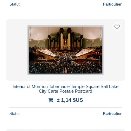
Statut
Particulier
Interior of Mormon Tabernacle Temple Square Salt Lake
City Carte Postale Postcard
± 1,14 $US
Statut
Particulier