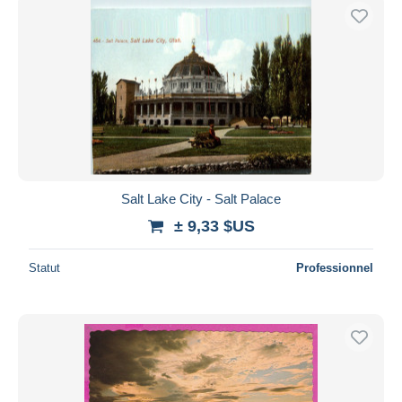
Salt Lake City - Salt Palace
± 9,33 $US
Statut
Professionnel