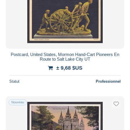
Postcard, United States, Mormon Hand-Cart Pioneers En
Route to Salt Lake City UT
± 9,68 $US
Statut
Professionnel
Nouveau