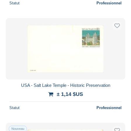
Statut
Professionnel
USA - Salt Lake Temple - Historic Preservation
± 1,14 $US
Statut
Professionnel
Nouveau