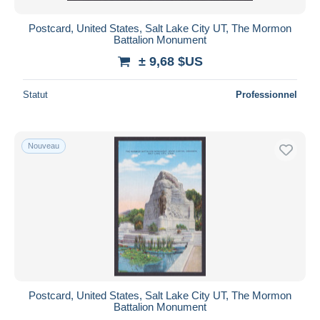
Postcard, United States, Salt Lake City UT, The Mormon
Battalion Monument
± 9,68 $US
Statut
Professionnel
Nouveau
Postcard, United States, Salt Lake City UT, The Mormon
Battalion Monument