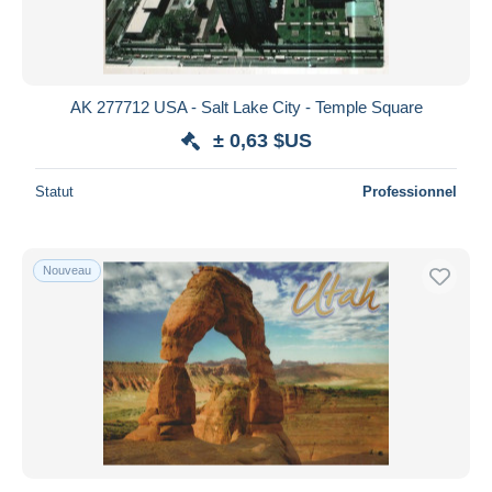
AK 277712 USA - Salt Lake City - Temple Square
± 0,63 $US
Statut
Professionnel
Nouveau