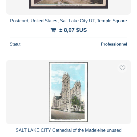
Postcard, United States, Salt Lake City UT, Temple Square
± 8,07 $US
Statut
Professionnel
SALT LAKE CITY Cathedral of the Madeleine unused