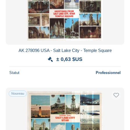
Appliquer
AK 278096 USA - Salt Lake City - Temple Square
± 0,63 $US
Statut
Professionnel
Nouveau