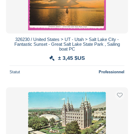
326230 / United States > UT - Utah > Salt Lake City -
Fantastic Sunset - Great Salt Lake State Park , Sailing
boat PC
± 3,45 $US
Statut
Professionnel