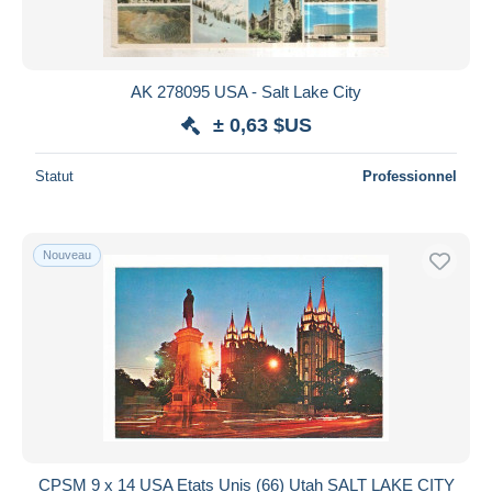
AK 278095 USA - Salt Lake City
± 0,63 $US
Statut
Professionnel
Nouveau
CPSM 9 x 14 USA Etats Unis (66) Utah SALT LAKE CITY