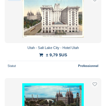
Utah - Salt Lake City - Hotel Utah
± 9,79 $US
Statut
Professionnel