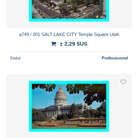
a749 / 201 SALT LAKE CITY Temple Square Utah
± 2,29 $US
Statut
Professionnel