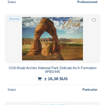
Statut
Professionnel
Nouveau
USA Moab Arches National Park Delicate Arch Formation
#PBG445
± 16,38 $US
Statut
Particulier