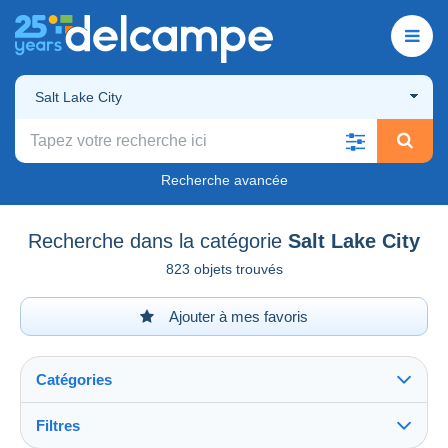
Salt Lake City
Recherche avancée
Recherche dans la catégorie
Salt Lake City
823 objets trouvés
Ajouter à mes favoris
Catégories
Filtres
Tout voir