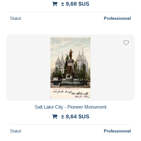
± 9,68 $US
Statut
Professionnel
Salt Lake City - Pioneer Monument
± 8,64 $US
Statut
Professionnel