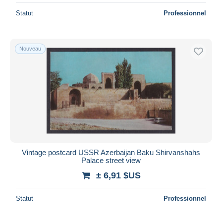
Statut
Professionnel
Nouveau
Vintage postcard USSR Azerbaijan Baku Shirvanshahs
Palace street view
± 6,91 $US
Statut
Professionnel