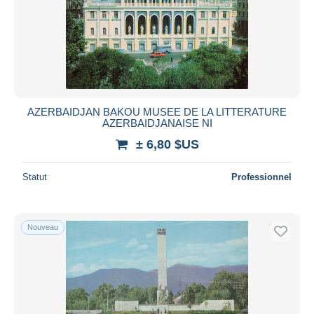
AZERBAIDJAN BAKOU MUSEE DE LA LITTERATURE
AZERBAIDJANAISE NI
± 6,80 $US
Statut
Professionnel
Nouveau