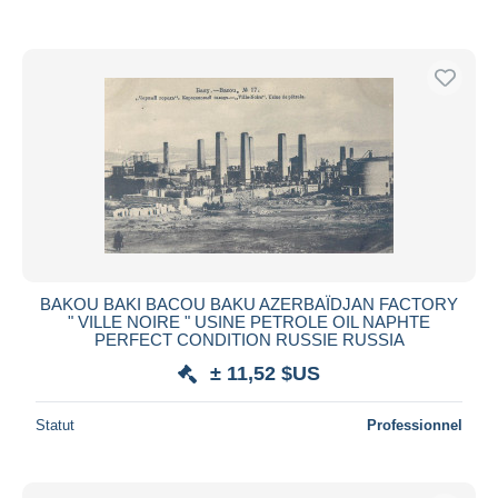
BAKOU BAKI BACOU BAKU AZERBAÏDJAN FACTORY
" VILLE NOIRE " USINE PETROLE OIL NAPHTE
PERFECT CONDITION RUSSIE RUSSIA
± 11,52 $US
Statut
Professionnel