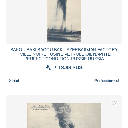
BAKOU BAKI BACOU BAKU AZERBAÏDJAN FACTORY
" VILLE NOIRE " USINE PETROLE OIL NAPHTE
PERFECT CONDITION RUSSIE RUSSIA
± 13,83 $US
Statut
Professionnel