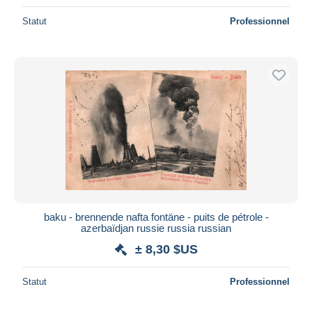
Statut
Professionnel
baku - brennende nafta fontäne - puits de pétrole -
azerbaïdjan russie russia russian
± 8,30 $US
Statut
Professionnel