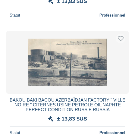
± 13,83 $US
Statut
Professionnel
BAKOU BAKI BACOU AZERBAÏDJAN FACTORY " VILLE
NOIRE " CITERNES USINE PETROLE OIL NAPHTE
PERFECT CONDITION RUSSIE RUSSIA
± 13,83 $US
Statut
Professionnel