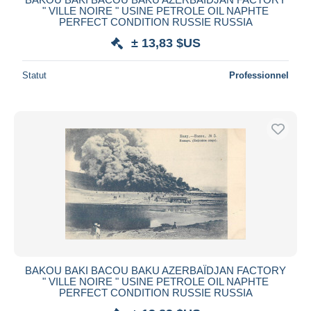
" VILLE NOIRE " USINE PETROLE OIL NAPHTE
PERFECT CONDITION RUSSIE RUSSIA
± 13,83 $US
Statut
Professionnel
BAKOU BAKI BACOU BAKU AZERBAÏDJAN FACTORY
" VILLE NOIRE " USINE PETROLE OIL NAPHTE
PERFECT CONDITION RUSSIE RUSSIA