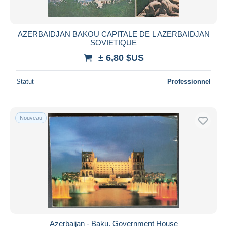
AZERBAIDJAN BAKOU CAPITALE DE L AZERBAIDJAN
SOVIETIQUE
± 6,80 $US
Statut
Professionnel
Nouveau
Azerbaijan - Baku. Government House