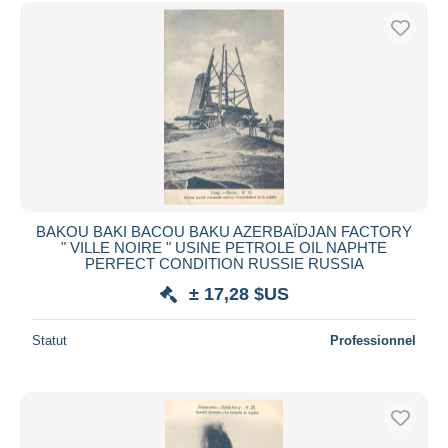
BAKOU BAKI BACOU BAKU AZERBAÏDJAN FACTORY
" VILLE NOIRE " USINE PETROLE OIL NAPHTE
PERFECT CONDITION RUSSIE RUSSIA
± 17,28 $US
Statut
Professionnel