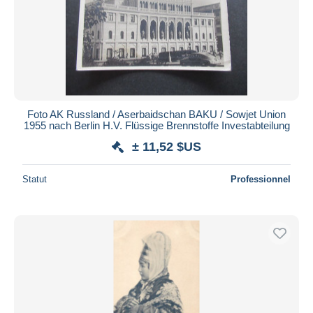
Foto AK Russland / Aserbaidschan BAKU / Sowjet Union
1955 nach Berlin H.V. Flüssige Brennstoffe Investabteilung
± 11,52 $US
Statut
Professionnel