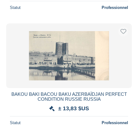
Statut
Professionnel
BAKOU BAKI BACOU BAKU AZERBAÏDJAN PERFECT
CONDITION RUSSIE RUSSIA
± 13,83 $US
Statut
Professionnel