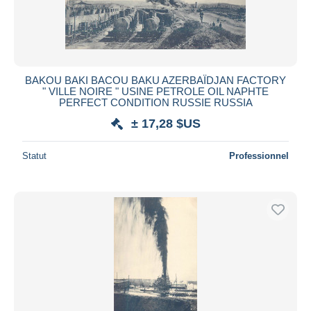
BAKOU BAKI BACOU BAKU AZERBAÏDJAN FACTORY
" VILLE NOIRE " USINE PETROLE OIL NAPHTE
PERFECT CONDITION RUSSIE RUSSIA
± 17,28 $US
Statut
Professionnel