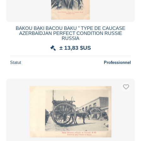
BAKOU BAKI BACOU BAKU " TYPE DE CAUCASE
AZERBAÏDJAN PERFECT CONDITION RUSSIE
RUSSIA
± 13,83 $US
Statut
Professionnel