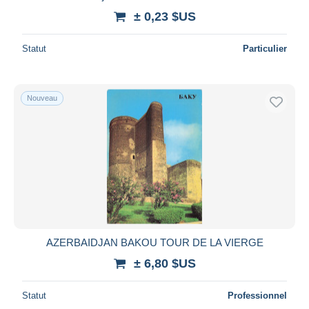
± 0,23 $US
Statut
Particulier
Nouveau
AZERBAIDJAN BAKOU TOUR DE LA VIERGE
± 6,80 $US
Statut
Professionnel