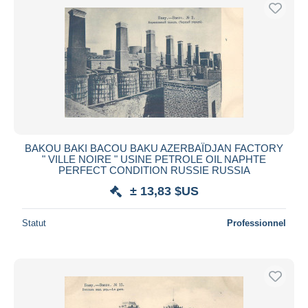
BAKOU BAKI BACOU BAKU AZERBAÏDJAN FACTORY
" VILLE NOIRE " USINE PETROLE OIL NAPHTE
PERFECT CONDITION RUSSIE RUSSIA
± 13,83 $US
Statut
Professionnel