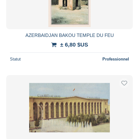
AZERBAIDJAN BAKOU TEMPLE DU FEU
± 6,80 $US
Statut
Professionnel