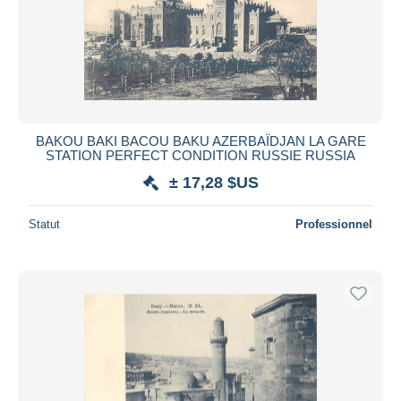
BAKOU BAKI BACOU BAKU AZERBAÏDJAN LA GARE
STATION PERFECT CONDITION RUSSIE RUSSIA
± 17,28 $US
Statut
Professionnel