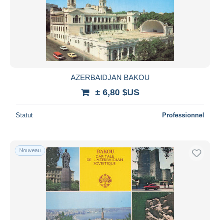
Appliquer
AZERBAIDJAN BAKOU
± 6,80 $US
Statut
Professionnel
Nouveau