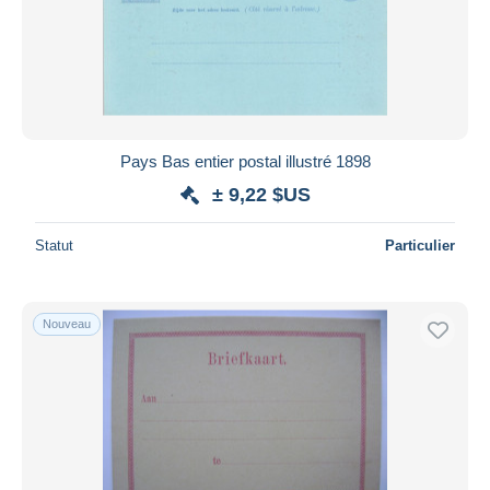
Appliquer
Pays Bas entier postal illustré 1898
± 9,22 $US
Statut
Particulier
Nouveau