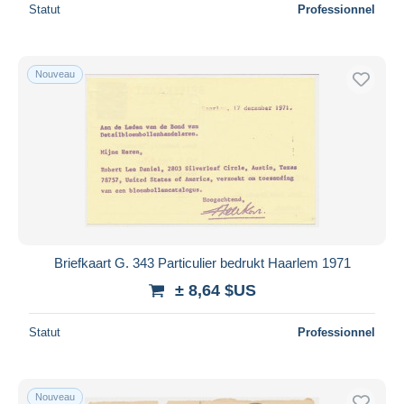
Statut
Professionnel
Nouveau
Briefkaart G. 343 Particulier bedrukt Haarlem 1971
± 8,64 $US
Statut
Professionnel
Nouveau