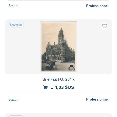
Statut
Professionnel
Nouveau
Briefkaart G. 284 k
± 4,03 $US
Statut
Professionnel