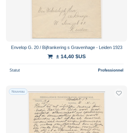
Envelop G. 20 / Bijfrankering s Gravenhage - Leiden 1923
± 14,40 $US
Statut
Professionnel
Nouveau