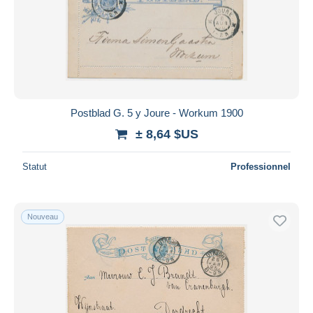
Postblad G. 5 y Joure - Workum 1900
± 8,64 $US
Statut
Professionnel
Nouveau