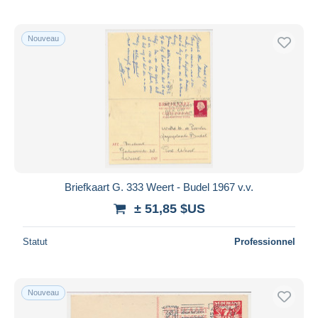
Nouveau
Briefkaart G. 333 Weert - Budel 1967 v.v.
± 51,85 $US
Statut
Professionnel
Nouveau