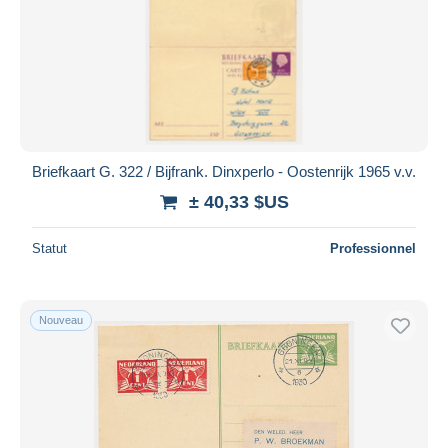
Briefkaart G. 322 / Bijfrank. Dinxperlo - Oostenrijk 1965 v.v.
± 40,33 $US
Statut
Professionnel
Nouveau