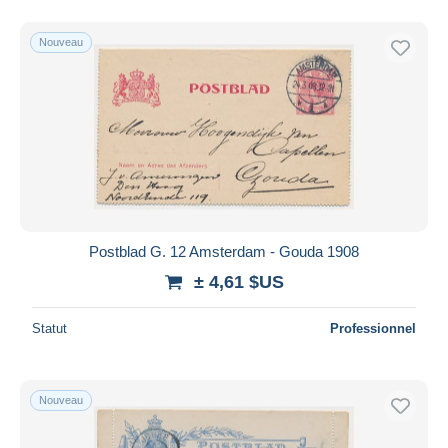
Nouveau
Postblad G. 12 Amsterdam - Gouda 1908
± 4,61 $US
Statut
Professionnel
Nouveau