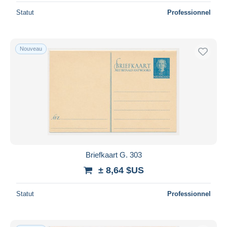
Statut
Professionnel
Nouveau
Briefkaart G. 303
± 8,64 $US
Statut
Professionnel