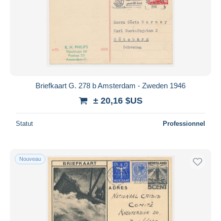
Briefkaart G. 278 b Amsterdam - Zweden 1946
± 20,16 $US
Statut
Professionnel
Nouveau