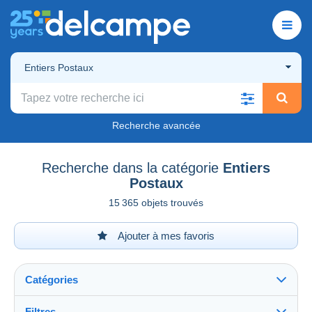
Entiers Postaux
Recherche avancée
Recherche dans la catégorie
Entiers
Postaux
15 365 objets trouvés
Ajouter à mes favoris
Catégories
Filtres