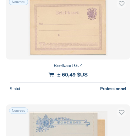
Nouveau
Briefkaart G. 4
± 60,49 $US
Statut
Professionnel
Nouveau