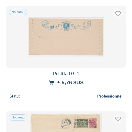
Nouveau
Postblad G. 1
± 5,76 $US
Statut
Professionnel
Nouveau