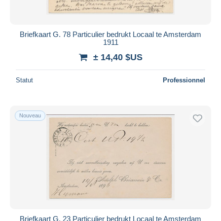
Briefkaart G. 78 Particulier bedrukt Locaal te Amsterdam
1911
± 14,40 $US
Statut
Professionnel
Nouveau
Briefkaart G. 23 Particulier bedrukt Locaal te Amsterdam