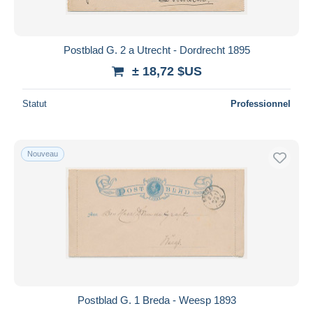
Postblad G. 2 a Utrecht - Dordrecht 1895
± 18,72 $US
Statut
Professionnel
Nouveau
Postblad G. 1 Breda - Weesp 1893