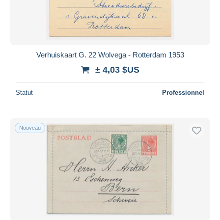
Verhuiskaart G. 22 Wolvega - Rotterdam 1953
± 4,03 $US
Statut
Professionnel
Nouveau