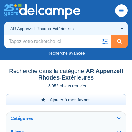
AR Appenzell Rhodes-Extérieures
Recherche avancée
Recherche dans la catégorie
AR Appenzell
Rhodes-Extérieures
18 052 objets trouvés
Ajouter à mes favoris
Catégories
Filtres