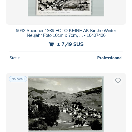
9042 Speicher 1939 FOTO KEINE AK Kirche Winter
Neujahr Foto 10cm x 7cm, ... - 10497406
± 7,49 $US
Statut
Professionnel
Nouveau