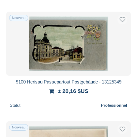
Nouveau
9100 Herisau Passepartout Postgebäude - 13125349
± 20,16 $US
Statut
Professionnel
Nouveau