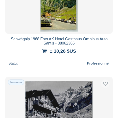
Schwägalp 1968 Foto AK Hotel Gasthaus Omnibus Auto
Säntis - 38062365
± 10,26 $US
Statut
Professionnel
Nouveau