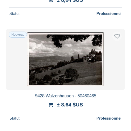
Statut
Professionnel
Nouveau
9428 Walzenhausen - 50460465
± 8,64 $US
Statut
Professionnel