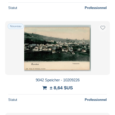
Statut
Professionnel
Nouveau
9042 Speicher - 10209226
± 8,64 $US
Statut
Professionnel