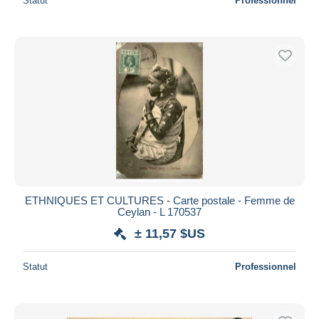
Statut
Professionnel
ETHNIQUES ET CULTURES - Carte postale - Femme de
Ceylan - L 170537
± 11,57 $US
Statut
Professionnel