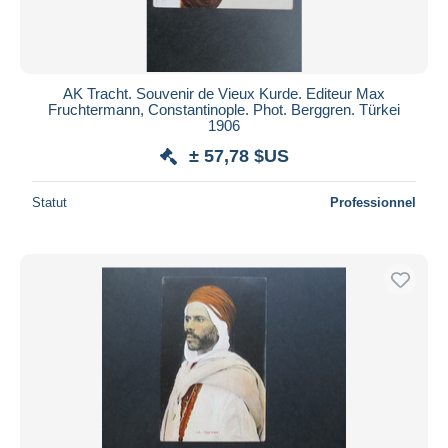
AK Tracht. Souvenir de Vieux Kurde. Editeur Max
Fruchtermann, Constantinople. Phot. Berggren. Türkei
1906
± 57,78 $US
Statut
Professionnel