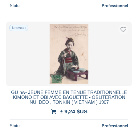
Statut
Professionnel
Nouveau
GU nw- JEUNE FEMME EN TENUE TRADITIONNELLE
KIMONO ET OBI AVEC BAGUETTE - OBLITERATION
NUI DEO , TONKIN ( VIETNAM ) 1907
± 9,24 $US
Statut
Professionnel