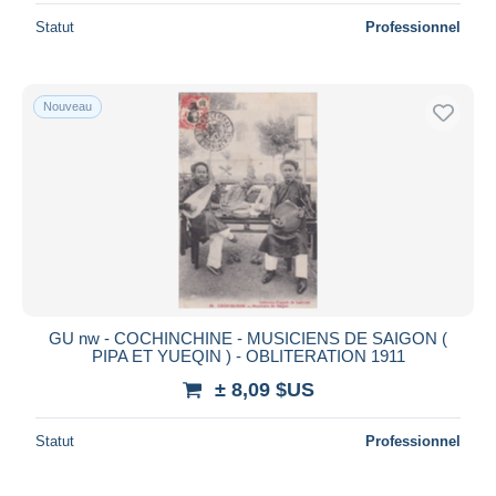
Statut
Professionnel
Nouveau
GU nw - COCHINCHINE - MUSICIENS DE SAIGON (
PIPA ET YUEQIN ) - OBLITERATION 1911
± 8,09 $US
Statut
Professionnel