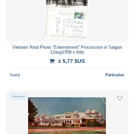
Appliquer
Vietnam Real Photo "Enterrement" Procession in Saigon
12aug1958 x Italy
± 5,77 $US
Statut
Particulier
Nouveau