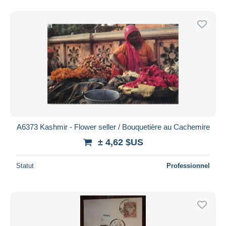
A6373 Kashmir - Flower seller / Bouquetière au Cachemire
± 4,62 $US
Statut
Professionnel