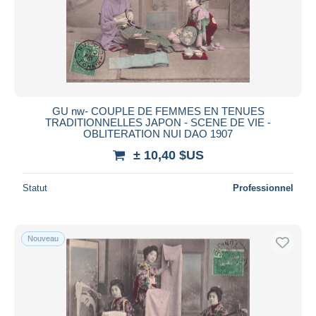
GU nw- COUPLE DE FEMMES EN TENUES
TRADITIONNELLES JAPON - SCENE DE VIE -
OBLITERATION NUI DAO 1907
± 10,40 $US
Statut
Professionnel
Nouveau