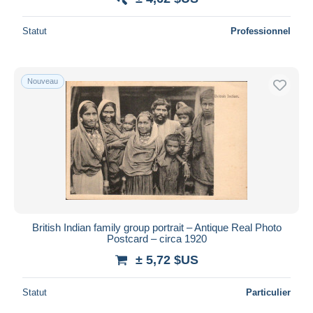
Statut
Professionnel
Nouveau
British Indian family group portrait – Antique Real Photo
Postcard – circa 1920
± 5,72 $US
Statut
Particulier