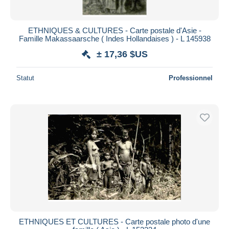
ETHNIQUES & CULTURES - Carte postale d'Asie -
Famille Makassaarsche ( Indes Hollandaises ) - L 145938
± 17,36 $US
Statut
Professionnel
ETHNIQUES ET CULTURES - Carte postale photo d'une