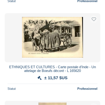
Statut
Professionnel
ETHNIQUES ET CULTURES - Carte postale d'Inde - Un
attelage de Boeufs décoré - L 165620
± 11,57 $US
Statut
Professionnel