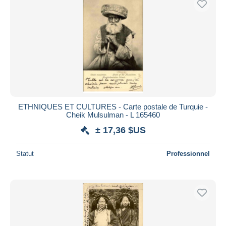
ETHNIQUES ET CULTURES - Carte postale de Turquie -
Cheik Mulsulman - L 165460
± 17,36 $US
Statut
Professionnel