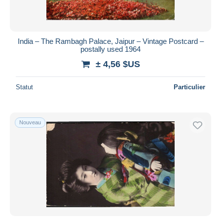
India – The Rambagh Palace, Jaipur – Vintage Postcard –
postally used 1964
± 4,56 $US
Statut
Particulier
Nouveau