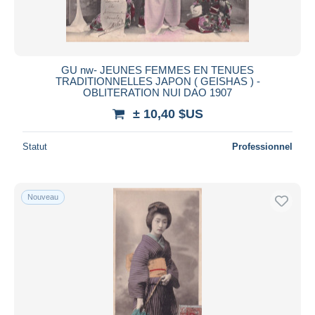
GU nw- JEUNES FEMMES EN TENUES
TRADITIONNELLES JAPON ( GEISHAS ) -
OBLITERATION NUI DAO 1907
± 10,40 $US
Statut
Professionnel
Nouveau