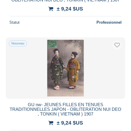
± 9,24 $US
Statut
Professionnel
Nouveau
GU nw- JEUNES FILLES EN TENUES
TRADITIONNELLES JAPON - OBLITERATION NUI DEO
, TONKIN ( VIETNAM ) 1907
± 9,24 $US