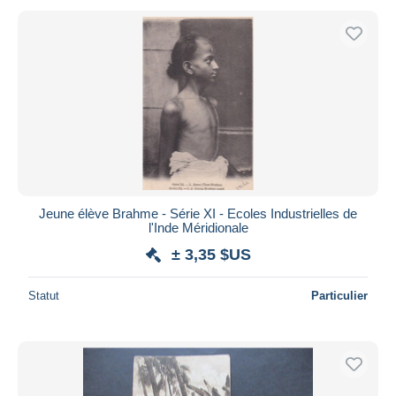
Jeune élève Brahme - Série XI - Ecoles Industrielles de
l'Inde Méridionale
± 3,35 $US
Statut
Particulier