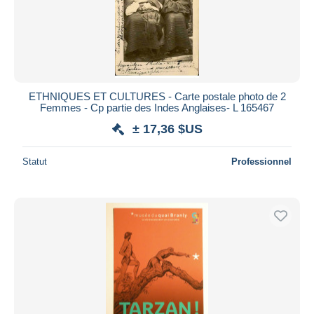
ETHNIQUES ET CULTURES - Carte postale photo de 2
Femmes - Cp partie des Indes Anglaises- L 165467
± 17,36 $US
Statut
Professionnel