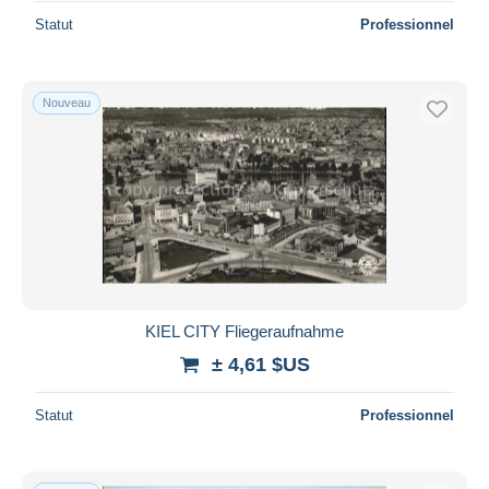
Statut
Professionnel
Nouveau
KIEL CITY Fliegeraufnahme
± 4,61 $US
Statut
Professionnel