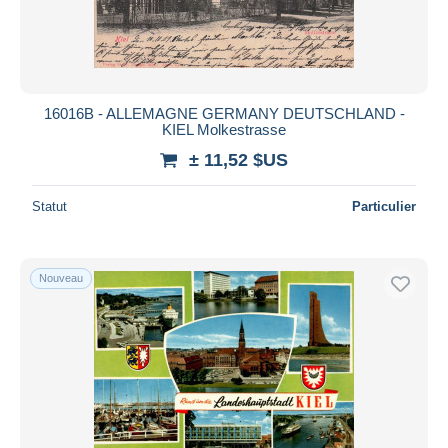
16016B - ALLEMAGNE GERMANY DEUTSCHLAND -
KIEL Molkestrasse
± 11,52 $US
Statut
Particulier
Nouveau