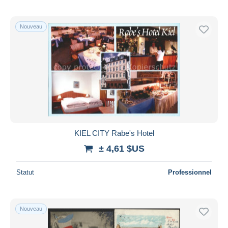
Nouveau
KIEL CITY Rabe's Hotel
± 4,61 $US
Statut
Professionnel
Nouveau