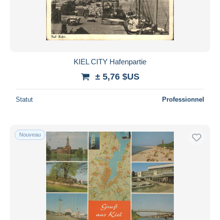
Appliquer
KIEL CITY Hafenpartie
± 5,76 $US
Statut
Professionnel
Nouveau