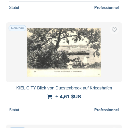
Statut
Professionnel
Nouveau
KIEL CITY Blick von Duestenbrook auf Kriegshafen
± 4,61 $US
Statut
Professionnel