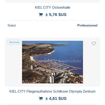
KIEL CITY Ostseehalle
± 5,76 $US
Statut
Professionnel
Nouveau
KIEL CITY Fliegeraufnahme Schilksee Olympia Zentrum
± 4,61 $US