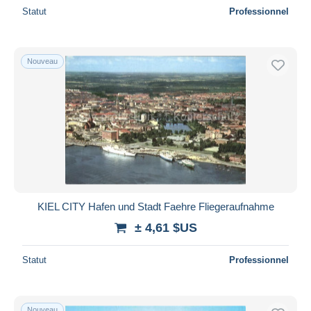
Statut
Professionnel
Nouveau
KIEL CITY Hafen und Stadt Faehre Fliegeraufnahme
± 4,61 $US
Statut
Professionnel
Nouveau