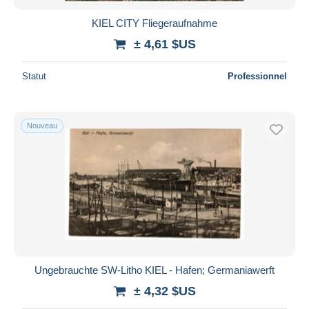
KIEL CITY Fliegeraufnahme
± 4,61 $US
Statut
Professionnel
Nouveau
Ungebrauchte SW-Litho KIEL - Hafen; Germaniawerft
± 4,32 $US