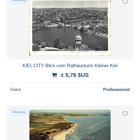
KIEL CITY Blick vom Rathausturm Kleiner Kiel
± 5,76 $US
Statut
Professionnel
Nouveau