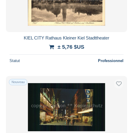
KIEL CITY Rathaus Kleiner Kiel Stadttheater
± 5,76 $US
Statut
Professionnel
Nouveau