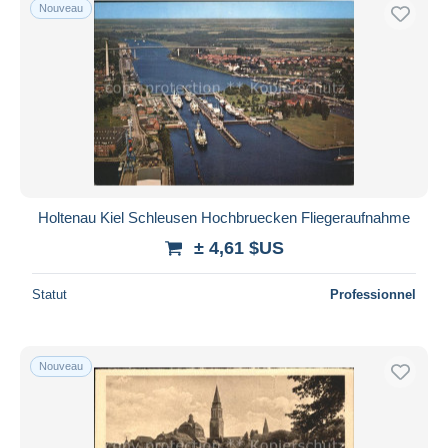
Nouveau
Holtenau Kiel Schleusen Hochbruecken Fliegeraufnahme
± 4,61 $US
Statut
Professionnel
Nouveau