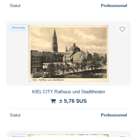
Statut
Professionnel
Nouveau
KIEL CITY Rathaus und Stadttheater
± 5,76 $US
Statut
Professionnel
Nouveau