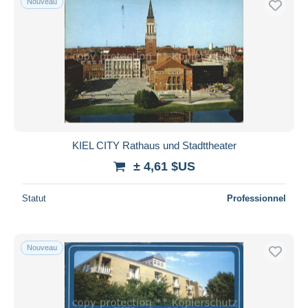
Nouveau
KIEL CITY Rathaus und Stadttheater
± 4,61 $US
Statut
Professionnel
Nouveau