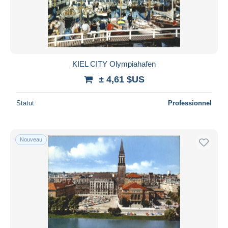
KIEL CITY Olympiahafen
± 4,61 $US
Statut
Professionnel
Nouveau