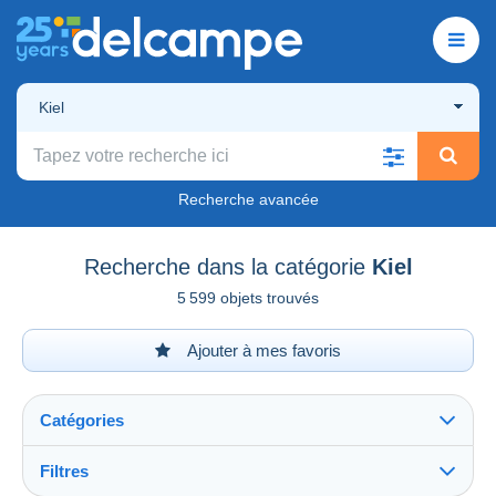
Kiel
Recherche avancée
Recherche dans la catégorie
Kiel
5 599 objets trouvés
Ajouter à mes favoris
Catégories
Filtres
Tout voir