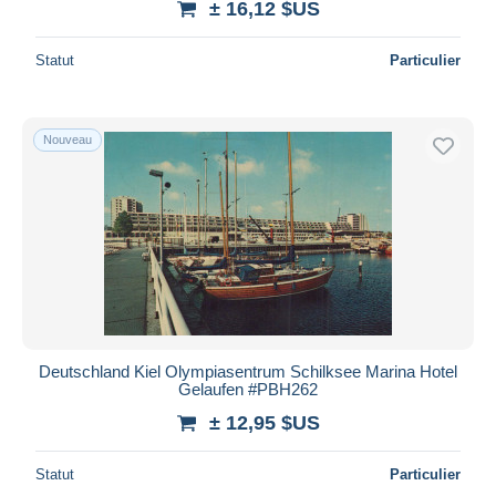
± 16,12 $US
Statut
Particulier
Nouveau
Deutschland Kiel Olympiasentrum Schilksee Marina Hotel
Gelaufen #PBH262
± 12,95 $US
Statut
Particulier