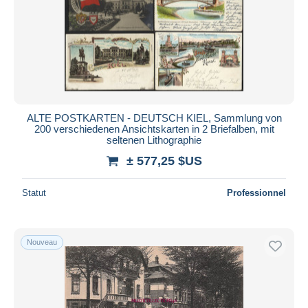
ALTE POSTKARTEN - DEUTSCH KIEL, Sammlung von
200 verschiedenen Ansichtskarten in 2 Briefalben, mit
seltenen Lithographie
± 577,25 $US
Statut
Professionnel
Nouveau