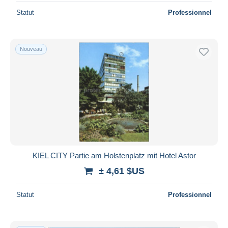
Statut
Professionnel
Nouveau
KIEL CITY Partie am Holstenplatz mit Hotel Astor
± 4,61 $US
Statut
Professionnel