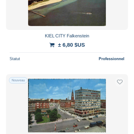
KIEL CITY Falkenstein
± 6,80 $US
Statut
Professionnel
Nouveau