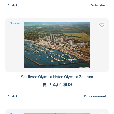
Statut
Particulier
Nouveau
Schilksee Olympia Hafen Olympia Zentrum
± 4,61 $US
Statut
Professionnel