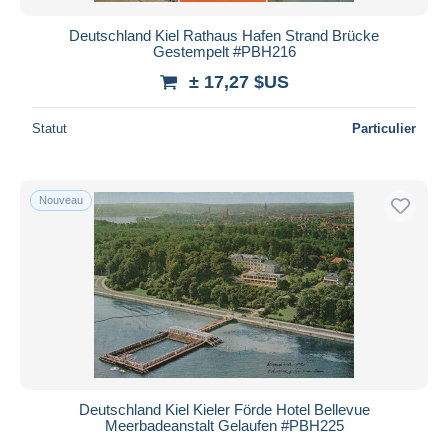
Deutschland Kiel Rathaus Hafen Strand Brücke
Gestempelt #PBH216
± 17,27 $US
Statut
Particulier
Nouveau
Deutschland Kiel Kieler Förde Hotel Bellevue
Meerbadeanstalt Gelaufen #PBH225