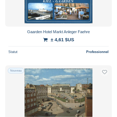
Gaarden Hotel Markt Anleger Faehre
± 4,61 $US
Statut
Professionnel
Nouveau