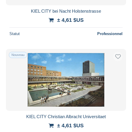
KIEL CITY bei Nacht Holstenstrasse
± 4,61 $US
Statut
Professionnel
Nouveau
KIEL CITY Christian Albracht Universitaet
± 4,61 $US