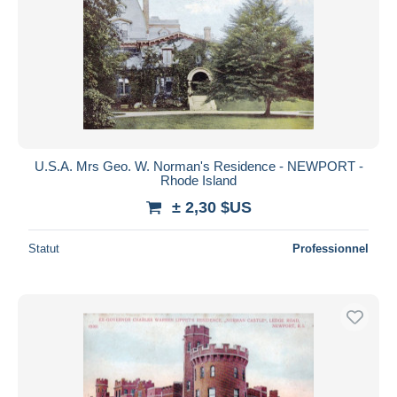
U.S.A. Mrs Geo. W. Norman's Residence - NEWPORT -
Rhode Island
± 2,30 $US
Statut
Professionnel