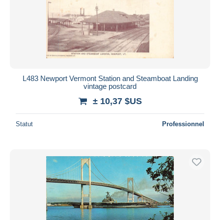
L483 Newport Vermont Station and Steamboat Landing
vintage postcard
± 10,37 $US
Statut
Professionnel