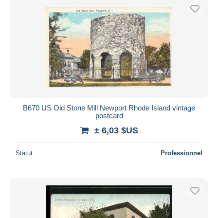
B670 US Old Stone Mill Newport Rhode Island vintage
postcard
± 6,03 $US
Statut
Professionnel