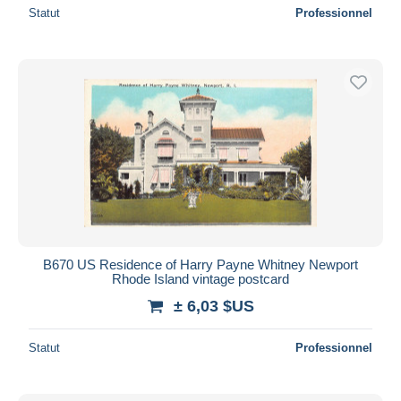
Statut
Professionnel
B670 US Residence of Harry Payne Whitney Newport
Rhode Island vintage postcard
± 6,03 $US
Statut
Professionnel