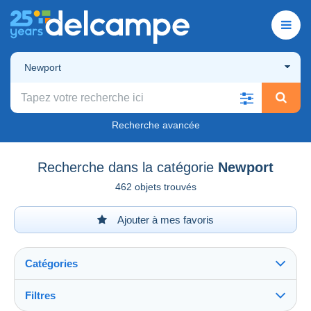
Newport
Recherche avancée
Recherche dans la catégorie
Newport
462 objets trouvés
Ajouter à mes favoris
Catégories
Filtres
Tout voir