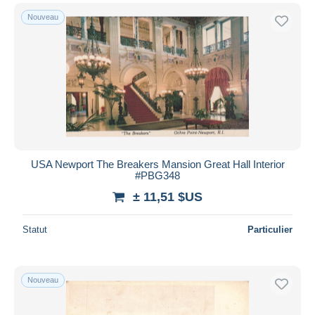
Nouveau
USA Newport The Breakers Mansion Great Hall Interior
#PBG348
± 11,51 $US
Statut
Particulier
Nouveau