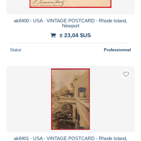
ak8400 - USA - VINTAGE POSTCARD - Rhode Island,
Newport
± 23,04 $US
Statut
Professionnel
ak8401 - USA - VINTAGE POSTCARD - Rhode Island,