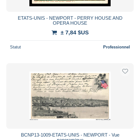
ETATS-UNIS - NEWPORT - PERRY HOUSE AND
OPERA HOUSE
± 7,84 $US
Statut
Professionnel
BCNP13-1009-ETATS-UNIS - NEWPORT - Vue
panoramique