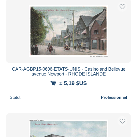
CAR-AGBP15-0696-ETATS-UNIS - Casino and Bellevue
avenue Newport - RHODE ISLANDE
± 5,19 $US
Statut
Professionnel