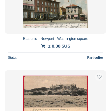
Etat unis - Newport - Washington square
± 8,38 $US
Statut
Particulier