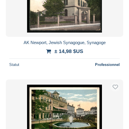
AK Newport, Jewish Synagogue, Synagoge
± 14,98 $US
Statut
Professionnel