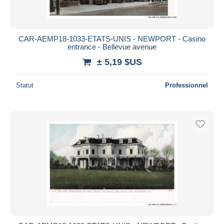
CAR-AEMP18-1033-ETATS-UNIS - NEWPORT - Casino
entrance - Bellevue avenue
± 5,19 $US
Statut
Professionnel