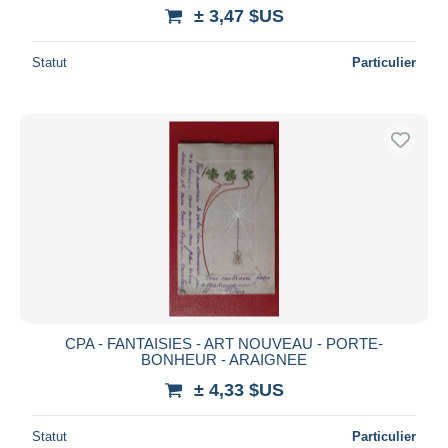
± 3,47 $US
Statut
Particulier
CPA - FANTAISIES - ART NOUVEAU - PORTE-
BONHEUR - ARAIGNEE
± 4,33 $US
Statut
Particulier