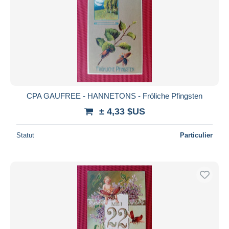
CPA GAUFREE - HANNETONS - Fröliche Pfingsten
± 4,33 $US
Statut
Particulier