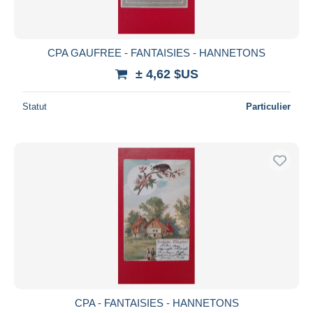
CPA GAUFREE - FANTAISIES - HANNETONS
± 4,62 $US
Statut
Particulier
CPA - FANTAISIES - HANNETONS