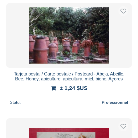
Tarjeta postal / Carte postale / Postcard - Abeja, Abeille,
Bee, Honey, apiculture, apicultura, miel, biene, Açores
± 1,24 $US
Statut
Professionnel