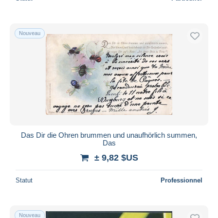
Nouveau
Das Dir die Ohren brummen und unaufhörlich summen,
Das
± 9,82 $US
Statut
Professionnel
Nouveau