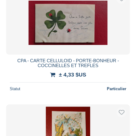
CPA - CARTE CELLULOID - PORTE-BONHEUR -
COCCINELLES ET TREFLES
± 4,33 $US
Statut
Particulier