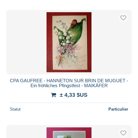
CPA GAUFREE - HANNETON SUR BRIN DE MUGUET -
Ein fröhliches Pfingstfest - MAIKÄFER
± 4,33 $US
Statut
Particulier