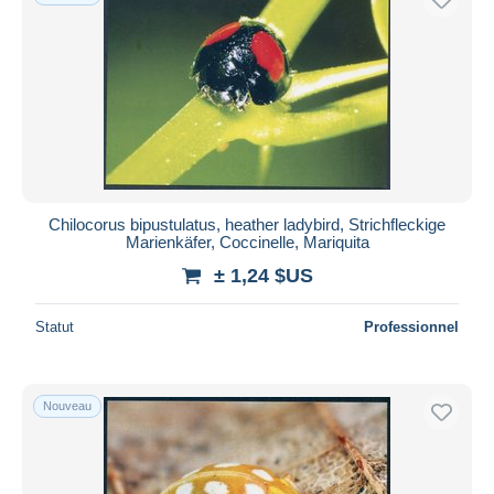
Chilocorus bipustulatus, heather ladybird, Strichfleckige
Marienkäfer, Coccinelle, Mariquita
± 1,24 $US
Statut
Professionnel
Nouveau