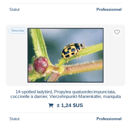
Statut
Professionnel
Nouveau
14-spotted ladybird, Propylea quatuordecimpunctata,
coccinelle à damier, Vierzehnpunkt-Marienkäfer, mariquita
± 1,24 $US
Statut
Professionnel