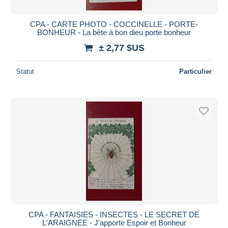
CPA - CARTE PHOTO - COCCINELLE - PORTE-
BONHEUR - La bête à bon dieu porte bonheur
± 2,77 $US
Statut
Particulier
CPA - FANTAISIES - INSECTES - LE SECRET DE
L'ARAIGNEE - J'apporte Espoir et Bonheur