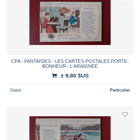
CPA - FANTAISIES - LES CARTES POSTALES PORTE-
BONHEUR - L'ARAIGNEE
± 9,80 $US
Statut
Particulier