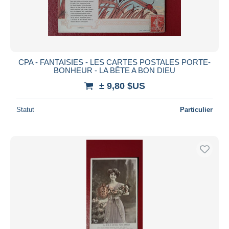
CPA - FANTAISIES - LES CARTES POSTALES PORTE-
BONHEUR - LA BÊTE A BON DIEU
± 9,80 $US
Statut
Particulier