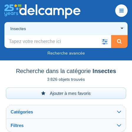
Insectes
Recherche avancée
Recherche dans la catégorie
Insectes
3 826 objets trouvés
Ajouter à mes favoris
Catégories
Filtres
Tout voir