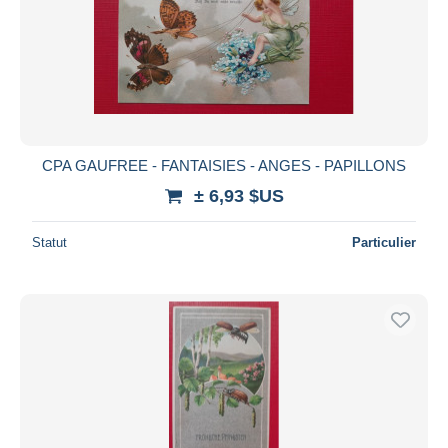
CPA GAUFREE - FANTAISIES - ANGES - PAPILLONS
± 6,93 $US
Statut
Particulier