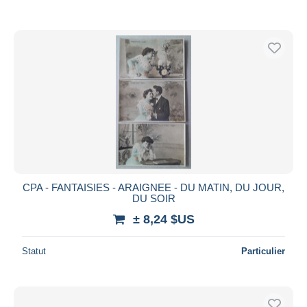
CPA - FANTAISIES - ARAIGNEE - DU MATIN, DU JOUR,
DU SOIR
± 8,24 $US
Statut
Particulier