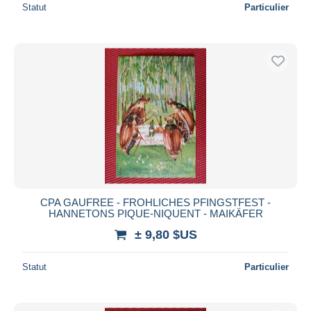
Statut
Particulier
CPA GAUFREE - FROHLICHES PFINGSTFEST -
HANNETONS PIQUE-NIQUENT - MAIKÄFER
± 9,80 $US
Statut
Particulier