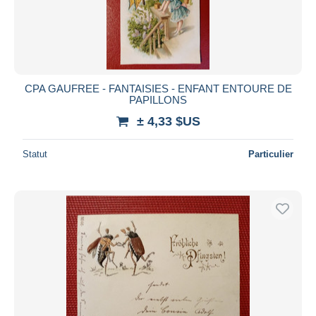
CPA GAUFREE - FANTAISIES - ENFANT ENTOURE DE
PAPILLONS
± 4,33 $US
Statut
Particulier