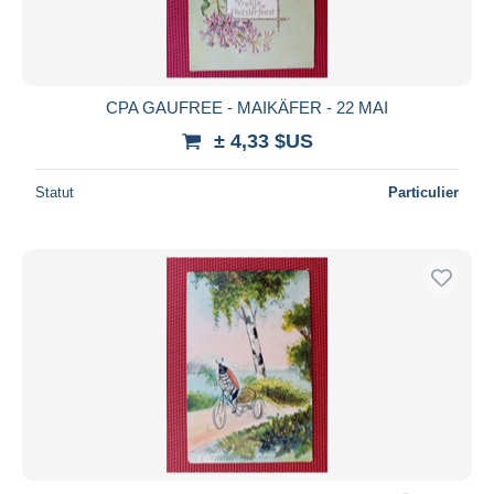
CPA GAUFREE - MAIKÄFER - 22 MAI
± 4,33 $US
Statut
Particulier