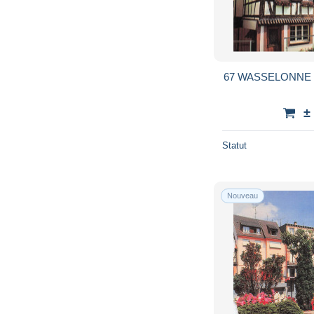
67 WASSELONNE
±
Statut
Nouveau