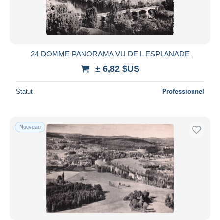
24 DOMME PANORAMA VU DE L ESPLANADE
± 6,82 $US
Statut
Professionnel
Nouveau