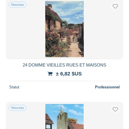
Nouveau
24 DOMME VIEILLES RUES ET MAISONS
± 6,82 $US
Statut
Professionnel
Nouveau