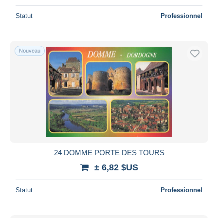
Statut
Professionnel
Nouveau
24 DOMME PORTE DES TOURS
± 6,82 $US
Statut
Professionnel