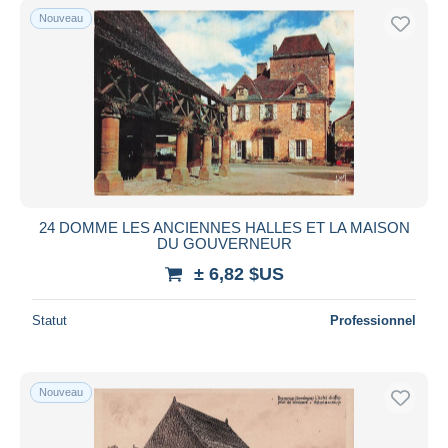
Nouveau
24 DOMME LES ANCIENNES HALLES ET LA MAISON
DU GOUVERNEUR
± 6,82 $US
Statut
Professionnel
Nouveau