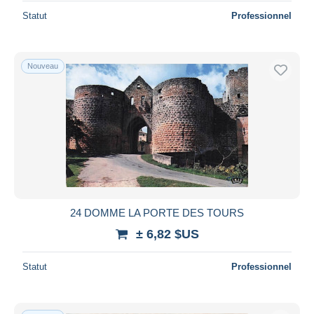
Statut
Professionnel
Nouveau
24 DOMME LA PORTE DES TOURS
± 6,82 $US
Statut
Professionnel