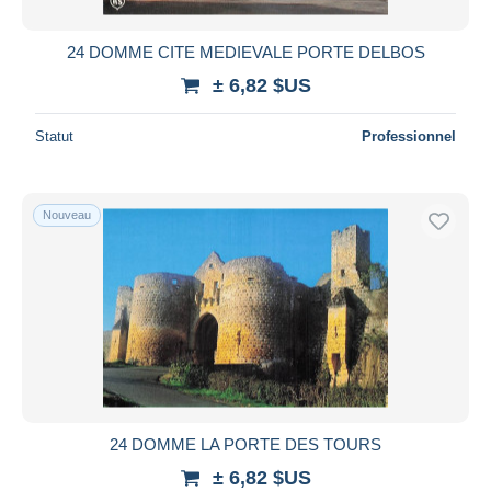
24 DOMME CITE MEDIEVALE PORTE DELBOS
± 6,82 $US
Statut
Professionnel
Nouveau
24 DOMME LA PORTE DES TOURS
± 6,82 $US