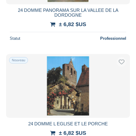
24 DOMME PANORAMA SUR LA VALLEE DE LA
DORDOGNE
± 6,82 $US
Statut
Professionnel
Nouveau
24 DOMME L EGLISE ET LE PORCHE
± 6,82 $US