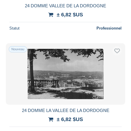
24 DOMME VALLEE DE LA DORDOGNE
± 6,82 $US
Statut
Professionnel
Nouveau
24 DOMME LA VALLEE DE LA DORDOGNE
± 6,82 $US