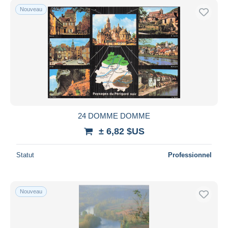
Nouveau
24 DOMME DOMME
± 6,82 $US
Statut
Professionnel
Nouveau