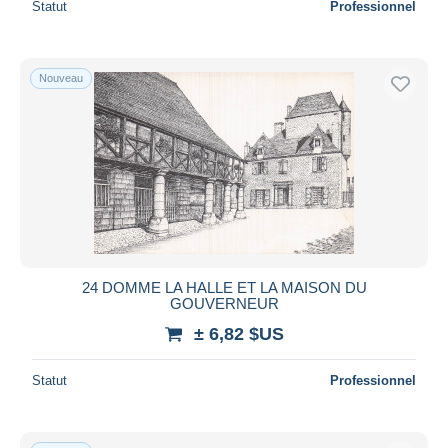
Statut
Professionnel
Nouveau
24 DOMME LA HALLE ET LA MAISON DU
GOUVERNEUR
± 6,82 $US
Statut
Professionnel