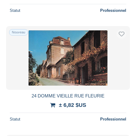
Statut
Professionnel
Nouveau
24 DOMME VIEILLE RUE FLEURIE
± 6,82 $US
Statut
Professionnel