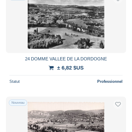
24 DOMME VALLEE DE LA DORDOGNE
± 6,82 $US
Statut
Professionnel
Nouveau