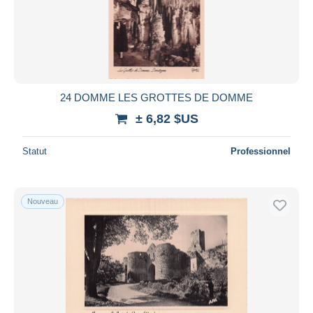
24 DOMME LES GROTTES DE DOMME
± 6,82 $US
Statut
Professionnel
Nouveau