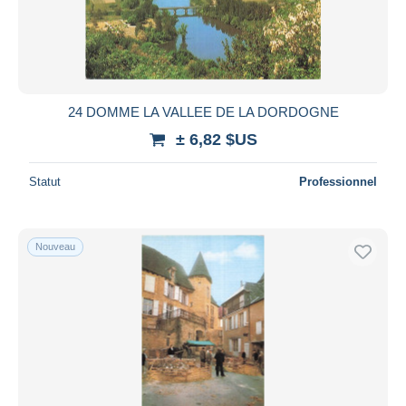
24 DOMME LA VALLEE DE LA DORDOGNE
± 6,82 $US
Statut
Professionnel
Nouveau