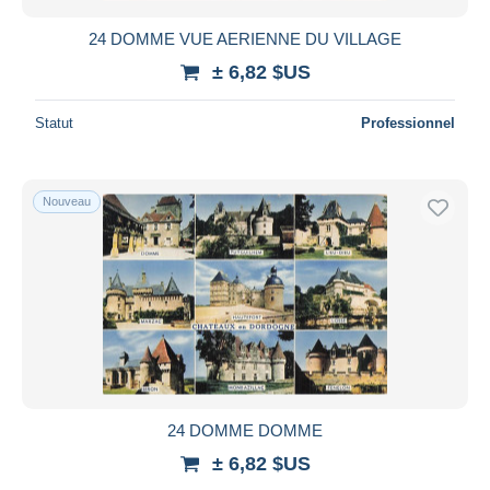
24 DOMME VUE AERIENNE DU VILLAGE
± 6,82 $US
Statut
Professionnel
Nouveau
24 DOMME DOMME
± 6,82 $US