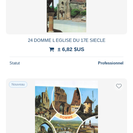
24 DOMME L EGLISE DU 17E SIECLE
± 6,82 $US
Statut
Professionnel
Nouveau