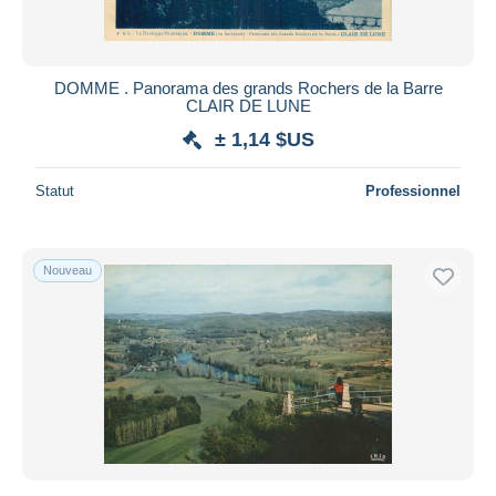
DOMME . Panorama des grands Rochers de la Barre
CLAIR DE LUNE
± 1,14 $US
Statut
Professionnel
Nouveau