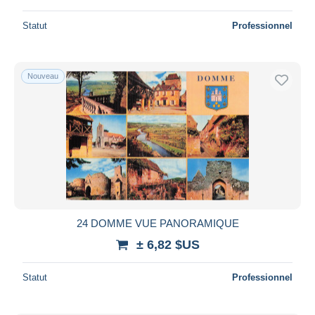
Statut
Professionnel
Nouveau
24 DOMME VUE PANORAMIQUE
± 6,82 $US
Statut
Professionnel