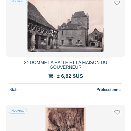
Nouveau
24 DOMME LA HALLE ET LA MAISON DU
GOUVERNEUR
± 6,82 $US
Statut
Professionnel
Nouveau