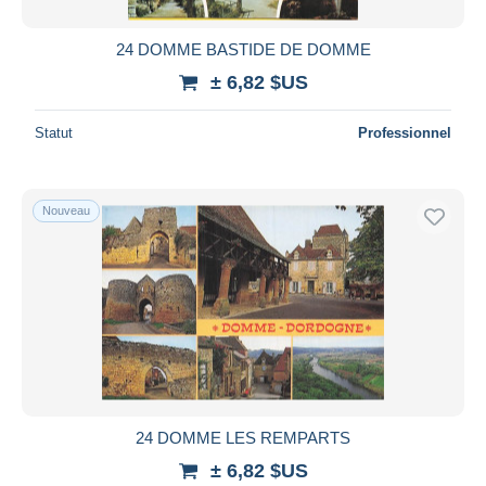
24 DOMME BASTIDE DE DOMME
± 6,82 $US
Statut
Professionnel
Nouveau
24 DOMME LES REMPARTS
± 6,82 $US