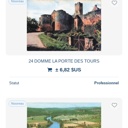
Nouveau
24 DOMME LA PORTE DES TOURS
± 6,82 $US
Statut
Professionnel
Nouveau