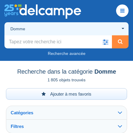
Domme
Recherche avancée
Recherche dans la catégorie
Domme
1 805 objets trouvés
Ajouter à mes favoris
Catégories
Filtres
Tout voir