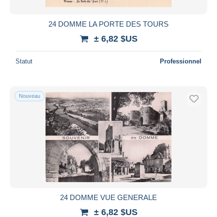
24 DOMME LA PORTE DES TOURS
± 6,82 $US
Statut
Professionnel
Nouveau
24 DOMME VUE GENERALE
± 6,82 $US