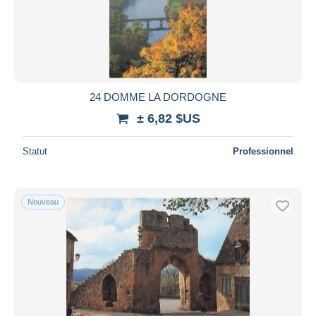
24 DOMME LA DORDOGNE
± 6,82 $US
Statut
Professionnel
Nouveau