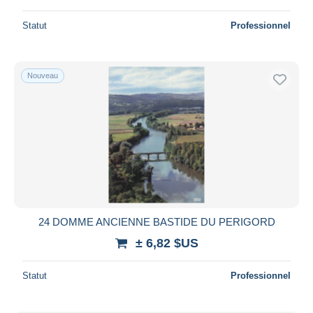
Statut
Professionnel
Nouveau
24 DOMME ANCIENNE BASTIDE DU PERIGORD
± 6,82 $US
Statut
Professionnel