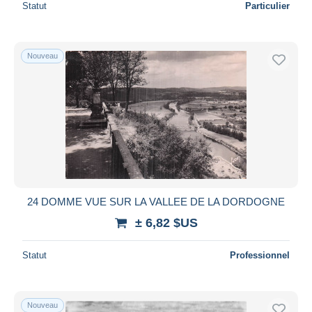
Statut
Particulier
Nouveau
24 DOMME VUE SUR LA VALLEE DE LA DORDOGNE
± 6,82 $US
Statut
Professionnel
Nouveau