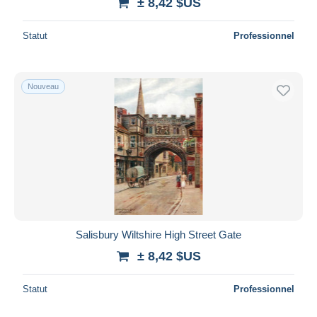
± 8,42 $US
Statut
Professionnel
Nouveau
Salisbury Wiltshire High Street Gate
± 8,42 $US
Statut
Professionnel