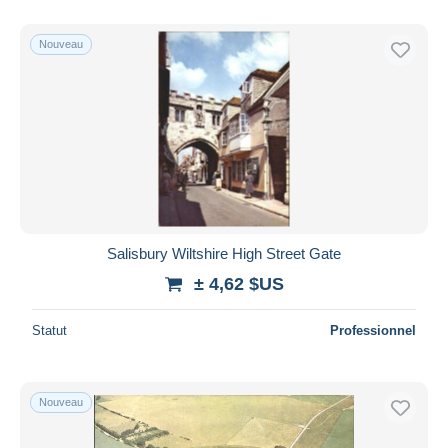
Nouveau
Salisbury Wiltshire High Street Gate
± 4,62 $US
Statut
Professionnel
Nouveau