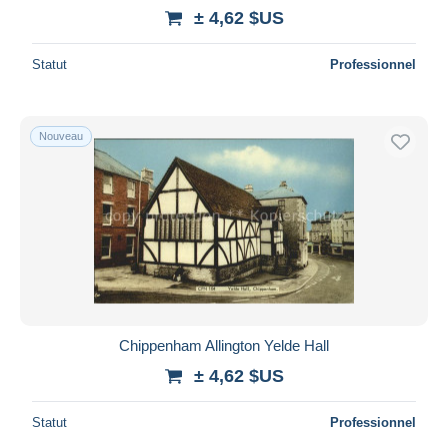
± 4,62 $US
Statut
Professionnel
Nouveau
Chippenham Allington Yelde Hall
± 4,62 $US
Statut
Professionnel