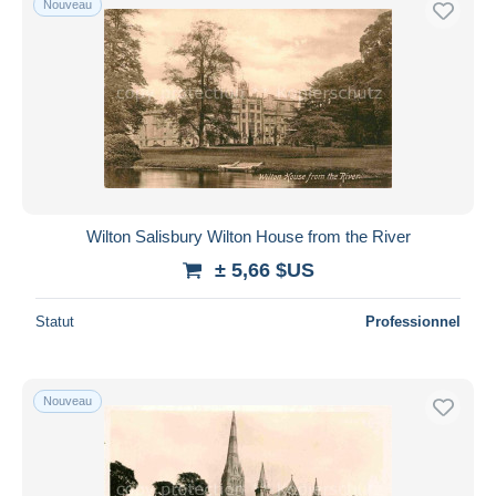
Nouveau
Wilton Salisbury Wilton House from the River
± 5,66 $US
Statut
Professionnel
Nouveau