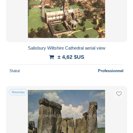
Salisbury Wiltshire Cathedral aerial view
± 4,62 $US
Statut
Professionnel
Nouveau