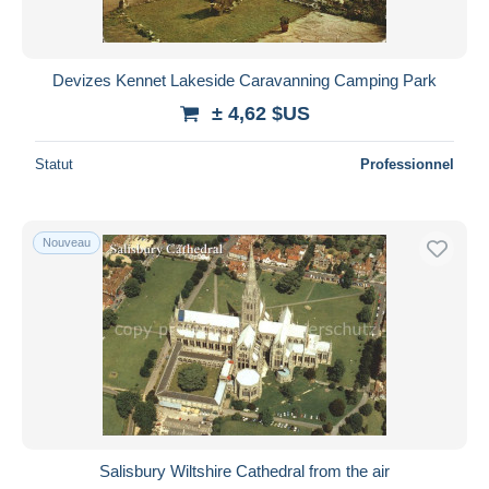
Devizes Kennet Lakeside Caravanning Camping Park
± 4,62 $US
Statut
Professionnel
Nouveau
Salisbury Wiltshire Cathedral from the air