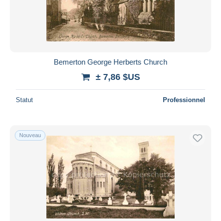
Appliquer
Bemerton George Herberts Church
± 7,86 $US
Statut
Professionnel
Nouveau