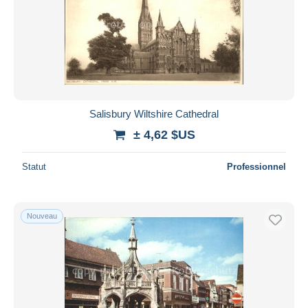
Salisbury Wiltshire Cathedral
± 4,62 $US
Statut
Professionnel
Nouveau