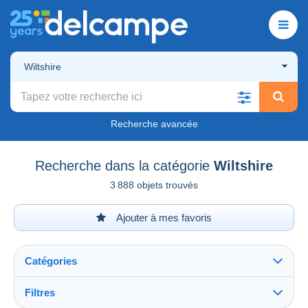
Wiltshire
Recherche avancée
Recherche dans la catégorie
Wiltshire
3 888 objets trouvés
Ajouter à mes favoris
Catégories
Filtres
Tout voir