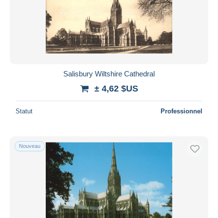
Salisbury Wiltshire Cathedral
± 4,62 $US
Statut
Professionnel
Nouveau