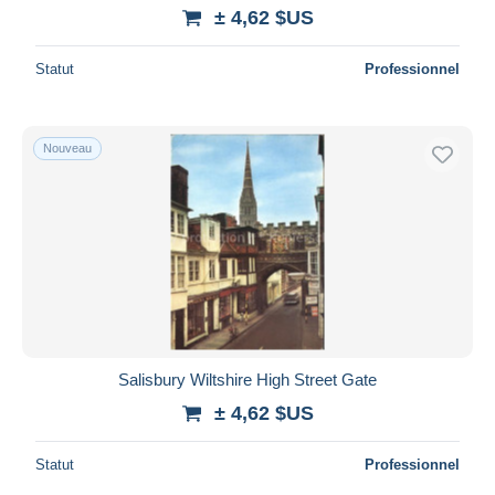
± 4,62 $US
Statut
Professionnel
Nouveau
Salisbury Wiltshire High Street Gate
± 4,62 $US
Statut
Professionnel