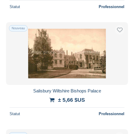
Statut
Professionnel
Nouveau
Salisbury Wiltshire Bishops Palace
± 5,66 $US
Statut
Professionnel