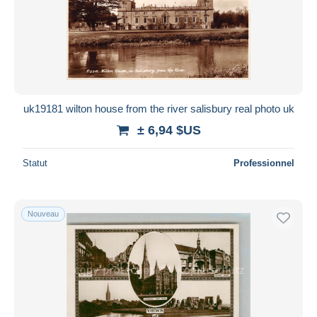
uk19181 wilton house from the river salisbury real photo uk
± 6,94 $US
Statut
Professionnel
Nouveau