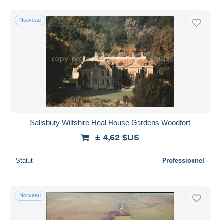
Nouveau
Salisbury Wiltshire Heal House Gardens Woodfort
± 4,62 $US
Statut
Professionnel
Nouveau