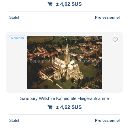
± 4,62 $US
Statut
Professionnel
Nouveau
Salisbury Wiltshire Kathedrale Fliegeraufnahme
± 4,62 $US
Statut
Professionnel