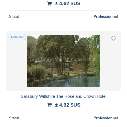
± 4,62 $US
Statut
Professionnel
Nouveau
Salisbury Wiltshire The Rose and Crown Hotel
± 4,62 $US
Statut
Professionnel