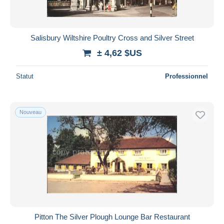
Salisbury Wiltshire Poultry Cross and Silver Street
± 4,62 $US
Statut
Professionnel
Nouveau
Pitton The Silver Plough Lounge Bar Restaurant