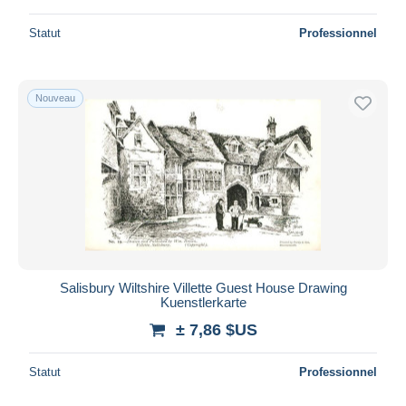
Statut
Professionnel
Nouveau
Salisbury Wiltshire Villette Guest House Drawing
Kuenstlerkarte
± 7,86 $US
Statut
Professionnel