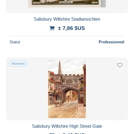
Salisbury Wiltshire Stadtansichten
± 7,86 $US
Statut
Professionnel
Nouveau
Salisbury Wiltshire High Street Gate