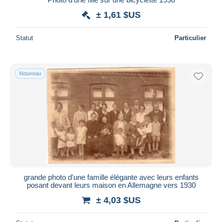
± 1,61 $US
Statut
Particulier
Nouveau
grande photo d'une famille élégante avec leurs enfants
posant devant leurs maison en Allemagne vers 1930
± 4,03 $US