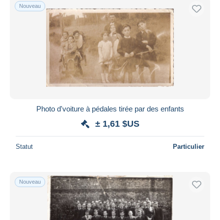
Nouveau
Photo d'voiture à pédales tirée par des enfants
± 1,61 $US
Statut
Particulier
Nouveau