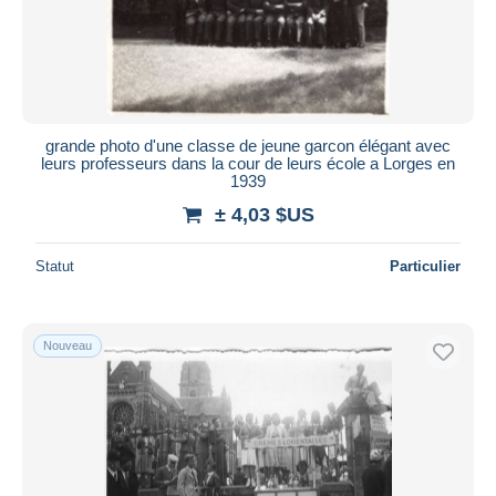
grande photo d'une classe de jeune garcon élégant avec
leurs professeurs dans la cour de leurs école a Lorges en
1939
± 4,03 $US
Statut
Particulier
Nouveau