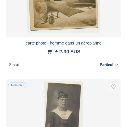
carte photo - homme dans un aéroplanne
± 2,30 $US
Statut
Particulier
Nouveau