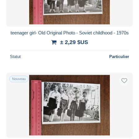
teenager girl- Old Original Photo - Soviet childhood - 1970s
± 2,29 $US
Statut
Particulier
Nouveau