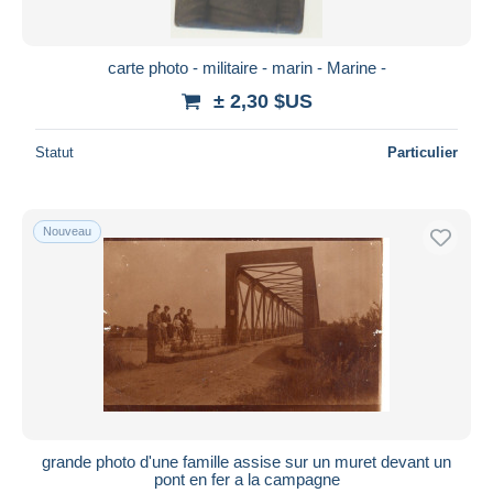
carte photo - militaire - marin - Marine -
± 2,30 $US
Statut
Particulier
Nouveau
grande photo d'une famille assise sur un muret devant un
pont en fer a la campagne