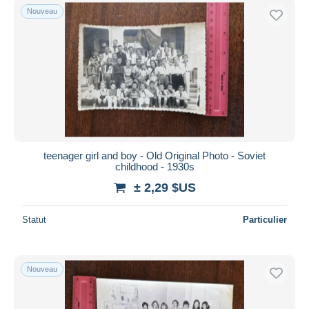
Nouveau
teenager girl and boy - Old Original Photo - Soviet
childhood - 1930s
± 2,29 $US
Statut
Particulier
Nouveau