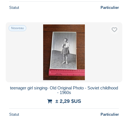
Statut
Particulier
Nouveau
teenager girl singing- Old Original Photo - Soviet childhood
- 1960s
± 2,29 $US
Statut
Particulier