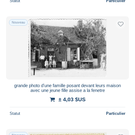
Statut
Particulier
Nouveau
grande photo d'une famille posant devant leurs maison
avec une jeune fille assise a la fenetre
± 4,03 $US
Statut
Particulier
Nouveau