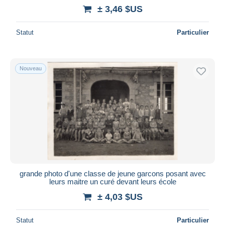
± 3,46 $US
Statut
Particulier
Nouveau
grande photo d'une classe de jeune garcons posant avec
leurs maitre un curé devant leurs école
± 4,03 $US
Statut
Particulier