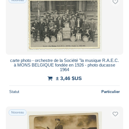
carte photo - orchestre de la Société "la musique R.A.E.C.
à MONS BELGIQUE fondée en 1926 - photo ducasse
1964
± 3,46 $US
Statut
Particulier
Nouveau