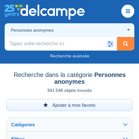
Personnes anonymes
Recherche avancée
Recherche dans la catégorie
Personnes
anonymes
341 548 objets trouvés
Ajouter à mes favoris
Catégories
Filtres