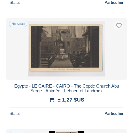
Statut
Particulier
Nouveau
Egypte - LE CAIRE - CAIRO - The Coptic Church Abu
Serge - Animée - Lehnert et Landrock
± 1,27 $US
Statut
Particulier