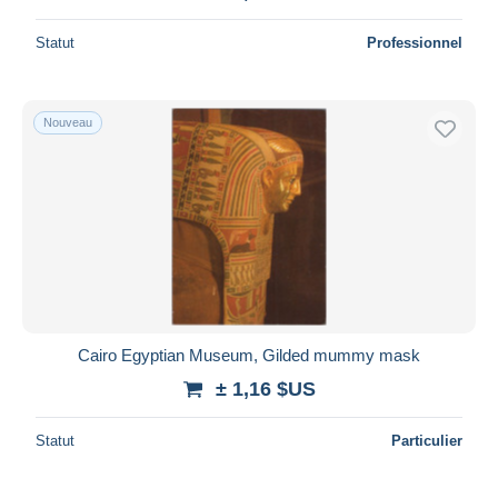
Statut
Professionnel
Nouveau
Cairo Egyptian Museum, Gilded mummy mask
± 1,16 $US
Statut
Particulier