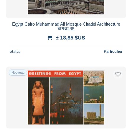
Egypt Cairo Muhammad Ali Mosque Citadel Architecture
#PBI288
± 18,85 $US
Statut
Particulier
Nouveau