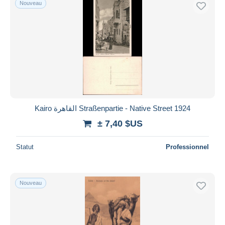
Nouveau
Kairo القاهرة Straßenpartie - Native Street 1924
± 7,40 $US
Statut
Professionnel
Nouveau