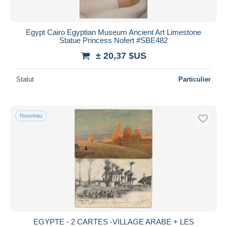
Egypt Cairo Egyptian Museum Ancient Art Limestone
Statue Princess Nofert #SBE482
± 20,37 $US
Statut
Particulier
Nouveau
EGYPTE - 2 CARTES -VILLAGE ARABE + LES