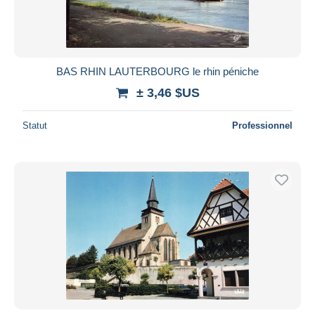
BAS RHIN LAUTERBOURG le rhin péniche
± 3,46 $US
Statut
Professionnel