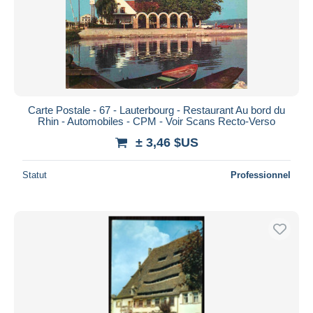
Appliquer
Carte Postale - 67 - Lauterbourg - Restaurant Au bord du
Rhin - Automobiles - CPM - Voir Scans Recto-Verso
± 3,46 $US
Statut
Professionnel