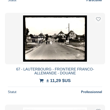
Statut
Particulier
67 - LAUTERBOURG - FRONTIERE FRANCO-
ALLEMANDE - DOUANE
± 11,29 $US
Statut
Professionnel