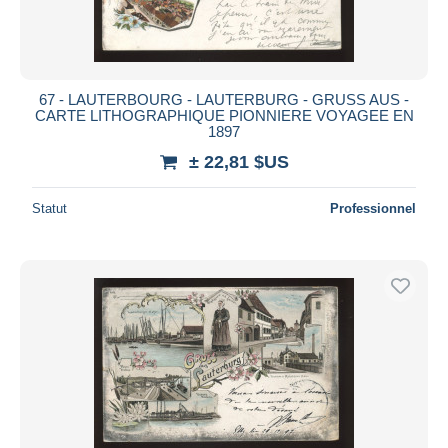
67 - LAUTERBOURG - LAUTERBURG - GRUSS AUS -
CARTE LITHOGRAPHIQUE PIONNIERE VOYAGEE EN
1897
± 22,81 $US
Statut
Professionnel