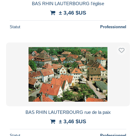
BAS RHIN LAUTERBOURG l'église
± 3,46 $US
Statut
Professionnel
BAS RHIN LAUTERBOURG rue de la paix
± 3,46 $US
Statut
Professionnel