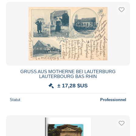
GRUSS AUS MOTHERNE BEI LAUTERBURG
LAUTERBOURG BAS RHIN
± 17,28 $US
Statut
Professionnel