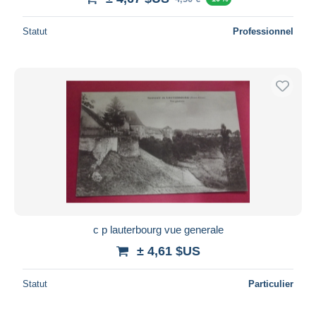
Statut
Professionnel
c p lauterbourg vue generale
± 4,61 $US
Statut
Particulier