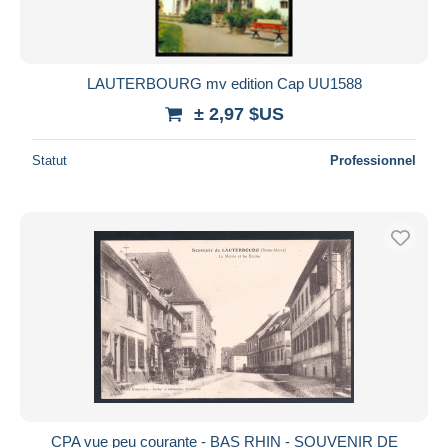
LAUTERBOURG mv edition Cap UU1588
± 2,97 $US
Statut
Professionnel
CPA vue peu courante - BAS RHIN - SOUVENIR DE