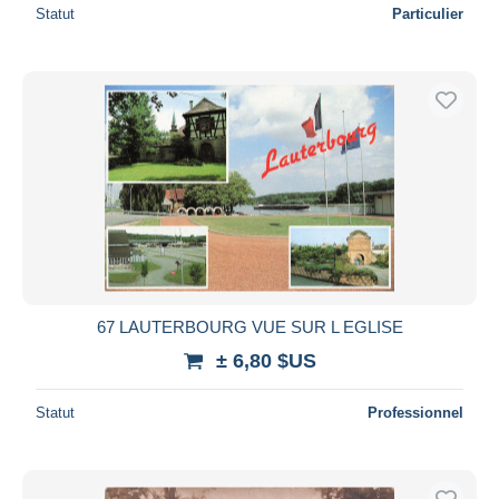
Statut
Particulier
67 LAUTERBOURG VUE SUR L EGLISE
± 6,80 $US
Statut
Professionnel