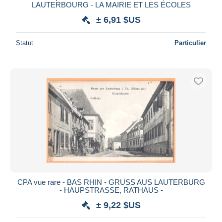
LAUTERBOURG - LA MAIRIE ET LES ÉCOLES
± 6,91 $US
Statut
Particulier
CPA vue rare - BAS RHIN - GRUSS AUS LAUTERBURG
- HAUPSTRASSE, RATHAUS -
± 9,22 $US