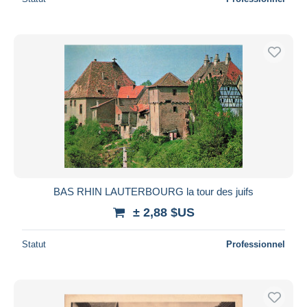
BAS RHIN LAUTERBOURG la tour des juifs
± 2,88 $US
Statut
Professionnel