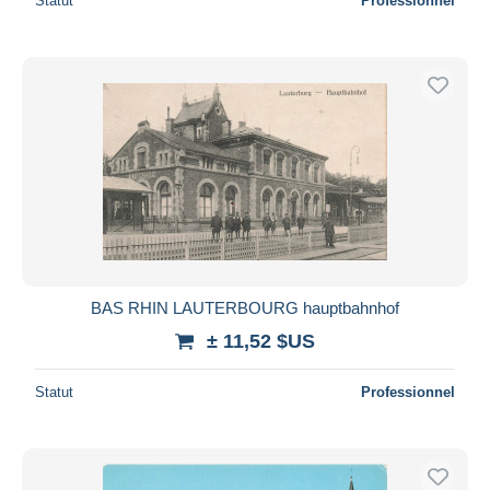
Statut
Professionnel
BAS RHIN LAUTERBOURG hauptbahnhof
± 11,52 $US
Statut
Professionnel