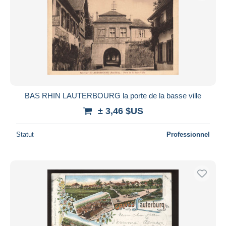
BAS RHIN LAUTERBOURG la porte de la basse ville
± 3,46 $US
Statut
Professionnel