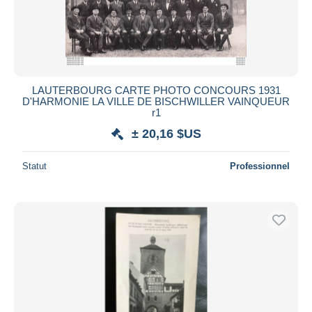
LAUTERBOURG CARTE PHOTO CONCOURS 1931
D'HARMONIE LA VILLE DE BISCHWILLER VAINQUEUR
r1
± 20,16 $US
Statut
Professionnel