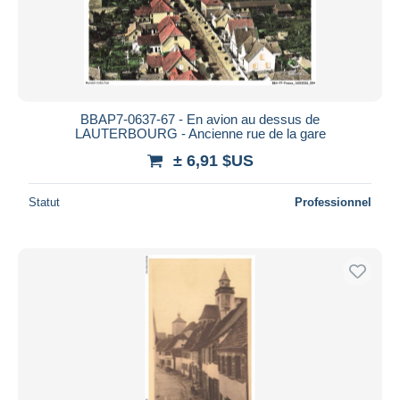
BBAP7-0637-67 - En avion au dessus de
LAUTERBOURG - Ancienne rue de la gare
± 6,91 $US
Statut
Professionnel