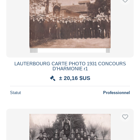
LAUTERBOURG CARTE PHOTO 1931 CONCOURS
D'HARMONIE r1
± 20,16 $US
Statut
Professionnel