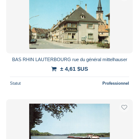
BAS RHIN LAUTERBOURG rue du général mittelhauser
± 4,61 $US
Statut
Professionnel