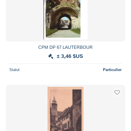
CPM DP 67 LAUTERBOUR
± 3,46 $US
Statut
Particulier