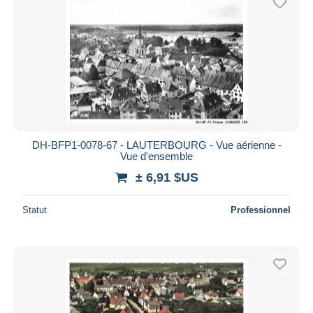
DH-BFP1-0078-67 - LAUTERBOURG - Vue aérienne -
Vue d'ensemble
± 6,91 $US
Statut
Professionnel