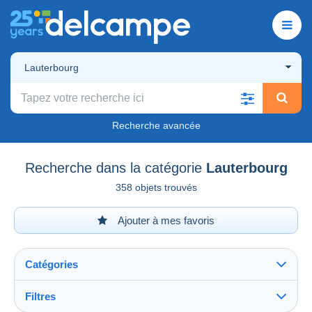
Lauterbourg
Recherche avancée
Recherche dans la catégorie
Lauterbourg
358 objets trouvés
Ajouter à mes favoris
Catégories
Filtres
Tout voir