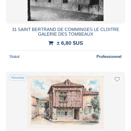
31 SAINT BERTRAND DE COMMINGES LE CLOITRE
GALERIE DES TOMBEAUX
± 6,80 $US
Statut
Professionnel
Nouveau