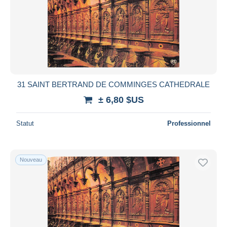
31 SAINT BERTRAND DE COMMINGES CATHEDRALE
± 6,80 $US
Statut
Professionnel
Nouveau