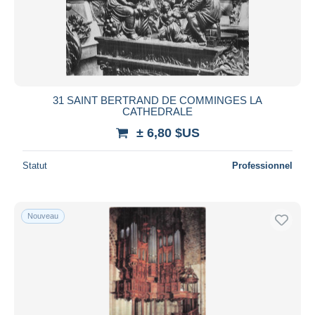
31 SAINT BERTRAND DE COMMINGES LA
CATHEDRALE
± 6,80 $US
Statut
Professionnel
Nouveau