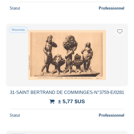
Statut
Professionnel
Nouveau
31-SAINT BERTRAND DE COMMINGES-N°3759-E/0281
± 5,77 $US
Statut
Professionnel