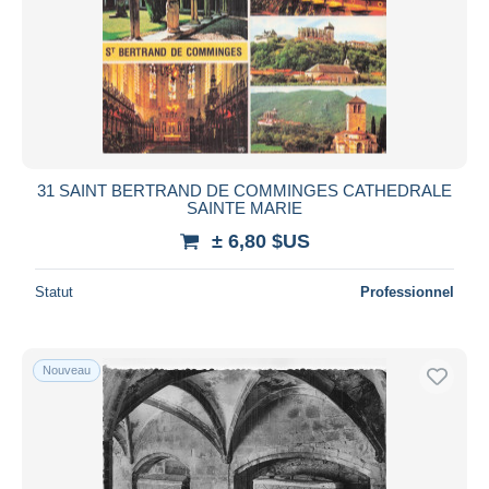
31 SAINT BERTRAND DE COMMINGES CATHEDRALE
SAINTE MARIE
± 6,80 $US
Statut
Professionnel
Nouveau