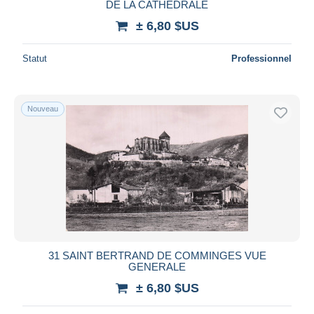
DE LA CATHEDRALE
± 6,80 $US
Statut
Professionnel
Nouveau
31 SAINT BERTRAND DE COMMINGES VUE
GENERALE
± 6,80 $US