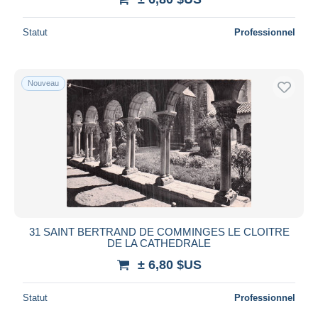
Statut
Professionnel
Nouveau
31 SAINT BERTRAND DE COMMINGES LE CLOITRE
DE LA CATHEDRALE
± 6,80 $US
Statut
Professionnel