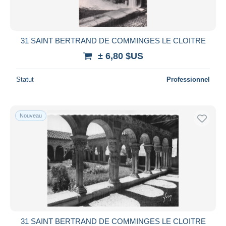
31 SAINT BERTRAND DE COMMINGES LE CLOITRE
± 6,80 $US
Statut
Professionnel
Nouveau
31 SAINT BERTRAND DE COMMINGES LE CLOITRE