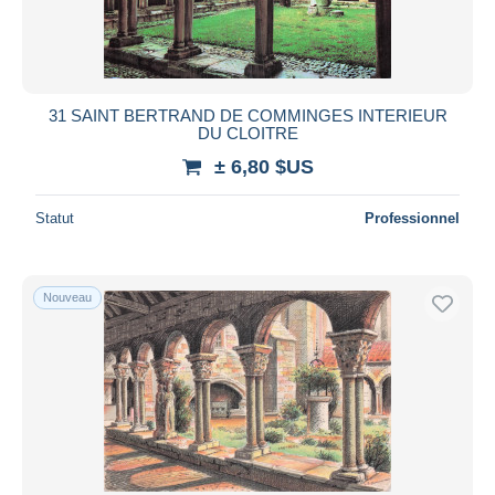
31 SAINT BERTRAND DE COMMINGES INTERIEUR
DU CLOITRE
± 6,80 $US
Statut
Professionnel
Nouveau