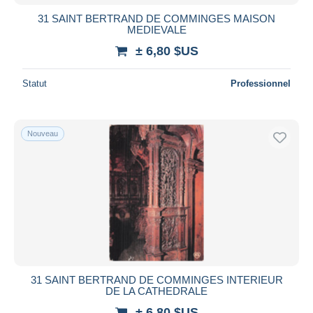
31 SAINT BERTRAND DE COMMINGES MAISON
MEDIEVALE
± 6,80 $US
Statut
Professionnel
Nouveau
31 SAINT BERTRAND DE COMMINGES INTERIEUR
DE LA CATHEDRALE
± 6,80 $US