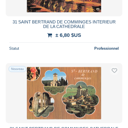
31 SAINT BERTRAND DE COMMINGES INTERIEUR
DE LA CATHEDRALE
± 6,80 $US
Statut
Professionnel
Nouveau