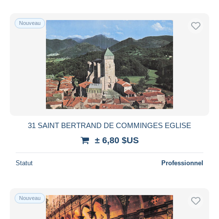
Nouveau
31 SAINT BERTRAND DE COMMINGES EGLISE
± 6,80 $US
Statut
Professionnel
Nouveau