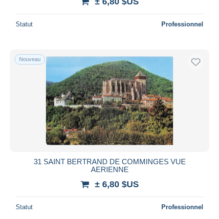
± 6,80 $US
Statut
Professionnel
Nouveau
31 SAINT BERTRAND DE COMMINGES VUE
AERIENNE
± 6,80 $US
Statut
Professionnel