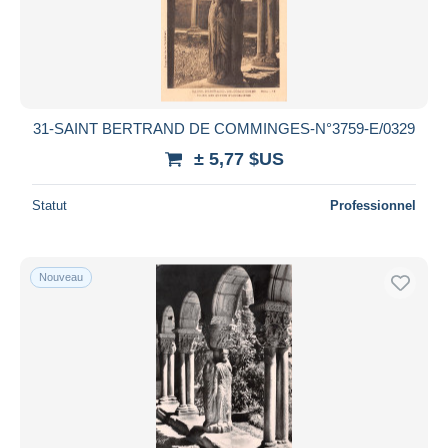
31-SAINT BERTRAND DE COMMINGES-N°3759-E/0329
± 5,77 $US
Statut
Professionnel
Nouveau