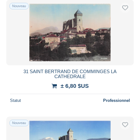
Nouveau
31 SAINT BERTRAND DE COMMINGES LA
CATHEDRALE
± 6,80 $US
Statut
Professionnel
Nouveau