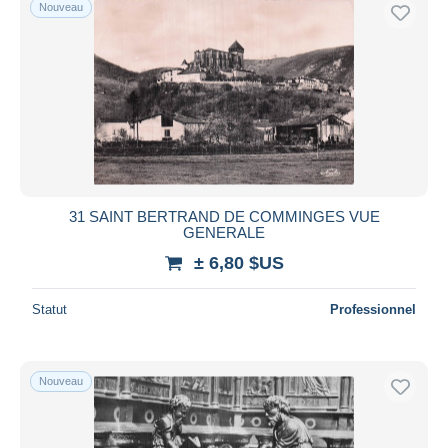
Nouveau
31 SAINT BERTRAND DE COMMINGES VUE
GENERALE
± 6,80 $US
Statut
Professionnel
Nouveau