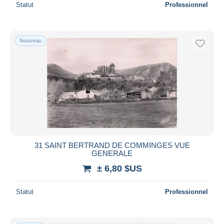
Statut
Professionnel
Nouveau
31 SAINT BERTRAND DE COMMINGES VUE
GENERALE
± 6,80 $US
Statut
Professionnel