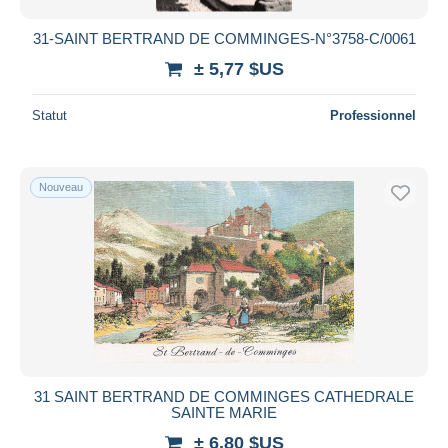
31-SAINT BERTRAND DE COMMINGES-N°3758-C/0061
± 5,77 $US
Statut
Professionnel
Nouveau
31 SAINT BERTRAND DE COMMINGES CATHEDRALE
SAINTE MARIE
± 6,80 $US