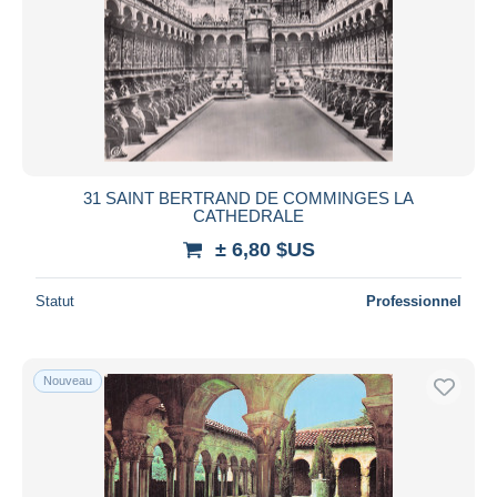
31 SAINT BERTRAND DE COMMINGES LA
CATHEDRALE
± 6,80 $US
Statut
Professionnel
Nouveau