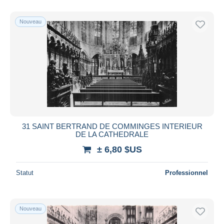
Nouveau
31 SAINT BERTRAND DE COMMINGES INTERIEUR
DE LA CATHEDRALE
± 6,80 $US
Statut
Professionnel
Nouveau