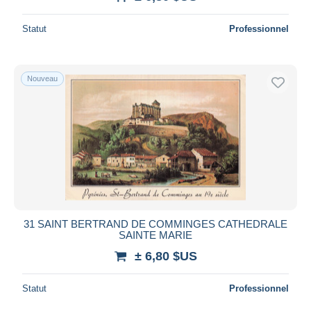
Statut
Professionnel
Nouveau
31 SAINT BERTRAND DE COMMINGES CATHEDRALE
SAINTE MARIE
± 6,80 $US
Statut
Professionnel