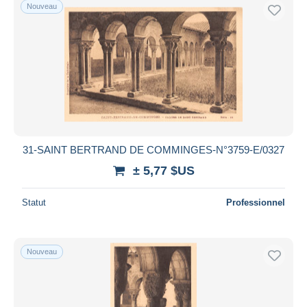
Nouveau
31-SAINT BERTRAND DE COMMINGES-N°3759-E/0327
± 5,77 $US
Statut
Professionnel
Nouveau