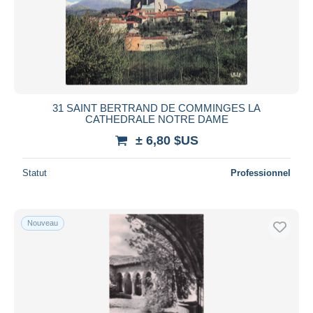
31 SAINT BERTRAND DE COMMINGES LA
CATHEDRALE NOTRE DAME
± 6,80 $US
Statut
Professionnel
Nouveau