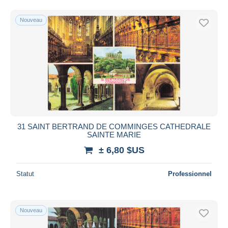
Nouveau
31 SAINT BERTRAND DE COMMINGES CATHEDRALE
SAINTE MARIE
± 6,80 $US
Statut
Professionnel
Nouveau