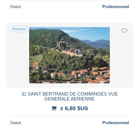
Statut
Professionnel
Nouveau
31 SAINT BERTRAND DE COMMINGES VUE
GENERALE AERIENNE
± 6,80 $US
Statut
Professionnel