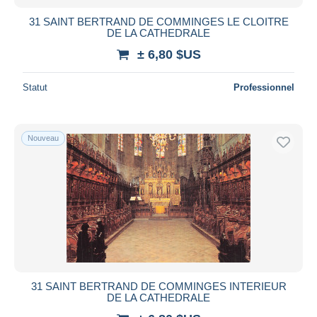
31 SAINT BERTRAND DE COMMINGES LE CLOITRE
DE LA CATHEDRALE
± 6,80 $US
Statut
Professionnel
Nouveau
31 SAINT BERTRAND DE COMMINGES INTERIEUR
DE LA CATHEDRALE