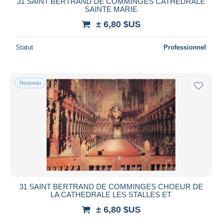
31 SAINT BERTRAND DE COMMINGES CATHEDRALE
SAINTE MARIE
± 6,80 $US
Statut
Professionnel
Nouveau
31 SAINT BERTRAND DE COMMINGES CHOEUR DE
LA CATHEDRALE LES STALLES ET
± 6,80 $US