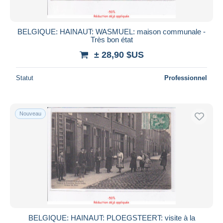
BELGIQUE: HAINAUT: WASMUEL: maison communale -
Très bon état
± 28,90 $US
Statut
Professionnel
Nouveau
BELGIQUE: HAINAUT: PLOEGSTEERT: visite à la