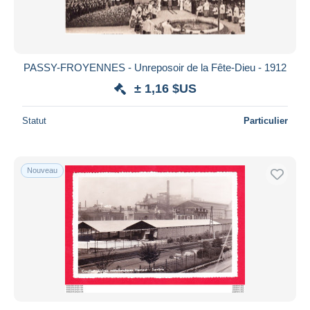
PASSY-FROYENNES - Unreposoir de la Fête-Dieu - 1912
± 1,16 $US
Statut
Particulier
Nouveau