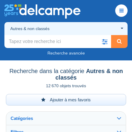
Autres & non classés
Recherche avancée
Recherche dans la catégorie
Autres & non
classés
12 670 objets trouvés
Ajouter à mes favoris
Catégories
Filtres