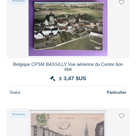
Nouveau
Belgique CPSM BASSILLY Vue aérienne du Centre bon
état
± 3,47 $US
Statut
Particulier
Nouveau