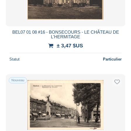
BEL07 01 08 #16 - BONSECOURS - LE CHÂTEAU DE
L'HERMITAGE
± 3,47 $US
Statut
Particulier
Nouveau