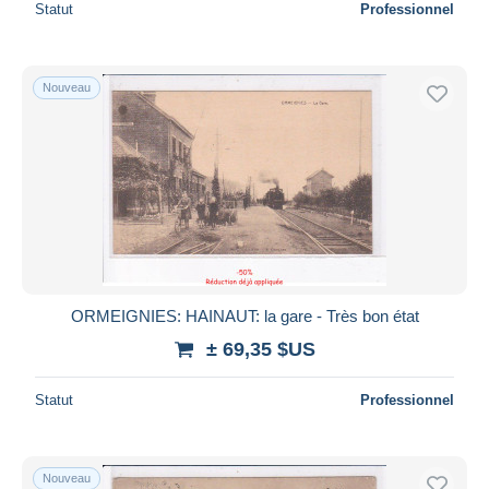
Statut
Professionnel
Nouveau
ORMEIGNIES: HAINAUT: la gare - Très bon état
± 69,35 $US
Statut
Professionnel
Nouveau