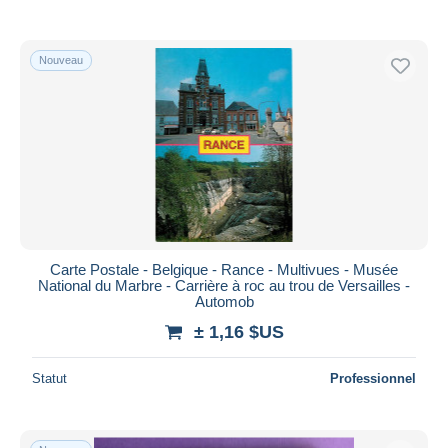
Nouveau
Carte Postale - Belgique - Rance - Multivues - Musée
National du Marbre - Carrière à roc au trou de Versailles -
Automob
± 1,16 $US
Statut
Professionnel