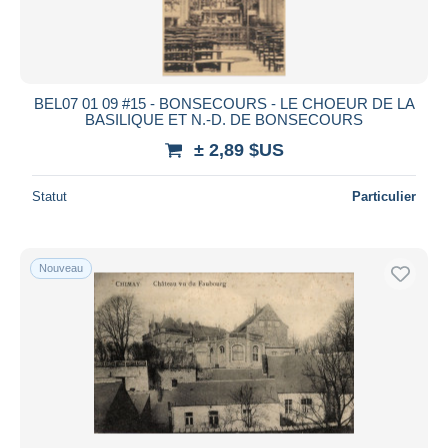
BEL07 01 09 #15 - BONSECOURS - LE CHOEUR DE LA
BASILIQUE ET N.-D. DE BONSECOURS
± 2,89 $US
Statut
Particulier
Nouveau