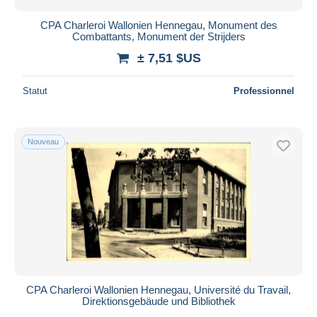
CPA Charleroi Wallonien Hennegau, Monument des
Combattants, Monument der Strijders
± 7,51 $US
Statut
Professionnel
Nouveau
CPA Charleroi Wallonien Hennegau, Université du Travail,
Direktionsgebäude und Bibliothek