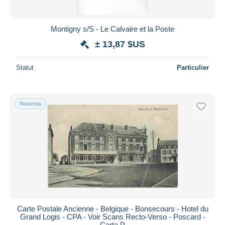
Montigny s/S - Le Calvaire et la Poste
± 13,87 $US
Statut
Particulier
Nouveau
Carte Postale Ancienne - Belgique - Bonsecours - Hotel du
Grand Logis - CPA - Voir Scans Recto-Verso - Poscard -
Carta P