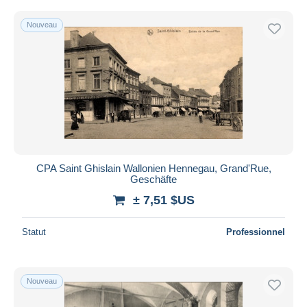
Nouveau
CPA Saint Ghislain Wallonien Hennegau, Grand'Rue,
Geschäfte
± 7,51 $US
Statut
Professionnel
Nouveau