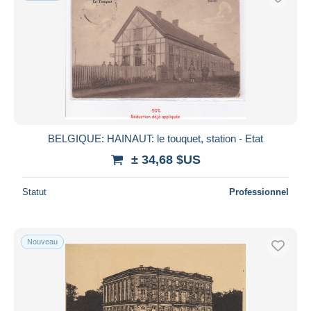
BELGIQUE: HAINAUT: le touquet, station - Etat
± 34,68 $US
Statut
Professionnel
Nouveau