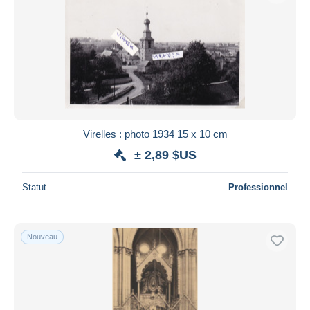
Virelles : photo 1934 15 x 10 cm
± 2,89 $US
Statut
Professionnel
Nouveau