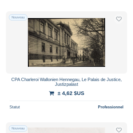
Nouveau
CPA Charleroi Wallonien Hennegau, Le Palais de Justice,
Justizpalast
± 4,62 $US
Statut
Professionnel
Nouveau