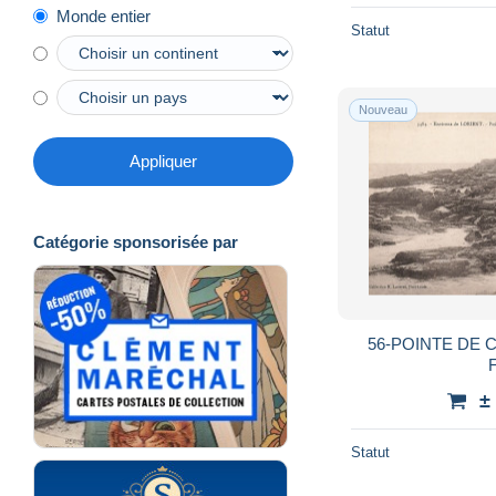
Monde entier
Statut
Nouveau
Appliquer
Catégorie sponsorisée par
56-POINTE DE 
±
Statut