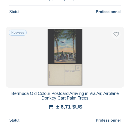
Statut
Professionnel
Nouveau
Bermuda Old Colour Postcard Arriving in Via Air, Airplane
Donkey Cart Palm Trees
± 6,71 $US
Statut
Professionnel