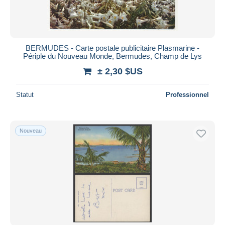
BERMUDES - Carte postale publicitaire Plasmarine -
Périple du Nouveau Monde, Bermudes, Champ de Lys
± 2,30 $US
Statut
Professionnel
Nouveau