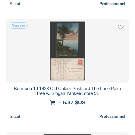
Statut
Professionnel
Nouveau
Bermuda 1d 1928 Old Colour Postcard The Lone Palm
Tree w. Slogan Yankee Store 91
± 5,37 $US
Statut
Professionnel