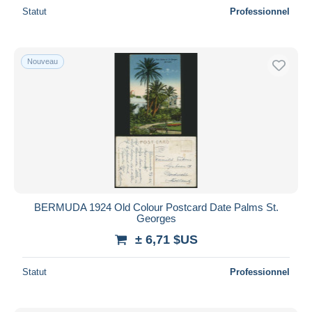
Statut
Professionnel
Nouveau
BERMUDA 1924 Old Colour Postcard Date Palms St.
Georges
± 6,71 $US
Statut
Professionnel