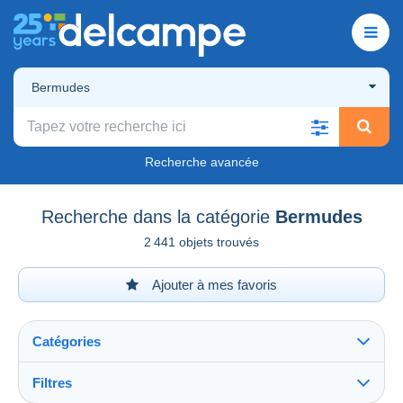
Bermudes
Recherche avancée
Recherche dans la catégorie
Bermudes
2 441 objets trouvés
Ajouter à mes favoris
Catégories
Filtres
Tout voir