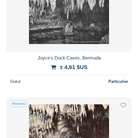
Joyce's Dock Caves, Bermuda
± 4,61 $US
Statut
Particulier
Nouveau