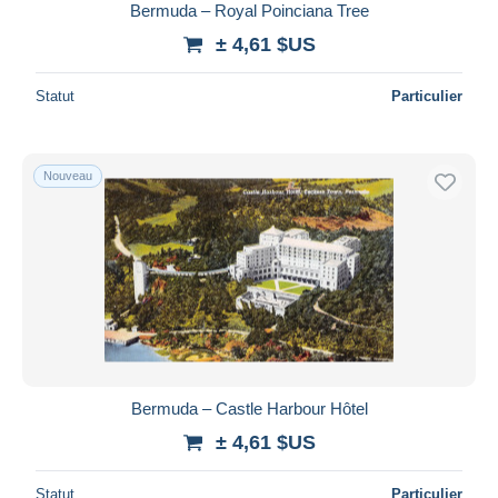
Bermuda – Royal Poinciana Tree
± 4,61 $US
Statut
Particulier
Nouveau
Bermuda – Castle Harbour Hôtel
± 4,61 $US
Statut
Particulier