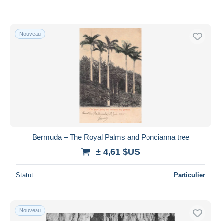
Nouveau
Bermuda – The Royal Palms and Poncianna tree
± 4,61 $US
Statut
Particulier
Nouveau