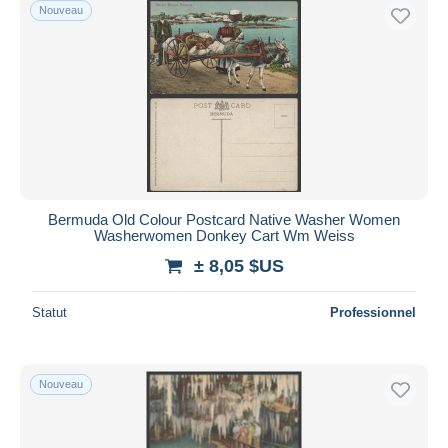
Nouveau
Bermuda Old Colour Postcard Native Washer Women
Washerwomen Donkey Cart Wm Weiss
± 8,05 $US
Statut
Professionnel
Nouveau