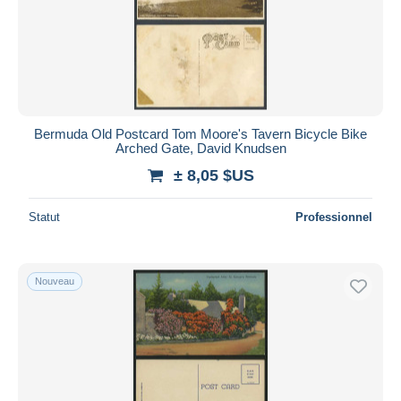
Bermuda Old Postcard Tom Moore's Tavern Bicycle Bike
Arched Gate, David Knudsen
± 8,05 $US
Statut
Professionnel
Nouveau