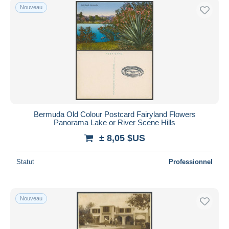
Nouveau
Bermuda Old Colour Postcard Fairyland Flowers
Panorama Lake or River Scene Hills
± 8,05 $US
Statut
Professionnel
Nouveau