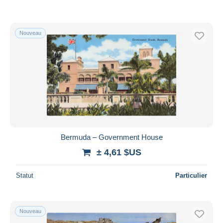
Nouveau
Bermuda – Government House
± 4,61 $US
Statut
Particulier
Nouveau