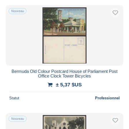
Nouveau
Bermuda Old Colour Postcard House of Parliament Post
Office Clock Tower Bicycles
± 5,37 $US
Statut
Professionnel
Nouveau