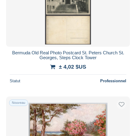
Bermuda Old Real Photo Postcard St. Peters Church St.
Georges, Steps Clock Tower
± 4,02 $US
Statut
Professionnel
Nouveau