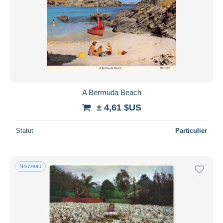
A Bermuda Beach
± 4,61 $US
Statut
Particulier
Nouveau