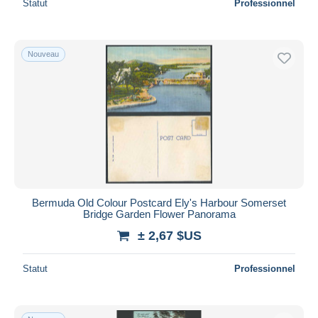
Statut
Professionnel
Nouveau
Bermuda Old Colour Postcard Ely's Harbour Somerset
Bridge Garden Flower Panorama
± 2,67 $US
Statut
Professionnel