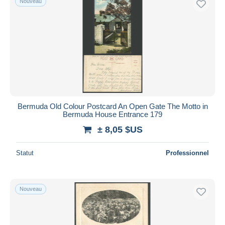
Nouveau
Bermuda Old Colour Postcard An Open Gate The Motto in
Bermuda House Entrance 179
± 8,05 $US
Statut
Professionnel
Nouveau