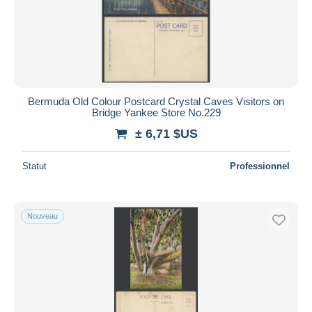
Bermuda Old Colour Postcard Crystal Caves Visitors on
Bridge Yankee Store No.229
± 6,71 $US
Statut
Professionnel
Nouveau