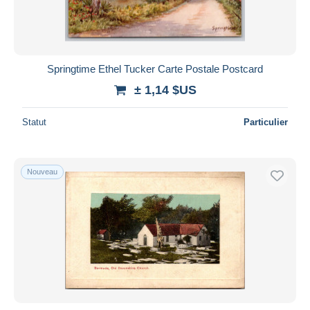
Springtime Ethel Tucker Carte Postale Postcard
± 1,14 $US
Statut
Particulier
Nouveau