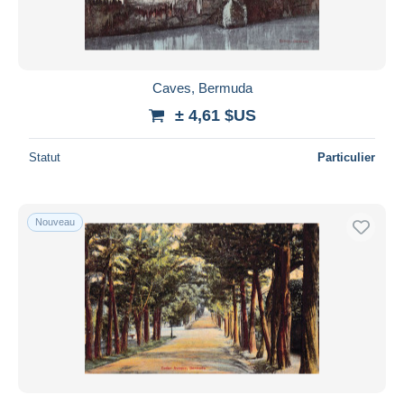
Caves, Bermuda
± 4,61 $US
Statut
Particulier
Nouveau