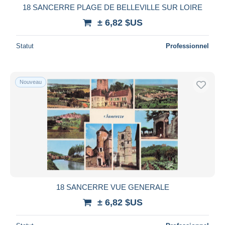
18 SANCERRE PLAGE DE BELLEVILLE SUR LOIRE
± 6,82 $US
Statut
Professionnel
Nouveau
18 SANCERRE VUE GENERALE
± 6,82 $US