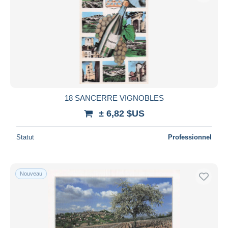
18 SANCERRE VIGNOBLES
± 6,82 $US
Statut
Professionnel
Nouveau