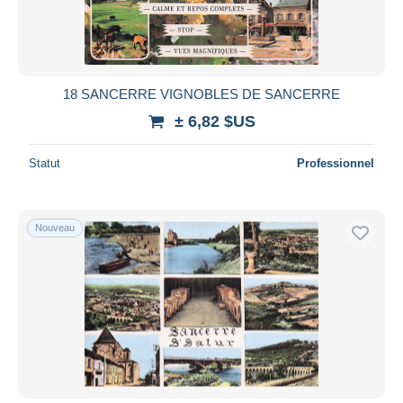
18 SANCERRE VIGNOBLES DE SANCERRE
± 6,82 $US
Statut
Professionnel
Nouveau