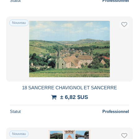
Statut
Professionnel
Nouveau
18 SANCERRE CHAVIGNOL ET SANCERRE
± 6,82 $US
Statut
Professionnel
Nouveau