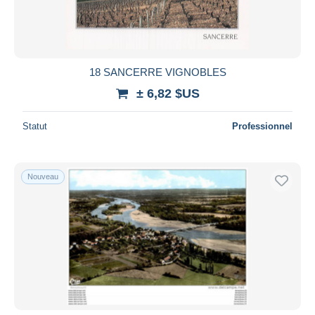
18 SANCERRE VIGNOBLES
± 6,82 $US
Statut
Professionnel
Nouveau