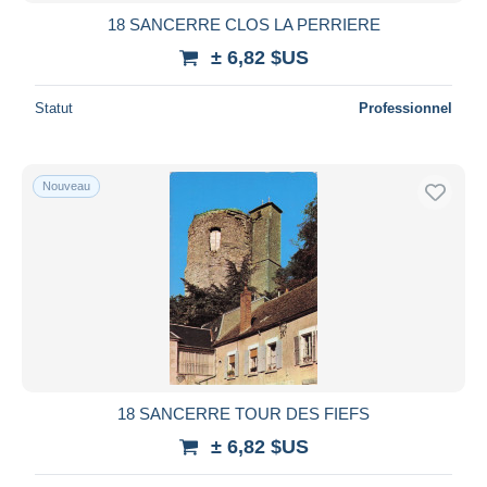
18 SANCERRE CLOS LA PERRIERE
± 6,82 $US
Statut
Professionnel
Nouveau
18 SANCERRE TOUR DES FIEFS
± 6,82 $US