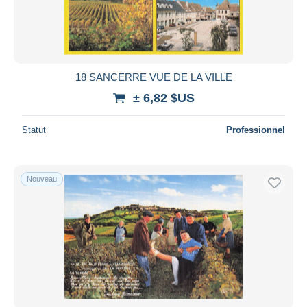
18 SANCERRE VUE DE LA VILLE
± 6,82 $US
Statut
Professionnel
Nouveau