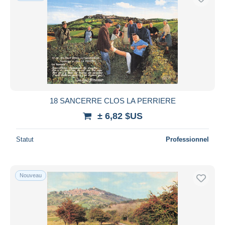
18 SANCERRE CLOS LA PERRIERE
± 6,82 $US
Statut
Professionnel
Nouveau