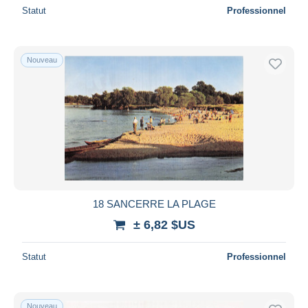
Statut
Professionnel
Nouveau
18 SANCERRE LA PLAGE
± 6,82 $US
Statut
Professionnel
Nouveau