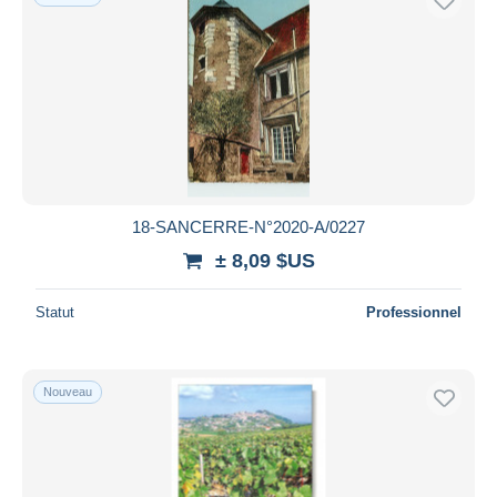
18-SANCERRE-N°2020-A/0227
± 8,09 $US
Statut
Professionnel
Nouveau