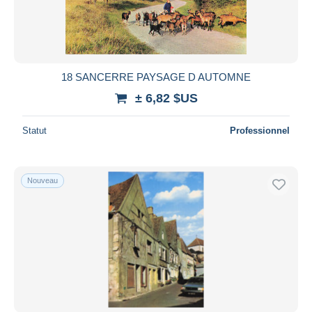
18 SANCERRE PAYSAGE D AUTOMNE
± 6,82 $US
Statut
Professionnel
Nouveau