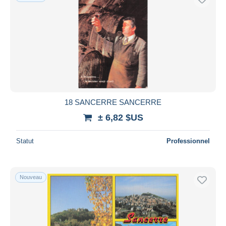
18 SANCERRE SANCERRE
± 6,82 $US
Statut
Professionnel
Nouveau