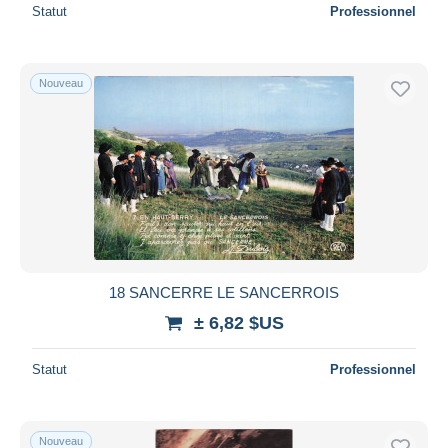
Statut
Professionnel
Nouveau
18 SANCERRE LE SANCERROIS
± 6,82 $US
Statut
Professionnel
Nouveau