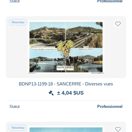
Statut
Professionnel
Nouveau
BDNP13-1199-18 - SANCERRE - Diverses vues
± 4,04 $US
Statut
Professionnel
Nouveau