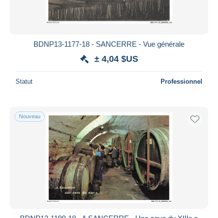
BDNP13-1177-18 - SANCERRE - Vue générale
± 4,04 $US
Statut
Professionnel
Nouveau