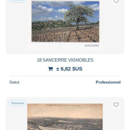
18 SANCERRE VIGNOBLES
± 6,82 $US
Statut
Professionnel
Nouveau