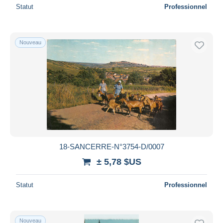
Statut
Professionnel
Nouveau
18-SANCERRE-N°3754-D/0007
± 5,78 $US
Statut
Professionnel
Nouveau