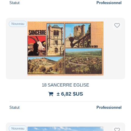
Statut
Professionnel
Nouveau
18 SANCERRE EGLISE
± 6,82 $US
Statut
Professionnel
Nouveau