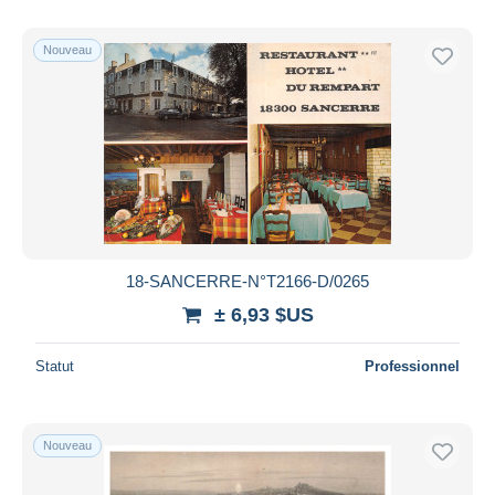
Nouveau
18-SANCERRE-N°T2166-D/0265
± 6,93 $US
Statut
Professionnel
Nouveau