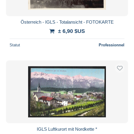
Österreich - IGLS - Totalansicht - FOTOKARTE
± 6,90 $US
Statut
Professionnel
IGLS Luftkurort mit Nordkette *