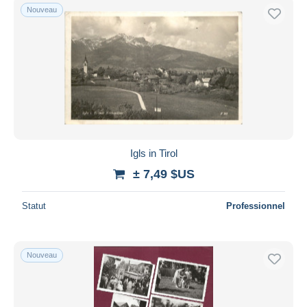
Nouveau
Igls in Tirol
± 7,49 $US
Statut
Professionnel
Nouveau