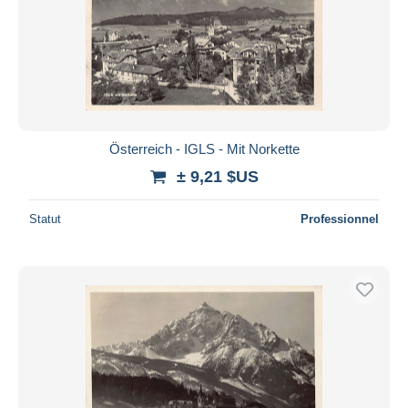
Österreich - IGLS - Mit Norkette
± 9,21 $US
Statut
Professionnel