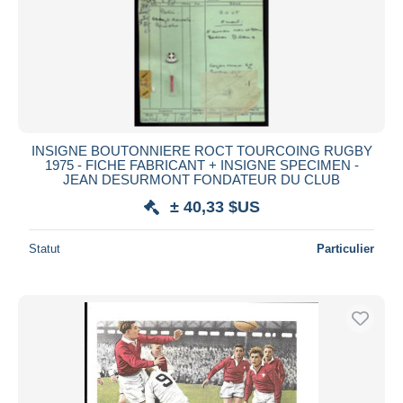
INSIGNE BOUTONNIERE ROCT TOURCOING RUGBY
1975 - FICHE FABRICANT + INSIGNE SPECIMEN -
JEAN DESURMONT FONDATEUR DU CLUB
± 40,33 $US
Statut
Particulier