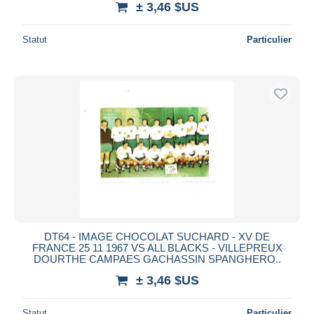
± 3,46 $US
Statut
Particulier
DT64 - IMAGE CHOCOLAT SUCHARD - XV DE
FRANCE 25 11 1967 VS ALL BLACKS - VILLEPREUX
DOURTHE CAMPAES GACHASSIN SPANGHERO..
± 3,46 $US
Statut
Particulier