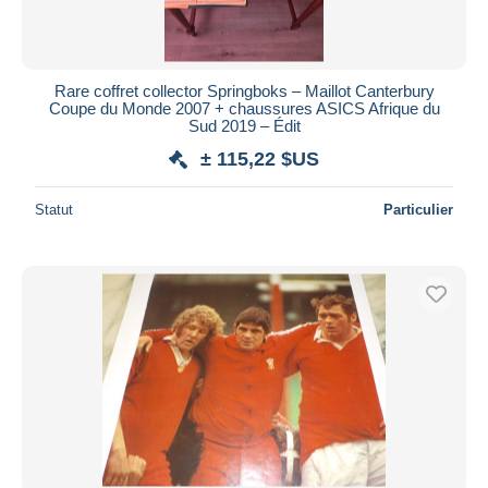
Rare coffret collector Springboks – Maillot Canterbury
Coupe du Monde 2007 + chaussures ASICS Afrique du
Sud 2019 – Édit
± 115,22 $US
Statut
Particulier