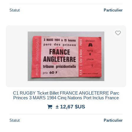
Statut
Particulier
C1 RUGBY Ticket Billet FRANCE ANGLETERRE Parc
Princes 3 MARS 1984 Cinq Nations Port Inclus France
± 12,67 $US
Statut
Particulier