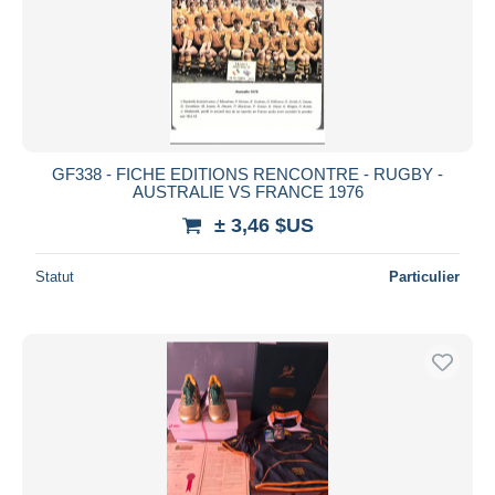
Appliquer
GF338 - FICHE EDITIONS RENCONTRE - RUGBY -
AUSTRALIE VS FRANCE 1976
± 3,46 $US
Statut
Particulier