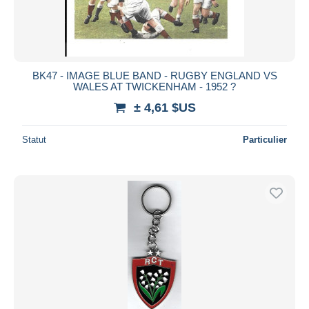
BK47 - IMAGE BLUE BAND - RUGBY ENGLAND VS
WALES AT TWICKENHAM - 1952 ?
± 4,61 $US
Statut
Particulier