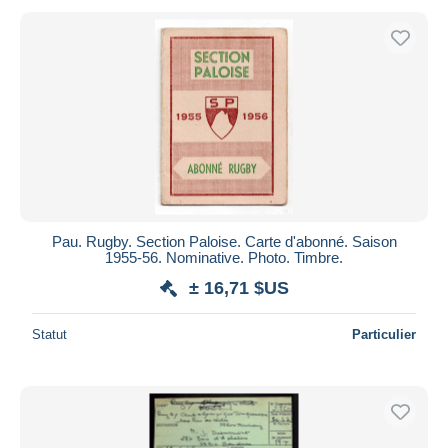
Pau. Rugby. Section Paloise. Carte d'abonné. Saison
1955-56. Nominative. Photo. Timbre.
± 16,71 $US
Statut
Particulier