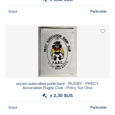
Statut
Particulier
ancien autocollant publicitaire - RUGBY - PRECY
Association Rugby Club - Précy Sur OIse
± 2,30 $US
Statut
Particulier