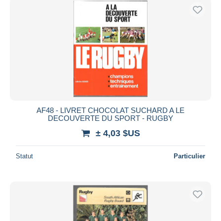
AF48 - LIVRET CHOCOLAT SUCHARD A LE
DECOUVERTE DU SPORT - RUGBY
± 4,03 $US
Statut
Particulier