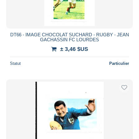
DT66 - IMAGE CHOCOLAT SUCHARD - RUGBY - JEAN
GACHASSIN FC LOURDES
± 3,46 $US
Statut
Particulier