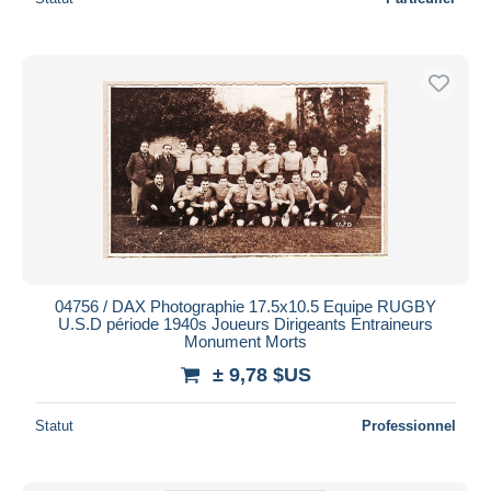
04756 / DAX Photographie 17.5x10.5 Equipe RUGBY
U.S.D période 1940s Joueurs Dirigeants Entraineurs
Monument Morts
± 9,78 $US
Statut
Professionnel