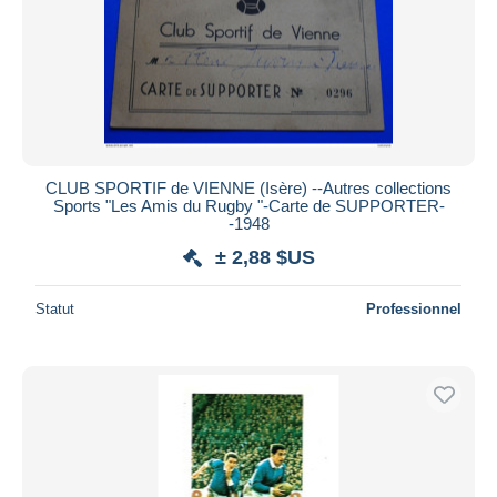
CLUB SPORTIF de VIENNE (Isère) --Autres collections
Sports "Les Amis du Rugby "-Carte de SUPPORTER-
-1948
± 2,88 $US
Statut
Professionnel