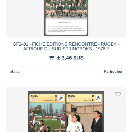
GF2491 - FICHE EDITIONS RENCONTRE - RUGBY -
AFRIQUE DU SUD SPRINGBOKS - 1976 ?
± 3,46 $US
Statut
Particulier