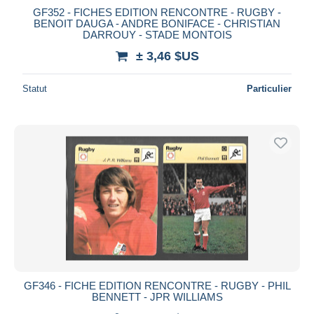
GF352 - FICHES EDITION RENCONTRE - RUGBY -
BENOIT DAUGA - ANDRE BONIFACE - CHRISTIAN
DARROUY - STADE MONTOIS
± 3,46 $US
Statut
Particulier
GF346 - FICHE EDITION RENCONTRE - RUGBY - PHIL
BENNETT - JPR WILLIAMS