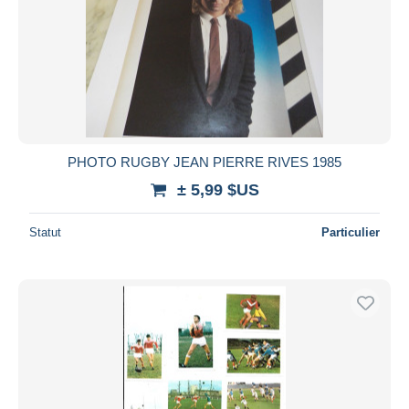
PHOTO RUGBY JEAN PIERRE RIVES 1985
± 5,99 $US
Statut
Particulier