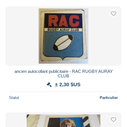
ancien autocollant publicitaire - RAC RUGBY AURAY
CLUB
± 2,30 $US
Statut
Particulier