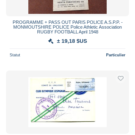
PROGRAMME + PASS OUT PARIS POLICE A.S.P.P. -
MONMOUTSHIRE POLICE Police Athletic Association
RUGBY FOOTBALL April 1948
± 19,18 $US
Statut
Particulier