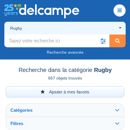
Rugby
Recherche avancée
Recherche dans la catégorie
Rugby
667 objets trouvés
Ajouter à mes favoris
Catégories
Filtres
Tout voir