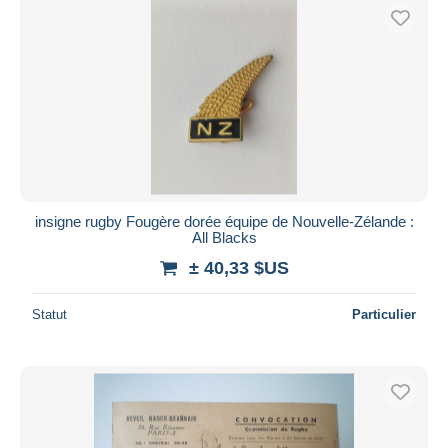
insigne rugby Fougère dorée équipe de Nouvelle-Zélande :
All Blacks
± 40,33 $US
Statut
Particulier