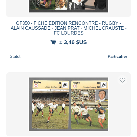
GF350 - FICHE EDITION RENCONTRE - RUGBY -
ALAIN CAUSSADE - JEAN PRAT - MICHEL CRAUSTE -
FC LOURDES
± 3,46 $US
Statut
Particulier