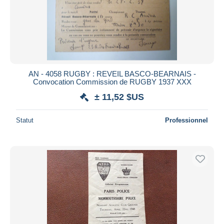
AN - 4058 RUGBY : REVEIL BASCO-BEARNAIS -
Convocation Commission de RUGBY 1937 XXX
± 11,52 $US
Statut
Professionnel