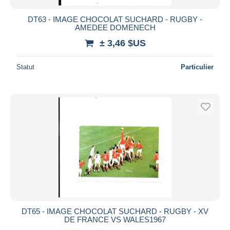
DT63 - IMAGE CHOCOLAT SUCHARD - RUGBY -
AMEDEE DOMENECH
± 3,46 $US
Statut
Particulier
DT65 - IMAGE CHOCOLAT SUCHARD - RUGBY - XV
DE FRANCE VS WALES1967