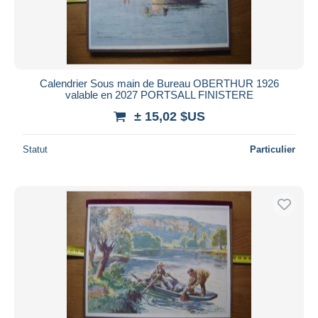
Calendrier Sous main de Bureau OBERTHUR 1926
valable en 2027 PORTSALL FINISTERE
± 15,02 $US
Statut
Particulier