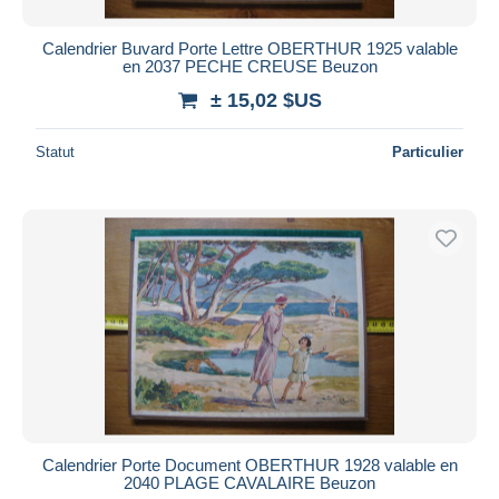
Calendrier Buvard Porte Lettre OBERTHUR 1925 valable
en 2037 PECHE CREUSE Beuzon
± 15,02 $US
Statut
Particulier
Calendrier Porte Document OBERTHUR 1928 valable en
2040 PLAGE CAVALAIRE Beuzon