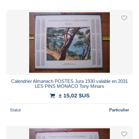
Calendrier Almanach POSTES Jura 1930 valable en 2031
LES PINS MONACO Tony Minars
± 15,02 $US
Statut
Particulier