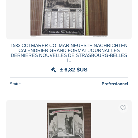
1933 COLMARER COLMAR NEUESTE NACHRICHTEN
CALENDRIER GRAND FORMAT JOURNAL LES
DERNIERES NOUVELLES DE STRASBOURG-BELLES
IL
± 6,82 $US
Statut
Professionnel