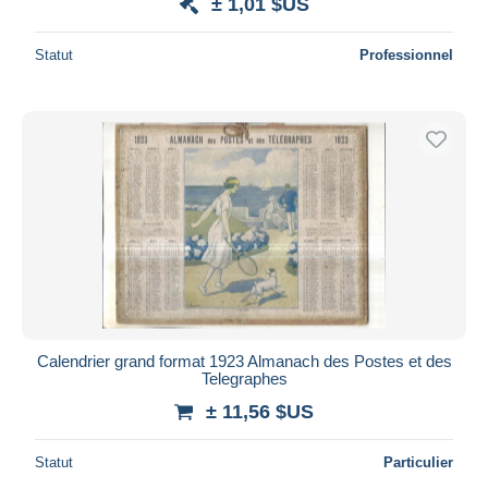
± 1,01 $US
Statut
Professionnel
Calendrier grand format 1923 Almanach des Postes et des
Telegraphes
± 11,56 $US
Statut
Particulier