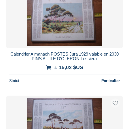
Calendrier Almanach POSTES Jura 1929 valable en 2030
PINS A L'ILE D'OLERON Lessieux
± 15,02 $US
Statut
Particulier