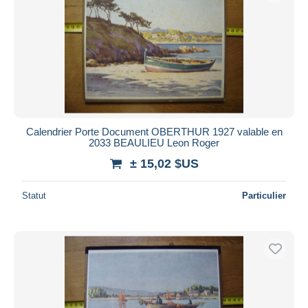
Calendrier Porte Document OBERTHUR 1927 valable en
2033 BEAULIEU Leon Roger
± 15,02 $US
Statut
Particulier