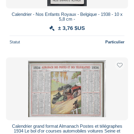
Calendrier - Nos Enfants Royaux - Belgique - 1938 - 10 x
5,8 cm -
± 3,76 $US
Statut
Particulier
Calendrier grand format Almanach Postes et télégraphes
1934 Le bol d'or courses automobiles voitures Seine et