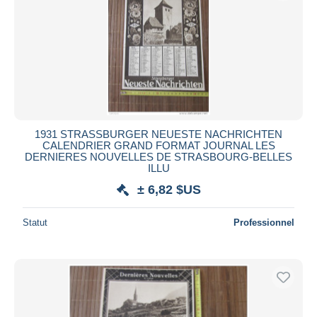
1931 STRASSBURGER NEUESTE NACHRICHTEN
CALENDRIER GRAND FORMAT JOURNAL LES
DERNIERES NOUVELLES DE STRASBOURG-BELLES
ILLU
± 6,82 $US
Statut
Professionnel