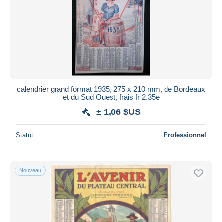
Appliquer
calendrier grand format 1935, 275 x 210 mm, de Bordeaux
et du Sud Ouest, frais fr 2.35e
± 1,06 $US
Statut
Professionnel
Nouveau