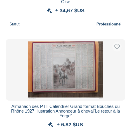
Oise
± 34,67 $US
Statut
Professionnel
Almanach des PTT Calendrier Grand format Bouches du
Rhône 1927 Illustration Annonceur à cheval"Le retour à la
Forge"
± 6,82 $US