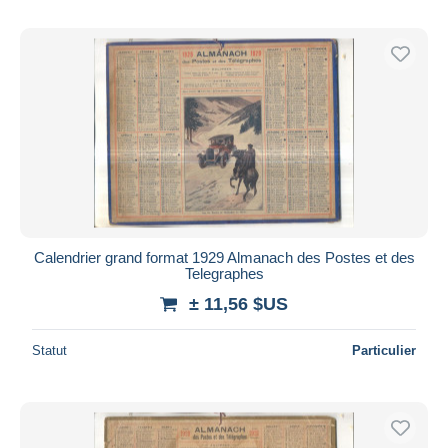
Calendrier grand format 1929 Almanach des Postes et des
Telegraphes
± 11,56 $US
Statut
Particulier