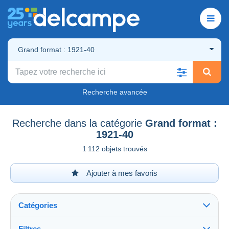
Grand format : 1921-40
Recherche avancée
Recherche dans la catégorie
Grand format :
1921-40
1 112 objets trouvés
Ajouter à mes favoris
Catégories
Filtres