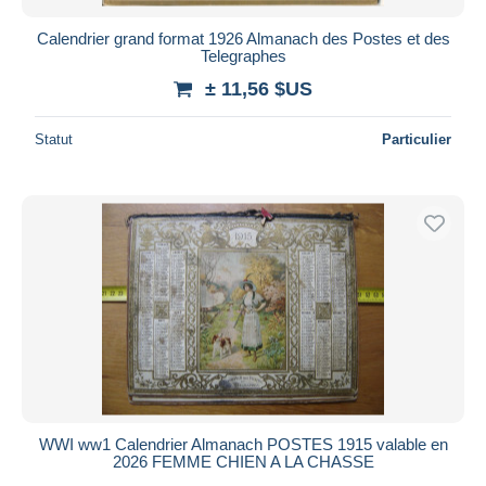
Calendrier grand format 1926 Almanach des Postes et des
Telegraphes
± 11,56 $US
Statut
Particulier
WWI ww1 Calendrier Almanach POSTES 1915 valable en
2026 FEMME CHIEN A LA CHASSE