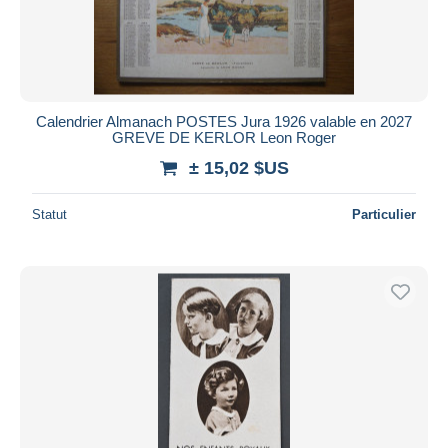
Calendrier Almanach POSTES Jura 1926 valable en 2027
GREVE DE KERLOR Leon Roger
± 15,02 $US
Statut
Particulier