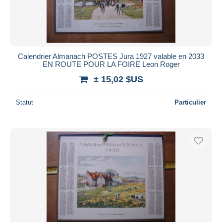
Calendrier Almanach POSTES Jura 1927 valable en 2033
EN ROUTE POUR LA FOIRE Leon Roger
± 15,02 $US
Statut
Particulier