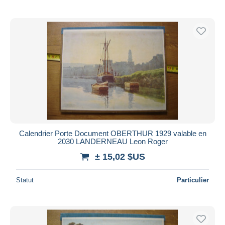
Calendrier Porte Document OBERTHUR 1929 valable en
2030 LANDERNEAU Leon Roger
± 15,02 $US
Statut
Particulier