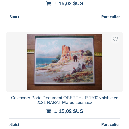
± 15,02 $US
Statut
Particulier
Calendrier Porte Document OBERTHUR 1930 valable en
2031 RABAT Maroc Lessieux
± 15,02 $US
Statut
Particulier