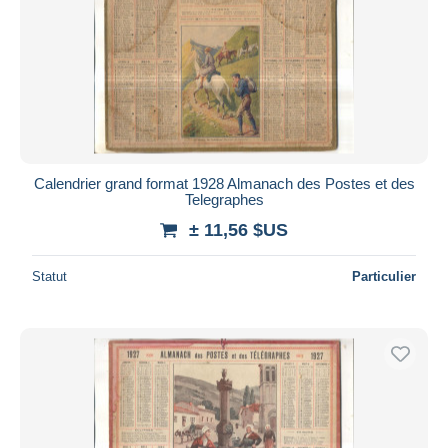
Calendrier grand format 1928 Almanach des Postes et des
Telegraphes
± 11,56 $US
Statut
Particulier