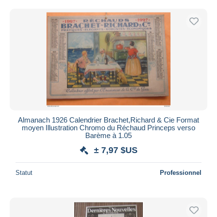
Almanach 1926 Calendrier Brachet,Richard & Cie Format
moyen Illustration Chromo du Réchaud Princeps verso
Barème à 1.05
± 7,97 $US
Statut
Professionnel