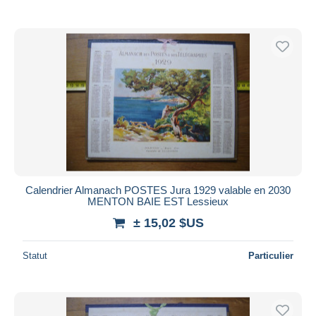
Calendrier Almanach POSTES Jura 1929 valable en 2030
MENTON BAIE EST Lessieux
± 15,02 $US
Statut
Particulier