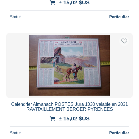
± 15,02 $US
Statut
Particulier
Calendrier Almanach POSTES Jura 1930 valable en 2031
RAVITAILLEMENT BERGER PYRENEES
± 15,02 $US
Statut
Particulier