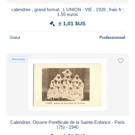
calendrier , grand format , L'UNION - VIE , 1928 , frais fr :
1.55 euros
± 1,01 $US
Statut
Professionnel
Nouveau
Calendrier, Oeuvre Pontificale de la Sainte-Enfance - Paris
(75) - 1940