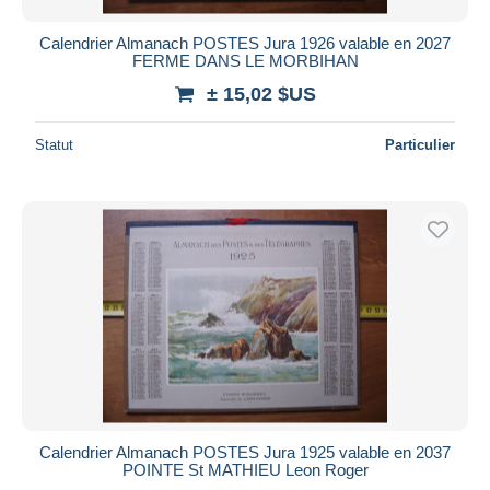
Calendrier Almanach POSTES Jura 1926 valable en 2027
FERME DANS LE MORBIHAN
± 15,02 $US
Statut
Particulier
Calendrier Almanach POSTES Jura 1925 valable en 2037
POINTE St MATHIEU Leon Roger