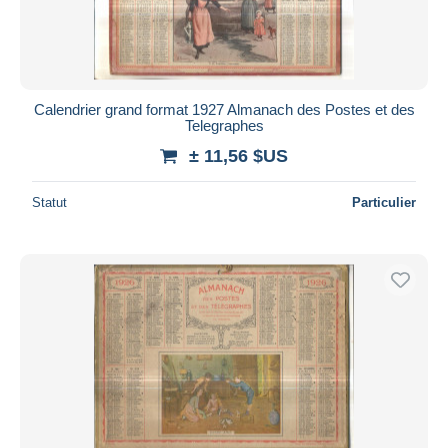
Calendrier grand format 1927 Almanach des Postes et des
Telegraphes
± 11,56 $US
Statut
Particulier