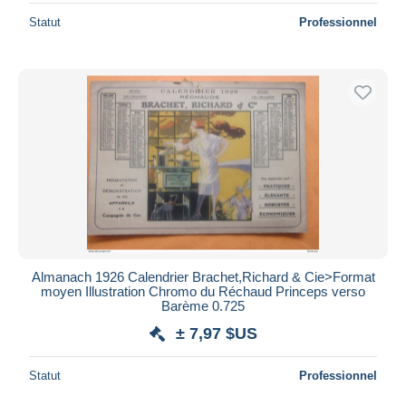
Statut
Professionnel
Almanach 1926 Calendrier Brachet,Richard & Cie>Format
moyen Illustration Chromo du Réchaud Princeps verso
Barème 0.725
± 7,97 $US
Statut
Professionnel