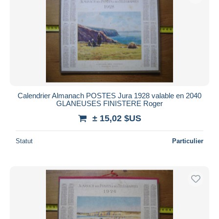
Calendrier Almanach POSTES Jura 1928 valable en 2040
GLANEUSES FINISTERE Roger
± 15,02 $US
Statut
Particulier