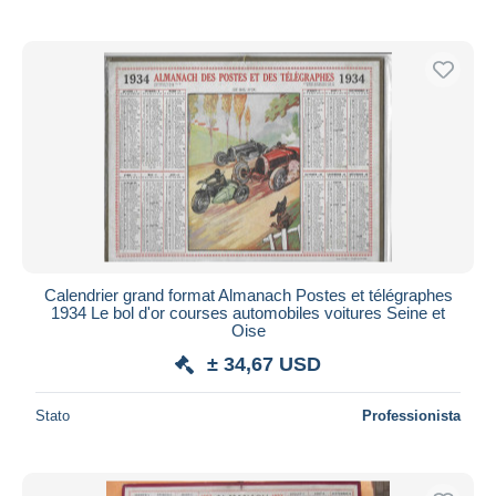
Calendrier grand format Almanach Postes et télégraphes
1934 Le bol d'or courses automobiles voitures Seine et
Oise
± 34,67 USD
Stato
Professionista