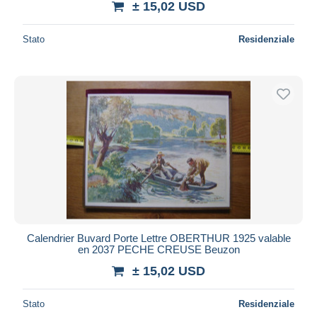
± 15,02 USD
Stato
Residenziale
Calendrier Buvard Porte Lettre OBERTHUR 1925 valable
en 2037 PECHE CREUSE Beuzon
± 15,02 USD
Stato
Residenziale