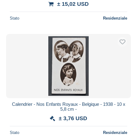
± 15,02 USD
Stato
Residenziale
Calendrier - Nos Enfants Royaux - Belgique - 1938 - 10 x
5,8 cm -
± 3,76 USD
Stato
Residenziale