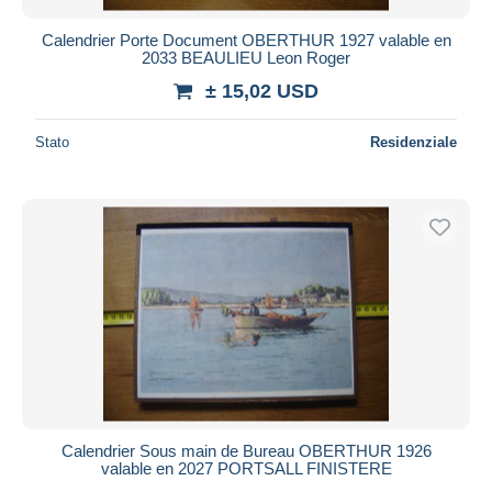
Calendrier Porte Document OBERTHUR 1927 valable en
2033 BEAULIEU Leon Roger
± 15,02 USD
Stato
Residenziale
Calendrier Sous main de Bureau OBERTHUR 1926
valable en 2027 PORTSALL FINISTERE