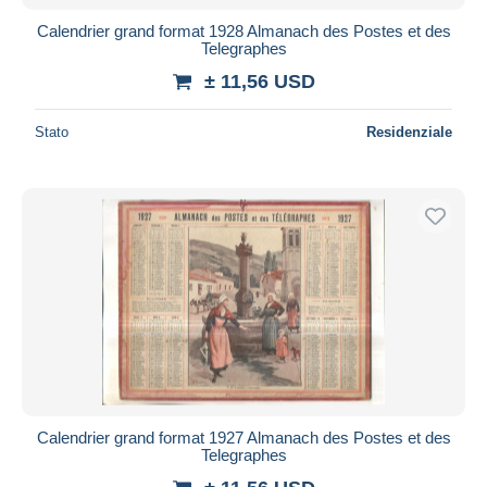
Calendrier grand format 1928 Almanach des Postes et des
Telegraphes
± 11,56 USD
Stato
Residenziale
Calendrier grand format 1927 Almanach des Postes et des
Telegraphes