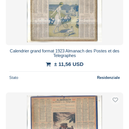
Calendrier grand format 1923 Almanach des Postes et des
Telegraphes
± 11,56 USD
Stato
Residenziale