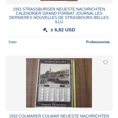
1931 STRASSBURGER NEUESTE NACHRICHTEN
CALENDRIER GRAND FORMAT JOURNAL LES
DERNIERES NOUVELLES DE STRASBOURG-BELLES
ILLU
± 6,82 USD
Stato
Professionista
1933 COLMARER COLMAR NEUESTE NACHRICHTEN