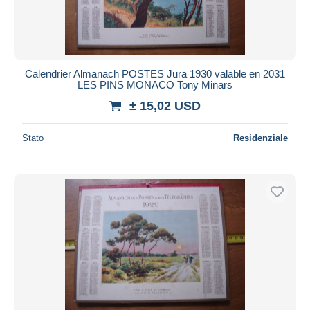
Calendrier Almanach POSTES Jura 1930 valable en 2031
LES PINS MONACO Tony Minars
± 15,02 USD
Stato
Residenziale