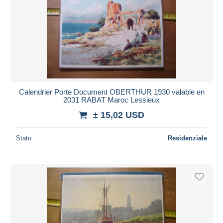
Calendrier Porte Document OBERTHUR 1930 valable en
2031 RABAT Maroc Lessieux
± 15,02 USD
Stato
Residenziale