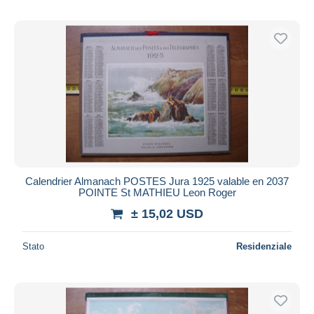
Calendrier Almanach POSTES Jura 1925 valable en 2037
POINTE St MATHIEU Leon Roger
± 15,02 USD
Stato
Residenziale