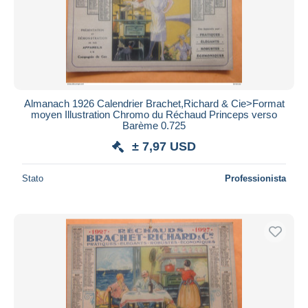
Almanach 1926 Calendrier Brachet,Richard & Cie>Format
moyen Illustration Chromo du Réchaud Princeps verso
Barème 0.725
± 7,97 USD
Stato
Professionista