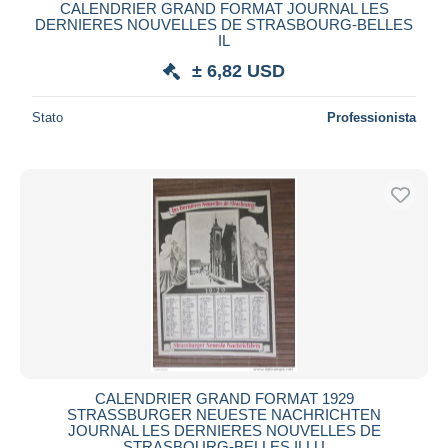
CALENDRIER GRAND FORMAT JOURNAL LES
DERNIERES NOUVELLES DE STRASBOURG-BELLES
IL
± 6,82 USD
Stato
Professionista
CALENDRIER GRAND FORMAT 1929
STRASSBURGER NEUESTE NACHRICHTEN
JOURNAL LES DERNIERES NOUVELLES DE
STRASBOURG-BELLES ILLU