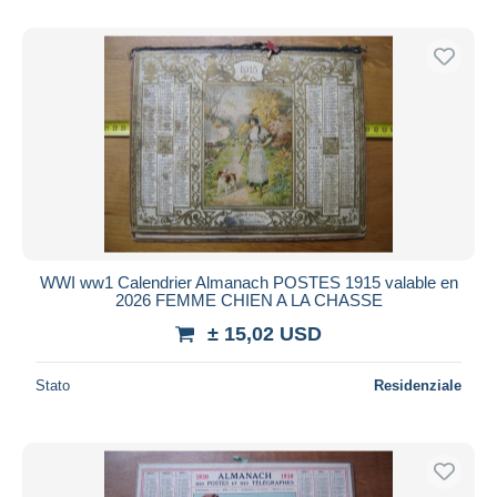
WWI ww1 Calendrier Almanach POSTES 1915 valable en
2026 FEMME CHIEN A LA CHASSE
± 15,02 USD
Stato
Residenziale