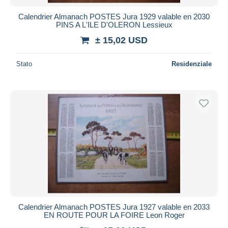
Calendrier Almanach POSTES Jura 1929 valable en 2030
PINS A L'ILE D'OLERON Lessieux
± 15,02 USD
Stato
Residenziale
Calendrier Almanach POSTES Jura 1927 valable en 2033
EN ROUTE POUR LA FOIRE Leon Roger