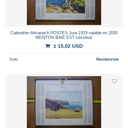
Calendrier Almanach POSTES Jura 1929 valable en 2030
MENTON BAIE EST Lessieux
± 15,02 USD
Stato
Residenziale