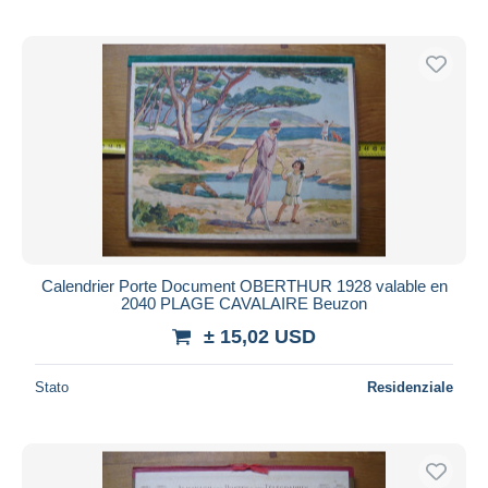
Calendrier Porte Document OBERTHUR 1928 valable en
2040 PLAGE CAVALAIRE Beuzon
± 15,02 USD
Stato
Residenziale