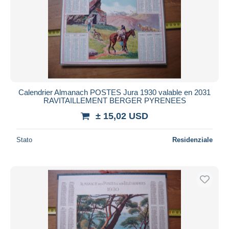
Calendrier Almanach POSTES Jura 1930 valable en 2031
RAVITAILLEMENT BERGER PYRENEES
± 15,02 USD
Stato
Residenziale