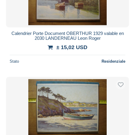
Calendrier Porte Document OBERTHUR 1929 valable en
2030 LANDERNEAU Leon Roger
± 15,02 USD
Stato
Residenziale