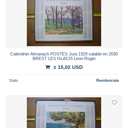
Calendrier Almanach POSTES Jura 1929 valable en 2030
BREST LES GLACIS Leon Roger
± 15,02 USD
Stato
Residenziale