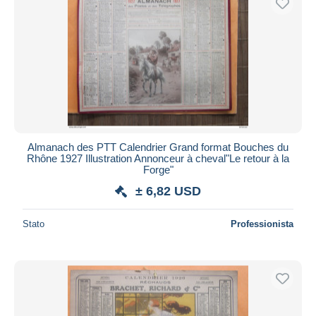
Almanach des PTT Calendrier Grand format Bouches du
Rhône 1927 Illustration Annonceur à cheval"Le retour à la
Forge"
± 6,82 USD
Stato
Professionista