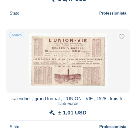
Stato
Professionista
Nuovo
calendrier , grand format , L'UNION - VIE , 1928 , frais fr :
1.55 euros
± 1,01 USD
Stato
Professionista