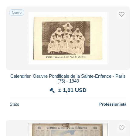
Nuovo
Calendrier, Oeuvre Pontificale de la Sainte-Enfance - Paris
(75) - 1940
± 1,01 USD
Stato
Professionista