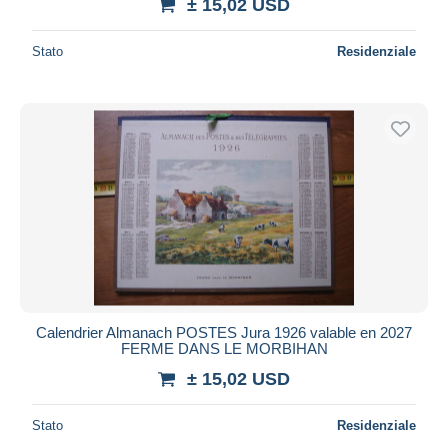
± 15,02 USD
Stato
Residenziale
Calendrier Almanach POSTES Jura 1926 valable en 2027
FERME DANS LE MORBIHAN
± 15,02 USD
Stato
Residenziale