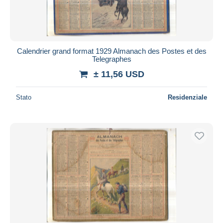
Calendrier grand format 1929 Almanach des Postes et des
Telegraphes
± 11,56 USD
Stato
Residenziale