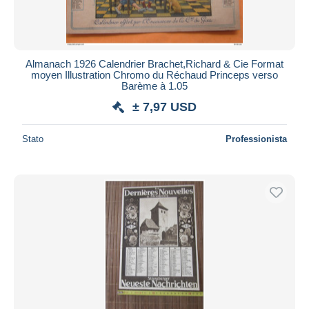
Almanach 1926 Calendrier Brachet,Richard & Cie Format
moyen Illustration Chromo du Réchaud Princeps verso
Barème à 1.05
± 7,97 USD
Stato
Professionista