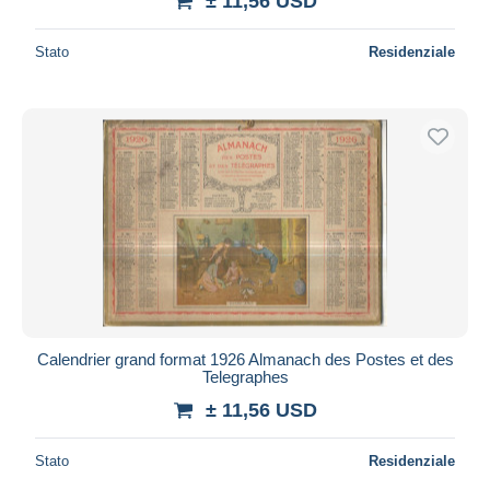
± 11,56 USD
Stato
Residenziale
Calendrier grand format 1926 Almanach des Postes et des
Telegraphes
± 11,56 USD
Stato
Residenziale