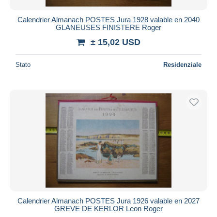
Calendrier Almanach POSTES Jura 1928 valable en 2040
GLANEUSES FINISTERE Roger
± 15,02 USD
Stato
Residenziale
Calendrier Almanach POSTES Jura 1926 valable en 2027
GREVE DE KERLOR Leon Roger