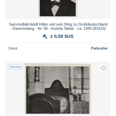
Sammelbild Adolf Hitler und sein Weg zu Großdeutschland
- Daumenlang - Nr. 56 - Austria Tabak - ca. 1940 (81615)
± 0,58 $US
Statut
Particulier
Nouveau