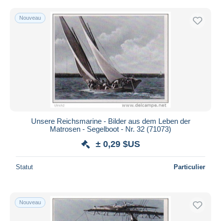
Nouveau
Unsere Reichsmarine - Bilder aus dem Leben der
Matrosen - Segelboot - Nr. 32 (71073)
± 0,29 $US
Statut
Particulier
Nouveau