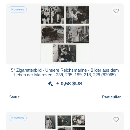
Nouveau
5* Zigarettenbild - Unsere Reichsmarine - Bilder aus dem
Leben der Matrosen - 239, 235, 199, 218, 229 (82065)
± 0,58 $US
Statut
Particulier
Nouveau