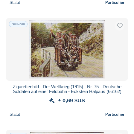
Statut
Particulier
Nouveau
Zigarettenbild - Der Weltkrieg (1915) - Nr. 75 - Deutsche
Soldaten auf einer Feldbahn - Eckstein Halpaus (66162)
± 0,69 $US
Statut
Particulier