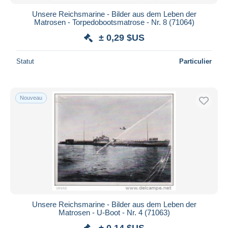
Unsere Reichsmarine - Bilder aus dem Leben der
Matrosen - Torpedobootsmatrose - Nr. 8 (71064)
± 0,29 $US
Statut
Particulier
Nouveau
Unsere Reichsmarine - Bilder aus dem Leben der
Matrosen - U-Boot - Nr. 4 (71063)
± 0,14 $US