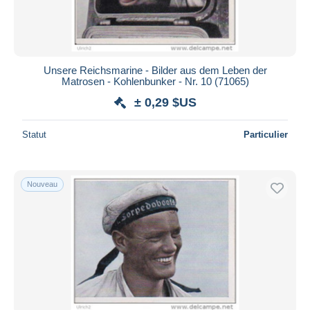
Unsere Reichsmarine - Bilder aus dem Leben der
Matrosen - Kohlenbunker - Nr. 10 (71065)
± 0,29 $US
Statut
Particulier
Nouveau