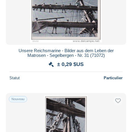
Unsere Reichsmarine - Bilder aus dem Leben der
Matrosen - Segelbergen - Nr. 31 (71072)
± 0,29 $US
Statut
Particulier
Nouveau