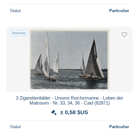
Statut
Particulier
Nouveau
3 Zigarettenbilder - Unsere Reichsmarine - Leben der
Matrosen - Nr. 33, 34, 36 - Caid (82871)
± 0,58 $US
Statut
Particulier