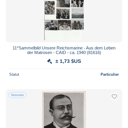
11*Sammelbild Unsere Reichsmarine - Aus dem Leben
der Matrosen - CAID - ca. 1940 (81616)
± 1,73 $US
Statut
Particulier
Nouveau