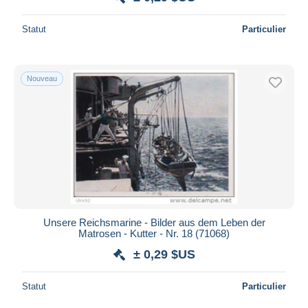
Statut
Particulier
Nouveau
Unsere Reichsmarine - Bilder aus dem Leben der
Matrosen - Kutter - Nr. 18 (71068)
± 0,29 $US
Statut
Particulier