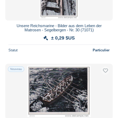
Unsere Reichsmarine - Bilder aus dem Leben der
Matrosen - Segelbergen - Nr. 30 (71071)
± 0,29 $US
Statut
Particulier
Nouveau