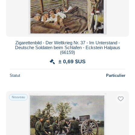
Zigarettenbild - Der Weltkrieg Nr. 37 - Im Unterstand -
Deutsche Soldaten beim Schlafen - Eckstein Halpaus
(66159)
± 0,69 $US
Statut
Particulier
Nouveau