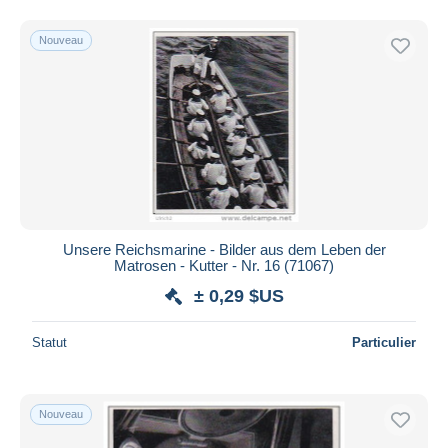
Nouveau
Unsere Reichsmarine - Bilder aus dem Leben der
Matrosen - Kutter - Nr. 16 (71067)
± 0,29 $US
Statut
Particulier
Nouveau