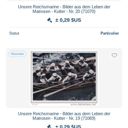
Unsere Reichsmarine - Bilder aus dem Leben der
Matrosen - Kutter - Nr. 20 (71070)
± 0,29 $US
Statut
Particulier
Nouveau
Unsere Reichsmarine - Bilder aus dem Leben der
Matrosen - Kutter - Nr. 19 (71069)
± 0,29 $US