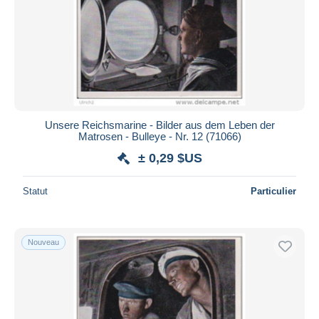
Unsere Reichsmarine - Bilder aus dem Leben der
Matrosen - Bulleye - Nr. 12 (71066)
± 0,29 $US
Statut
Particulier
Nouveau