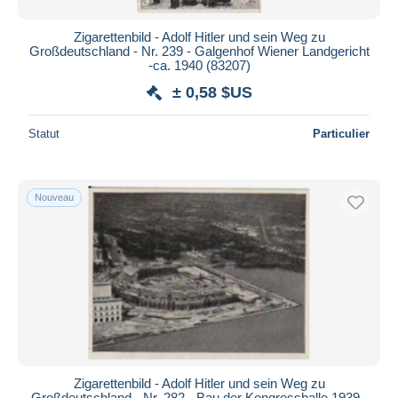
Zigarettenbild - Adolf Hitler und sein Weg zu
Großdeutschland - Nr. 239 - Galgenhof Wiener Landgericht
-ca. 1940 (83207)
± 0,58 $US
Statut
Particulier
Nouveau
Zigarettenbild - Adolf Hitler und sein Weg zu
Großdeutschland - Nr. 282 - Bau der Kongresshalle 1939 -