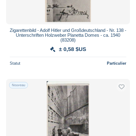
Zigarettenbild - Adolf Hitler und Großdeutschland - Nr. 138 -
Unterschriften Holzweber Planetta Domes - ca. 1940
(83208)
± 0,58 $US
Statut
Particulier
Nouveau