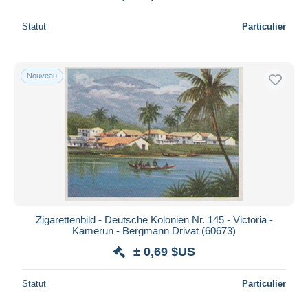
Statut
Particulier
Nouveau
Zigarettenbild - Deutsche Kolonien Nr. 145 - Victoria -
Kamerun - Bergmann Drivat (60673)
± 0,69 $US
Statut
Particulier