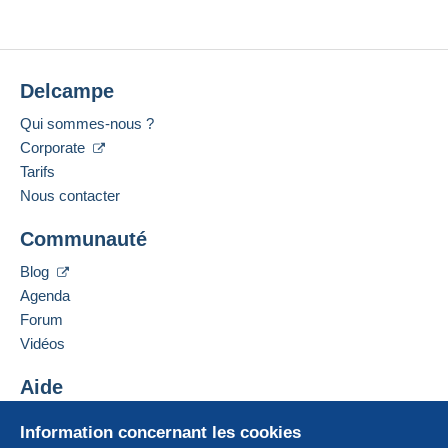
Delcampe
Qui sommes-nous ?
Corporate
Tarifs
Nous contacter
Communauté
Blog
Agenda
Forum
Vidéos
Aide
Centre d'aide
Information concernant les cookies
Acheter sur Delcampe