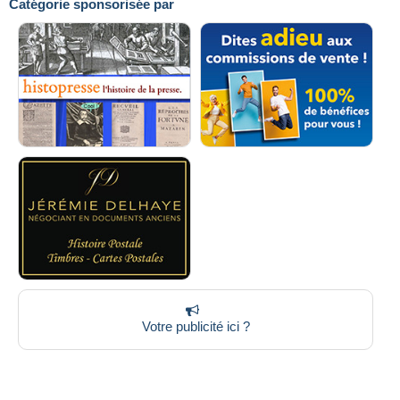
Catégorie sponsorisée par
Votre publicité ici ?