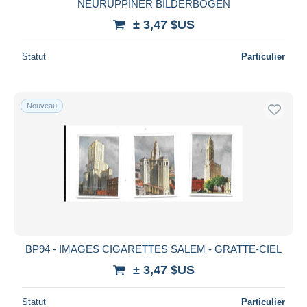
NEURUPPINER BILDERBOGEN
± 3,47 $US
Statut
Particulier
Nouveau
BP94 - IMAGES CIGARETTES SALEM - GRATTE-CIEL
± 3,47 $US
Statut
Particulier