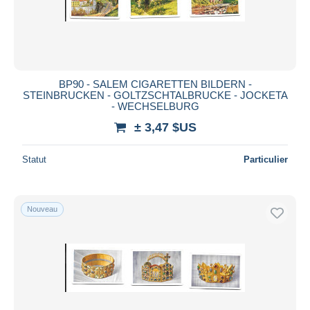
BP90 - SALEM CIGARETTEN BILDERN -
STEINBRUCKEN - GOLTZSCHTALBRUCKE - JOCKETA
- WECHSELBURG
± 3,47 $US
Statut
Particulier
Nouveau