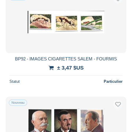
BP92 - IMAGES CIGARETTES SALEM - FOURMIS
± 3,47 $US
Statut
Particulier
Nouveau