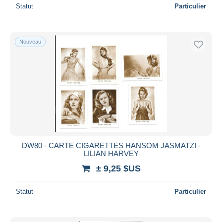
Statut
Particulier
Nouveau
DW80 - CARTE CIGARETTES HANSOM JASMATZI -
LILIAN HARVEY
± 9,25 $US
Statut
Particulier