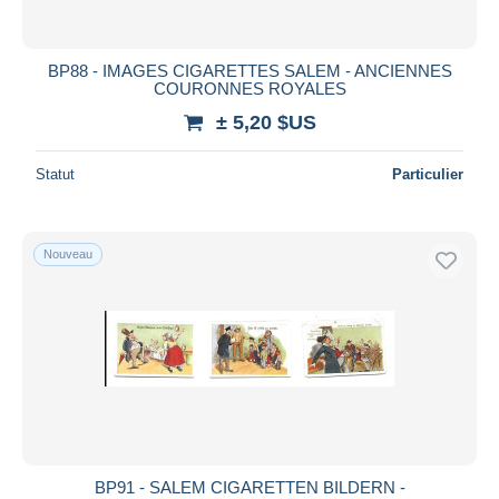
BP88 - IMAGES CIGARETTES SALEM - ANCIENNES
COURONNES ROYALES
± 5,20 $US
Statut
Particulier
Nouveau
BP91 - SALEM CIGARETTEN BILDERN -