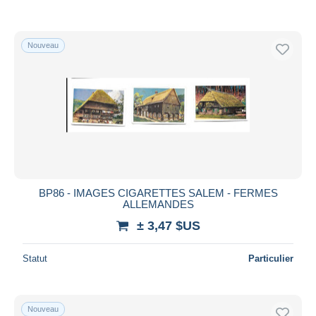
Nouveau
BP86 - IMAGES CIGARETTES SALEM - FERMES
ALLEMANDES
± 3,47 $US
Statut
Particulier
Nouveau