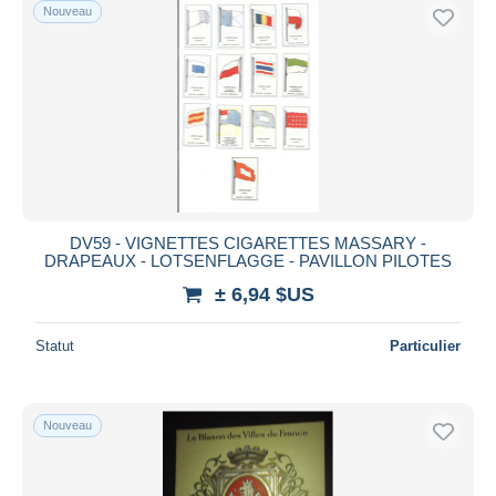
Nouveau
DV59 - VIGNETTES CIGARETTES MASSARY -
DRAPEAUX - LOTSENFLAGGE - PAVILLON PILOTES
± 6,94 $US
Statut
Particulier
Nouveau