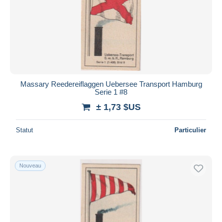
Massary Reedereiflaggen Uebersee Transport Hamburg
Serie 1 #8
± 1,73 $US
Statut
Particulier
Nouveau