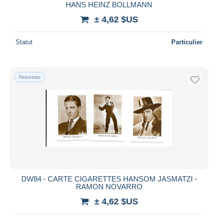
HANS HEINZ BOLLMANN
± 4,62 $US
Statut
Particulier
Nouveau
DW84 - CARTE CIGARETTES HANSOM JASMATZI -
RAMON NOVARRO
± 4,62 $US