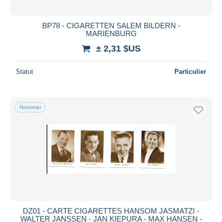
BP78 - CIGARETTEN SALEM BILDERN -
MARIENBURG
± 2,31 $US
Statut
Particulier
Nouveau
DZ01 - CARTE CIGARETTES HANSOM JASMATZI -
WALTER JANSSEN - JAN KIEPURA - MAX HANSEN -