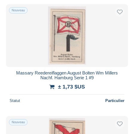
Nouveau
Massary Reedereiflaggen August Bolten Wm Millers
Nachf. Hamburg Serie 1 #9
± 1,73 $US
Statut
Particulier
Nouveau