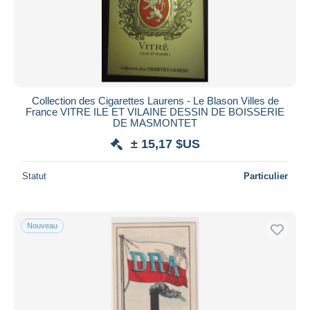
Collection des Cigarettes Laurens - Le Blason Villes de
France VITRE ILE ET VILAINE DESSIN DE BOISSERIE
DE MASMONTET
± 15,17 $US
Statut
Particulier
Nouveau