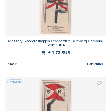
Massary Reedereiflaggen Leonhardt & Blumberg Hamburg
Serie 1 #14
± 1,73 $US
Statut
Particulier
Nouveau