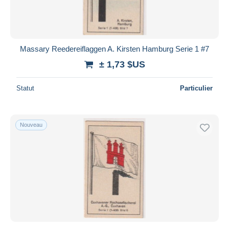
Massary Reedereiflaggen A. Kirsten Hamburg Serie 1 #7
± 1,73 $US
Statut
Particulier
Nouveau