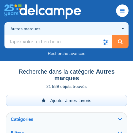
Autres marques
Recherche avancée
Recherche dans la catégorie
Autres
marques
21 589 objets trouvés
Ajouter à mes favoris
Catégories
Filtres