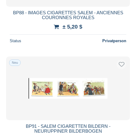
BP88 - IMAGES CIGARETTES SALEM - ANCIENNES
COURONNES ROYALES
± 5,20 $
Status
Privatperson
Neu
BP91 - SALEM CIGARETTEN BILDERN -
NEURUPPINER BILDERBOGEN