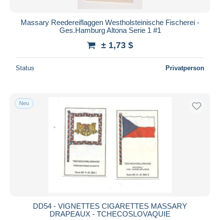
Massary Reedereiflaggen Westholsteinische Fischerei -
Ges.Hamburg Altona Serie 1 #1
± 1,73 $
Status
Privatperson
Neu
DD54 - VIGNETTES CIGARETTES MASSARY
DRAPEAUX - TCHECOSLOVAQUIE