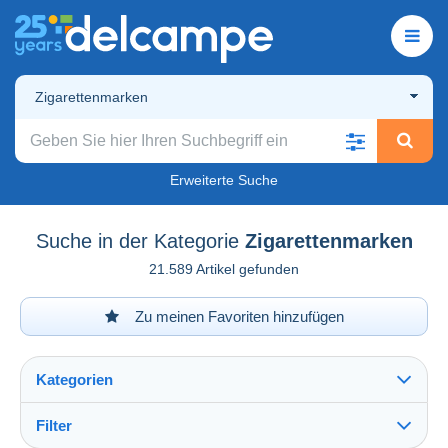
Zigarettenmarken
Erweiterte Suche
Suche in der Kategorie
Zigarettenmarken
21.589 Artikel gefunden
Zu meinen Favoriten hinzufügen
Kategorien
Filter
Alles sehen