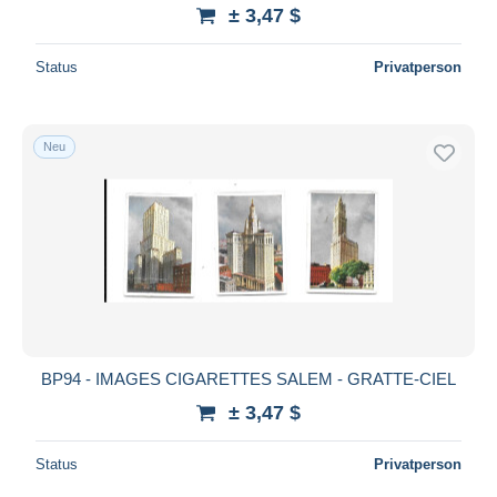
± 3,47 $
Status
Privatperson
Neu
BP94 - IMAGES CIGARETTES SALEM - GRATTE-CIEL
± 3,47 $
Status
Privatperson