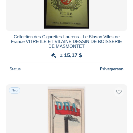
Collection des Cigarettes Laurens - Le Blason Villes de
France VITRE ILE ET VILAINE DESSIN DE BOISSERIE
DE MASMONTET
± 15,17 $
Status
Privatperson
Neu