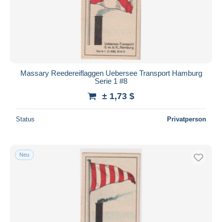
Massary Reedereiflaggen Uebersee Transport Hamburg
Serie 1 #8
± 1,73 $
Status
Privatperson
Neu