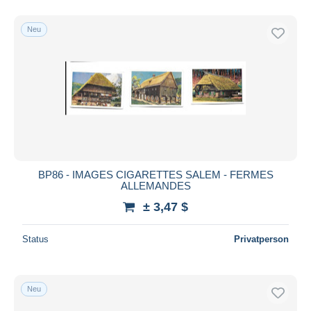
Neu
BP86 - IMAGES CIGARETTES SALEM - FERMES
ALLEMANDES
± 3,47 $
Status
Privatperson
Neu