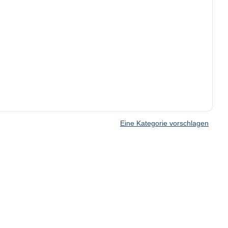
Eine Kategorie vorschlagen