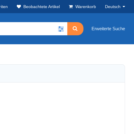
iten
Beobachtete Artikel
Warenkorb
Deutsch
Erweiterte Suche