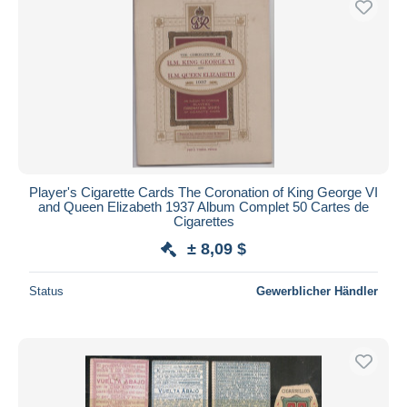
Übernehmen
Player's Cigarette Cards The Coronation of King George VI
and Queen Elizabeth 1937 Album Complet 50 Cartes de
Cigarettes
± 8,09 $
Status
Gewerblicher Händler