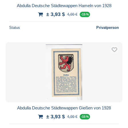
Abdulla Deutsche Städtewappen Hameln von 1928
± 3,93 $
4,00 €
-15 %
Status
Privatperson
Abdulla Deutsche Städtewappen Gießen von 1928
± 3,93 $
4,00 €
-15 %