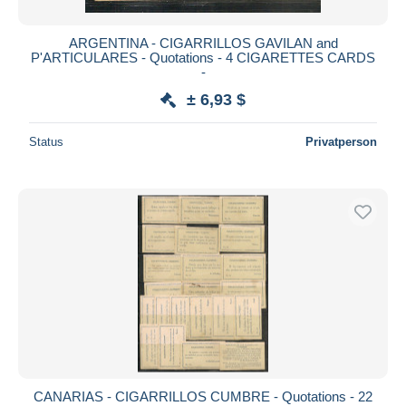
ARGENTINA - CIGARRILLOS GAVILAN and
P'ARTICULARES - Quotations - 4 CIGARETTES CARDS
-
± 6,93 $
Status
Privatperson
CANARIAS - CIGARRILLOS CUMBRE - Quotations - 22