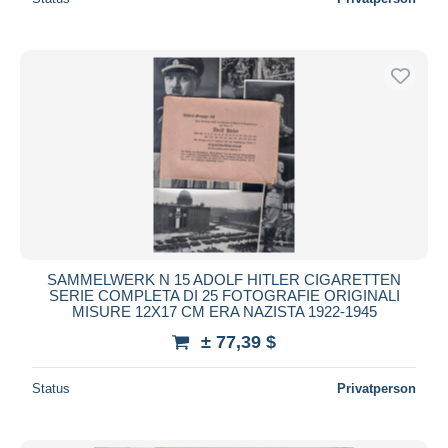
SAMMELWERK N 15 ADOLF HITLER CIGARETTEN
SERIE COMPLETA DI 25 FOTOGRAFIE ORIGINALI
MISURE 12X17 CM ERA NAZISTA 1922-1945
± 77,39 $
Status
Privatperson