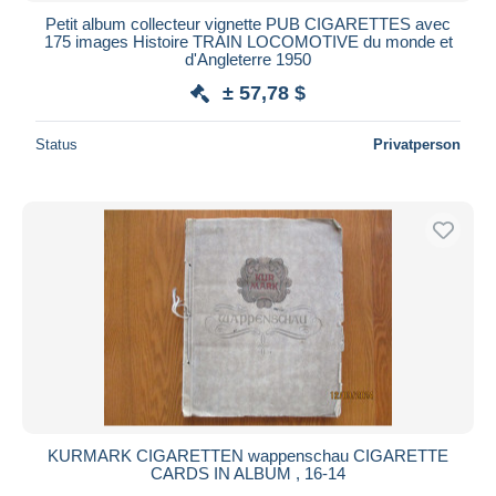
Petit album collecteur vignette PUB CIGARETTES avec
175 images Histoire TRAIN LOCOMOTIVE du monde et
d'Angleterre 1950
± 57,78 $
Status
Privatperson
KURMARK CIGARETTEN wappenschau CIGARETTE
CARDS IN ALBUM , 16-14