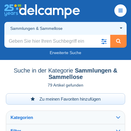
Sammlungen & Sammellose
Erweiterte Suche
Suche in der Kategorie
Sammlungen &
Sammellose
79 Artikel gefunden
Zu meinen Favoriten hinzufügen
Kategorien
Filter