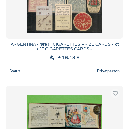
ARGENTINA - rare !!! CIGARETTES PRIZE CARDS - lot
of 7 CIGARETTES CARDS -
± 16,18 $
Status
Privatperson