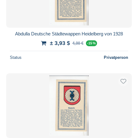
Abdulla Deutsche Städtewappen Heidelberg von 1928
± 3,93 $
4,00 €
-15 %
Status
Privatperson