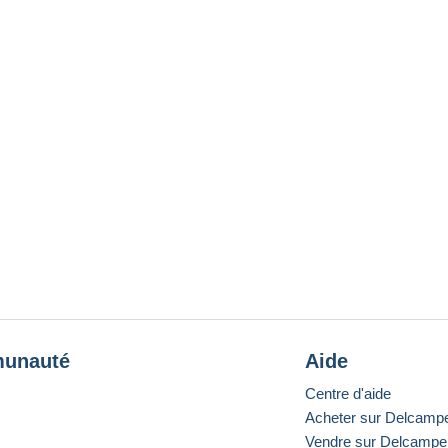
unauté
Aide
Centre d'aide
Acheter sur Delcamp
Vendre sur Delcampe