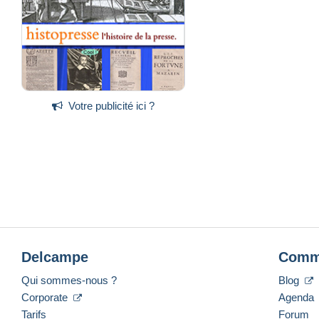
Votre publicité ici ?
Delcampe
Comm
Qui sommes-nous ?
Blog
Corporate
Agenda
Tarifs
Forum