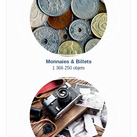
Appliquer
Monnaies & Billets
1 366 250 objets