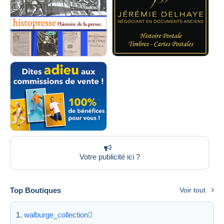
Votre publicité ici ?
Top Boutiques
Voir tout
walburge_collection