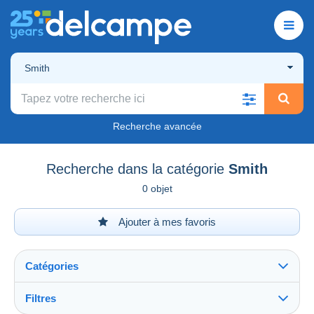
Smith
Recherche avancée
Recherche dans la catégorie
Smith
0 objet
Ajouter à mes favoris
Catégories
Filtres
Tout voir