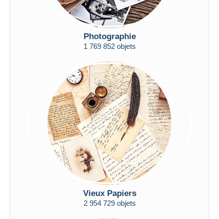
Photographie
1 769 852 objets
Vieux Papiers
2 954 729 objets