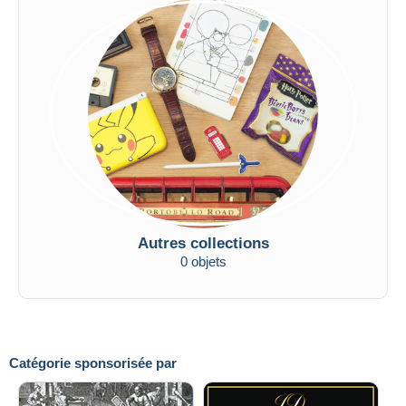
Autres collections
0 objets
Catégorie sponsorisée par