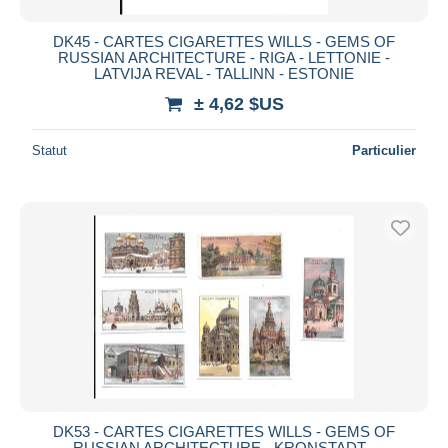
DK45 - CARTES CIGARETTES WILLS - GEMS OF
RUSSIAN ARCHITECTURE - RIGA - LETTONIE -
LATVIJA REVAL - TALLINN - ESTONIE
± 4,62 $US
Statut
Particulier
DK53 - CARTES CIGARETTES WILLS - GEMS OF
RUSSIAN ARCHITECTURE - KRONSTADT -