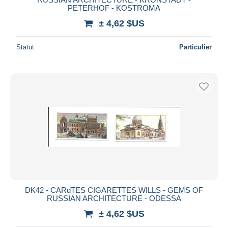
PETERHOF - KOSTROMA
± 4,62 $US
Statut
Particulier
DK42 - CARdTES CIGARETTES WILLS - GEMS OF
RUSSIAN ARCHITECTURE - ODESSA
± 4,62 $US