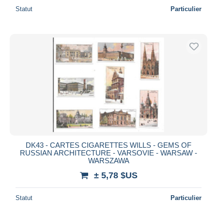
Statut
Particulier
DK43 - CARTES CIGARETTES WILLS - GEMS OF
RUSSIAN ARCHITECTURE - VARSOVIE - WARSAW -
WARSZAWA
± 5,78 $US
Statut
Particulier