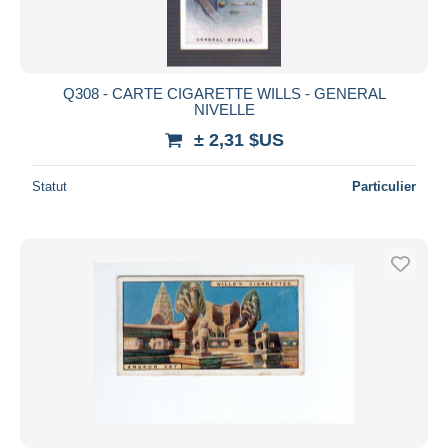
Q308 - CARTE CIGARETTE WILLS - GENERAL
NIVELLE
± 2,31 $US
Statut
Particulier