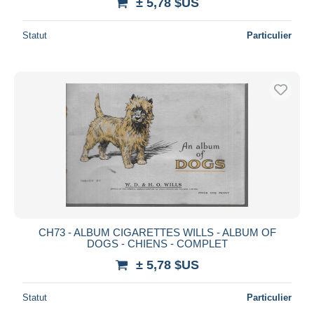
± 5,78 $US
Statut
Particulier
CH73 - ALBUM CIGARETTES WILLS - ALBUM OF
DOGS - CHIENS - COMPLET
± 5,78 $US
Statut
Particulier