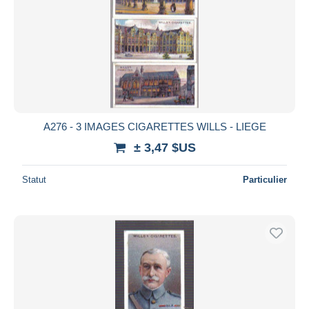
A276 - 3 IMAGES CIGARETTES WILLS - LIEGE
± 3,47 $US
Statut
Particulier