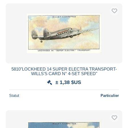
5810"LOCKHEED 14 SUPER ELECTRA TRANSPORT-
WILLS'S CARD N° 4-SET SPEED"
± 1,38 $US
Statut
Particulier