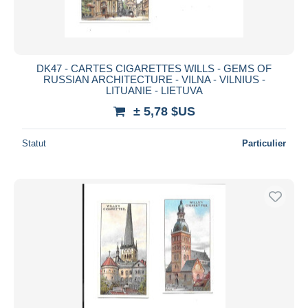
DK47 - CARTES CIGARETTES WILLS - GEMS OF
RUSSIAN ARCHITECTURE - VILNA - VILNIUS -
LITUANIE - LIETUVA
± 5,78 $US
Statut
Particulier