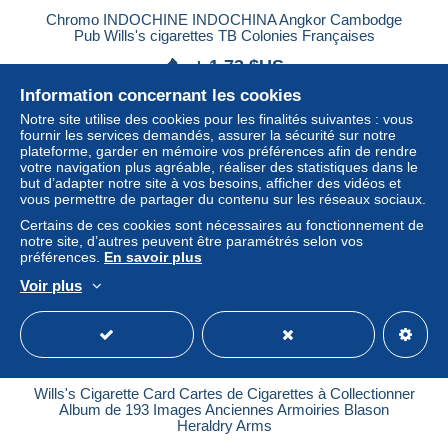
Chromo INDOCHINE INDOCHINA Angkor Cambodge
Pub Wills's cigarettes TB Colonies Françaises
± 1,73 $US
Information concernant les cookies
Statut
Particulier
Notre site utilise des cookies pour les finalités suivantes : vous
fournir les services demandés, assurer la sécurité sur notre
plateforme, garder en mémoire vos préférences afin de rendre
votre navigation plus agréable, réaliser des statistiques dans le
but d’adapter notre site à vos besoins, afficher des vidéos et
vous permettre de partager du contenu sur les réseaux sociaux.
Certains de ces cookies sont nécessaires au fonctionnement de
notre site, d’autres peuvent être paramétrés selon vos
préférences.
En savoir plus
Voir plus
Wills's Cigarette Card Cartes de Cigarettes à Collectionner
Album de 193 Images Anciennes Armoiries Blason
Heraldry Arms