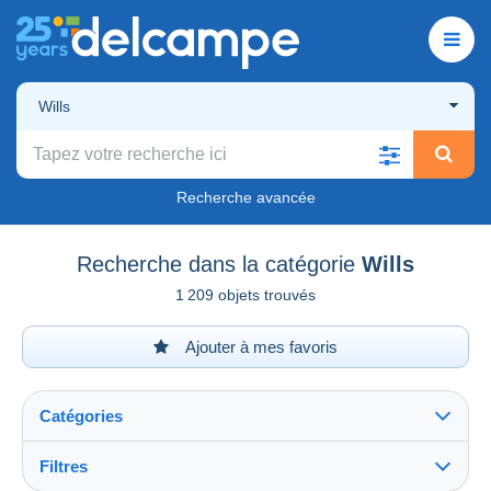
Wills
Recherche avancée
Recherche dans la catégorie
Wills
1 209 objets trouvés
Ajouter à mes favoris
Catégories
Filtres
Tout voir