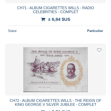
CH71 - ALBUM CIGARETTES WILLS - RADIO
CELEBRITIES - COMPLET
± 6,94 $US
Statut
Particulier
CH72 - ALBUM CIGARETTES WILLS - THE REIGN OF
KING GEORGE V SILVER JUBILEE - COMPLET