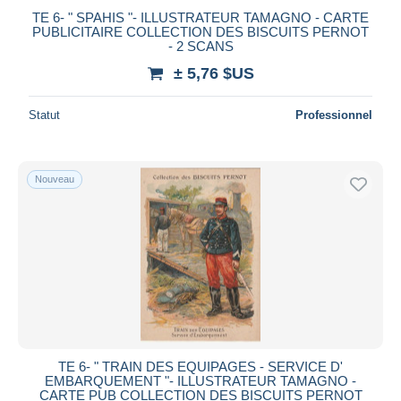
TE 6- " SPAHIS "- ILLUSTRATEUR TAMAGNO - CARTE
PUBLICITAIRE COLLECTION DES BISCUITS PERNOT
- 2 SCANS
± 5,76 $US
Statut
Professionnel
Nouveau
TE 6- " TRAIN DES EQUIPAGES - SERVICE D'
EMBARQUEMENT "- ILLUSTRATEUR TAMAGNO -
CARTE PUB COLLECTION DES BISCUITS PERNOT