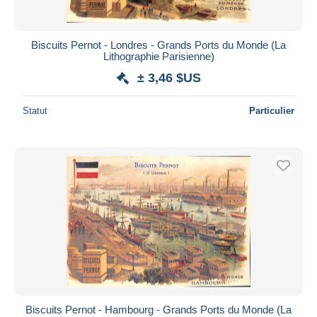
Biscuits Pernot - Londres - Grands Ports du Monde (La
Lithographie Parisienne)
± 3,46 $US
Statut
Particulier
Biscuits Pernot - Hambourg - Grands Ports du Monde (La