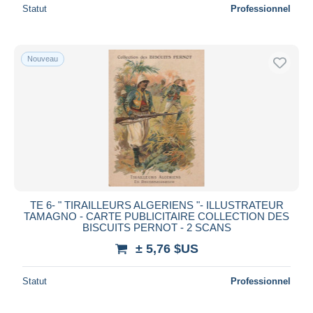
Statut
Professionnel
Nouveau
TE 6- " TIRAILLEURS ALGERIENS "- ILLUSTRATEUR
TAMAGNO - CARTE PUBLICITAIRE COLLECTION DES
BISCUITS PERNOT - 2 SCANS
± 5,76 $US
Statut
Professionnel