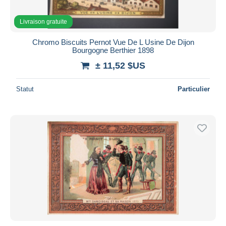
Livraison gratuite
Chromo Biscuits Pernot Vue De L Usine De Dijon
Bourgogne Berthier 1898
± 11,52 $US
Statut
Particulier