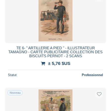
TE 6- " ARTILLERIE A PIED " - ILLUSTRATEUR
TAMAGNO - CARTE PUBLICITAIRE COLLECTION DES
BISCUITS PERNOT - 2 SCANS
± 5,76 $US
Statut
Professionnel
Nouveau