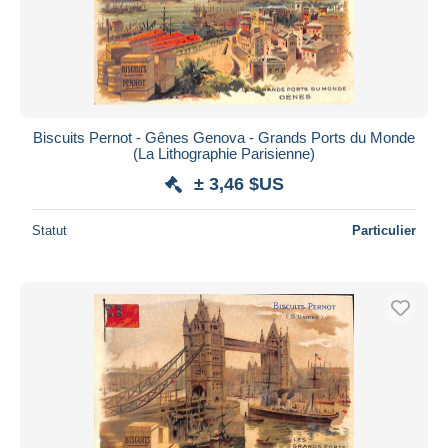
Biscuits Pernot - Gênes Genova - Grands Ports du Monde
(La Lithographie Parisienne)
± 3,46 $US
Statut
Particulier