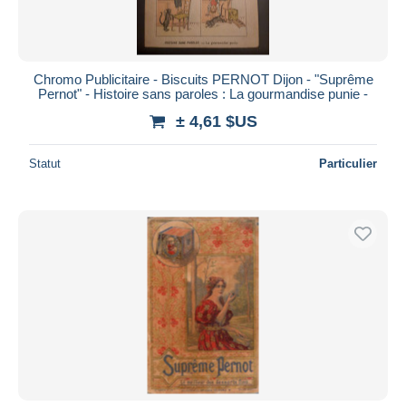
Chromo Publicitaire - Biscuits PERNOT Dijon - "Suprême
Pernot" - Histoire sans paroles : La gourmandise punie -
± 4,61 $US
Statut
Particulier