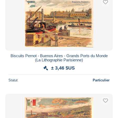
Biscuits Pernot - Buenos Aires - Grands Ports du Monde
(La Lithographie Parisienne)
± 3,46 $US
Statut
Particulier