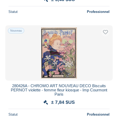
Statut
Professionnel
Nouveau
280426A - CHROMO ART NOUVEAU DECO Biscuits
PERNOT violette - femme fleur kiosque - Imp Courmont
Paris
± 7,84 $US
Statut
Professionnel