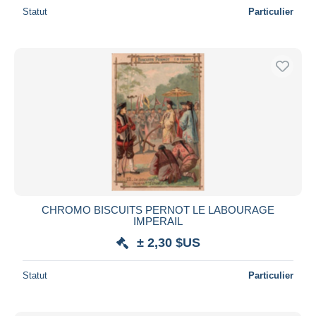
Statut
Particulier
CHROMO BISCUITS PERNOT LE LABOURAGE
IMPERAIL
± 2,30 $US
Statut
Particulier