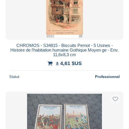
CHROMOS - S34815 - Biscuits Pernot - 5 Usines -
Histoire de l'habitation humaine Gothique Moyen ge - Env.
11,6x8,3 cm
± 4,61 $US
Statut
Professionnel