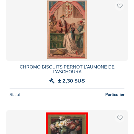
CHROMO BISCUITS PERNOT L'AUMONE DE
L'ASCHOURA
± 2,30 $US
Statut
Particulier