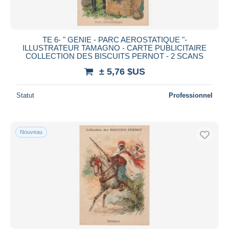
TE 6- " GENIE - PARC AEROSTATIQUE "-
ILLUSTRATEUR TAMAGNO - CARTE PUBLICITAIRE
COLLECTION DES BISCUITS PERNOT - 2 SCANS
± 5,76 $US
Statut
Professionnel
Nouveau