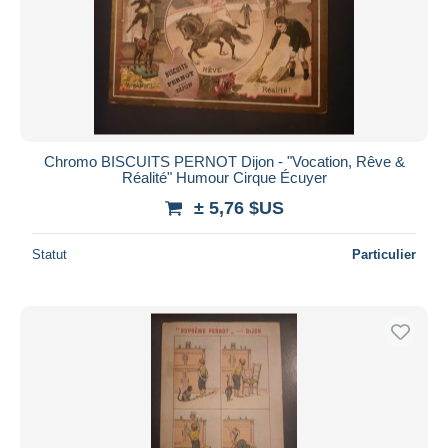
Chromo BISCUITS PERNOT Dijon - "Vocation, Rêve &
Réalité" Humour Cirque Écuyer
± 5,76 $US
Statut
Particulier