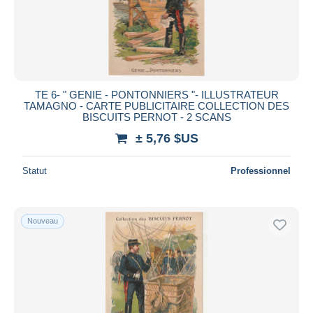
TE 6- " GENIE - PONTONNIERS "- ILLUSTRATEUR
TAMAGNO - CARTE PUBLICITAIRE COLLECTION DES
BISCUITS PERNOT - 2 SCANS
± 5,76 $US
Statut
Professionnel
Nouveau