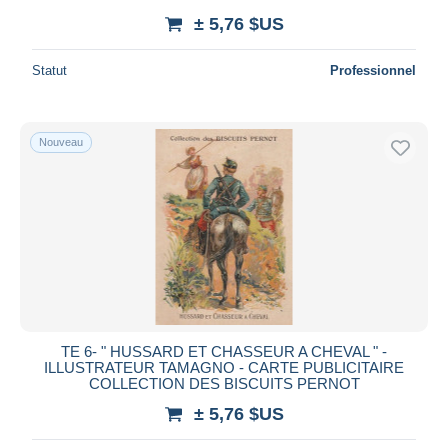
± 5,76 $US
Statut
Professionnel
Nouveau
TE 6- " HUSSARD ET CHASSEUR A CHEVAL " -
ILLUSTRATEUR TAMAGNO - CARTE PUBLICITAIRE
COLLECTION DES BISCUITS PERNOT
± 5,76 $US