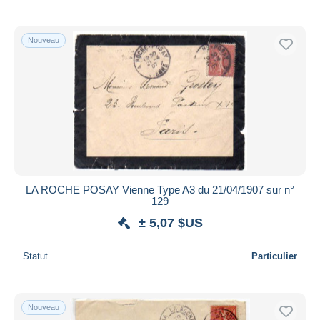
Nouveau
LA ROCHE POSAY Vienne Type A3 du 21/04/1907 sur n°
129
± 5,07 $US
Statut
Particulier
Nouveau