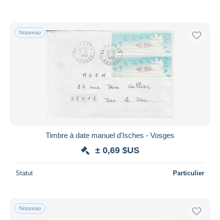
Nouveau
Timbre à date manuel d'Isches - Vosges
± 0,69 $US
Statut
Particulier
Nouveau