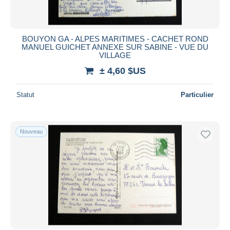
BOUYON GA - ALPES MARITIMES - CACHET ROND
MANUEL GUICHET ANNEXE SUR SABINE - VUE DU
VILLAGE
± 4,60 $US
Statut
Particulier
Nouveau