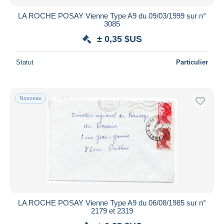
LA ROCHE POSAY Vienne Type A9 du 09/03/1999 sur n°
3085
± 0,35 $US
Statut
Particulier
Nouveau
LA ROCHE POSAY Vienne Type A9 du 06/08/1985 sur n°
2179 et 2319