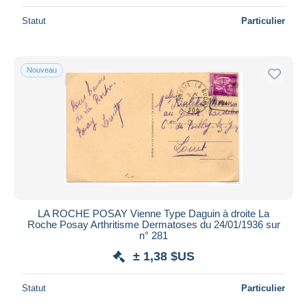
Statut
Particulier
Nouveau
LA ROCHE POSAY Vienne Type Daguin à droite La
Roche Posay Arthritisme Dermatoses du 24/01/1936 sur
n° 281
± 1,38 $US
Statut
Particulier