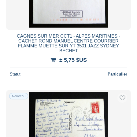
CAGNES SUR MER CCT1 - ALPES MARITIMES -
CACHET ROND MANUEL CENTRE COURRIER
FLAMME MUETTE SUR YT 3501 JAZZ SYDNEY
BECHET
± 5,75 $US
Statut
Particulier
Nouveau