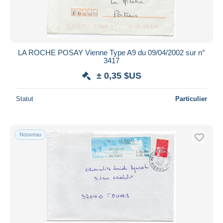
LA ROCHE POSAY Vienne Type A9 du 09/04/2002 sur n°
3417
± 0,35 $US
Statut
Particulier
Nouveau