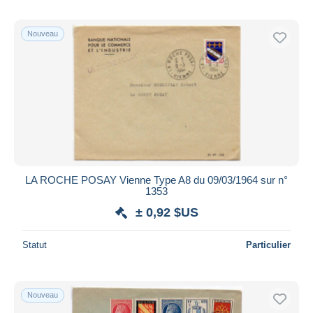
Nouveau
LA ROCHE POSAY Vienne Type A8 du 09/03/1964 sur n°
1353
± 0,92 $US
Statut
Particulier
Nouveau