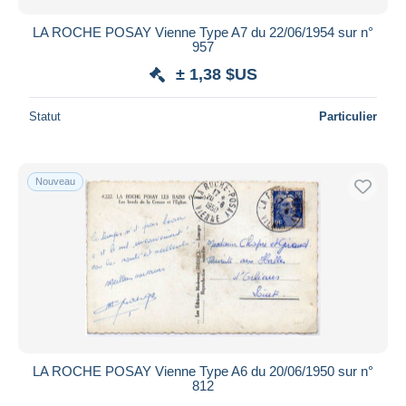
LA ROCHE POSAY Vienne Type A7 du 22/06/1954 sur n°
957
± 1,38 $US
Statut
Particulier
Nouveau
LA ROCHE POSAY Vienne Type A6 du 20/06/1950 sur n°
812