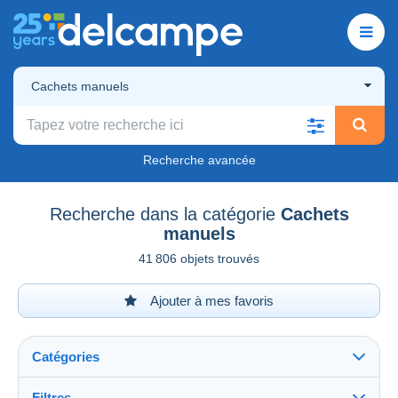
Cachets manuels
Recherche avancée
Recherche dans la catégorie
Cachets
manuels
41 806 objets trouvés
Ajouter à mes favoris
Catégories
Filtres