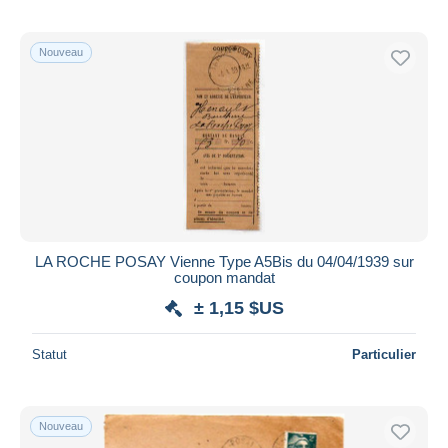
Nouveau
LA ROCHE POSAY Vienne Type A5Bis du 04/04/1939 sur
coupon mandat
± 1,15 $US
Statut
Particulier
Nouveau