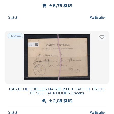
± 5,75 $US
Statut
Particulier
Nouveau
CARTE DE CHELLES MAIRIE 1908 + CACHET TIRETE
DE SOCHAUX DOUBS 2 scans
± 2,88 $US
Statut
Particulier