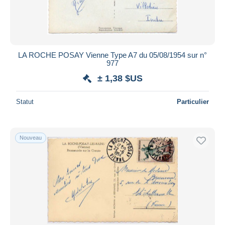
LA ROCHE POSAY Vienne Type A7 du 05/08/1954 sur n°
977
± 1,38 $US
Statut
Particulier
Nouveau