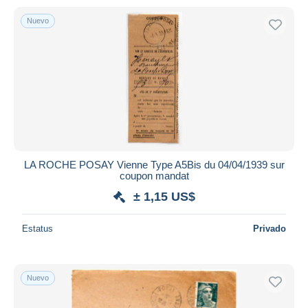
Nuevo
LA ROCHE POSAY Vienne Type A5Bis du 04/04/1939 sur
coupon mandat
± 1,15 US$
Estatus
Privado
Nuevo