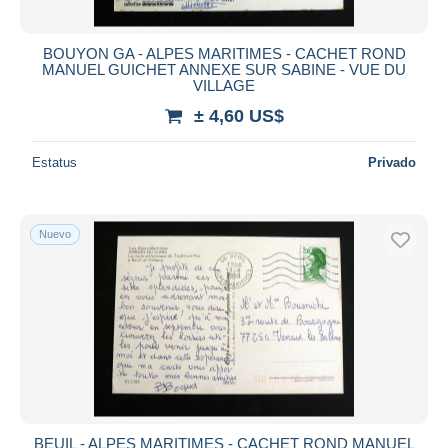
BOUYON GA - ALPES MARITIMES - CACHET ROND
MANUEL GUICHET ANNEXE SUR SABINE - VUE DU
VILLAGE
± 4,60 US$
Estatus
Privado
Nuevo
BEUIL - ALPES MARITIMES - CACHET ROND MANUEL