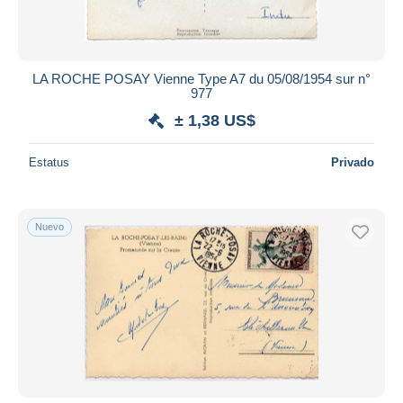
LA ROCHE POSAY Vienne Type A7 du 05/08/1954 sur n°
977
± 1,38 US$
Estatus
Privado
Nuevo