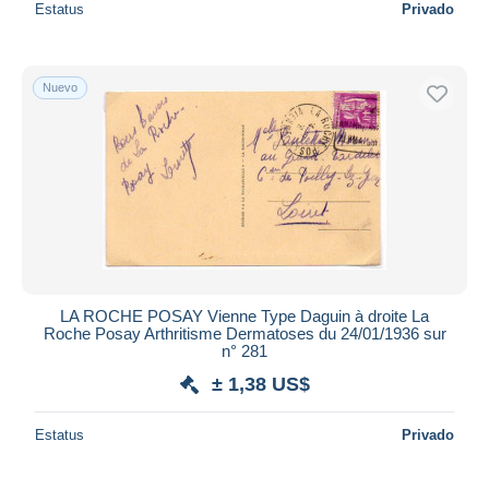
Estatus
Privado
Nuevo
LA ROCHE POSAY Vienne Type Daguin à droite La
Roche Posay Arthritisme Dermatoses du 24/01/1936 sur
n° 281
± 1,38 US$
Estatus
Privado