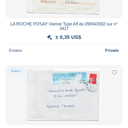
LA ROCHE POSAY Vienne Type A9 du 09/04/2002 sur n°
3417
± 0,35 US$
Estatus
Privado
Nuevo