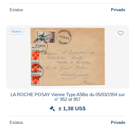
Estatus
Privado
Nuevo
LA ROCHE POSAY Vienne Type A5Bis du 05/03/1954 sur
n° 952 et 957
± 1,38 US$
Estatus
Privado