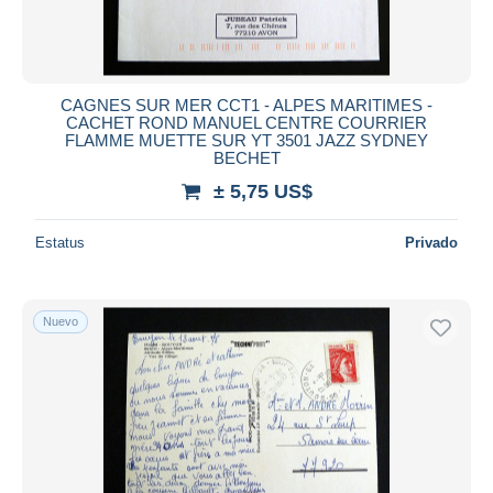
CAGNES SUR MER CCT1 - ALPES MARITIMES -
CACHET ROND MANUEL CENTRE COURRIER
FLAMME MUETTE SUR YT 3501 JAZZ SYDNEY
BECHET
± 5,75 US$
Estatus
Privado
Nuevo