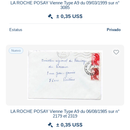
LA ROCHE POSAY Vienne Type A9 du 09/03/1999 sur n°
3085
± 0,35 US$
Estatus
Privado
Nuevo
LA ROCHE POSAY Vienne Type A9 du 06/08/1985 sur n°
2179 et 2319
± 0,35 US$