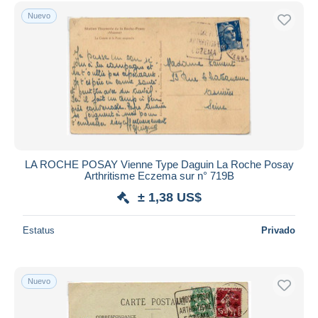
Nuevo
LA ROCHE POSAY Vienne Type Daguin La Roche Posay
Arthritisme Eczema sur n° 719B
± 1,38 US$
Estatus
Privado
Nuevo