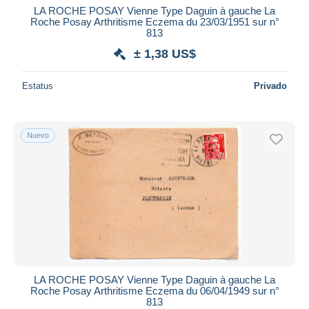
LA ROCHE POSAY Vienne Type Daguin à gauche La
Roche Posay Arthritisme Eczema du 23/03/1951 sur n°
813
± 1,38 US$
Estatus
Privado
Nuevo
LA ROCHE POSAY Vienne Type Daguin à gauche La
Roche Posay Arthritisme Eczema du 06/04/1949 sur n°
813