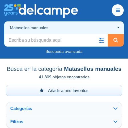
Matasellos manuales
Búsqueda avanzada
Busca en la categoría
Matasellos manuales
41.809 objetos encontrados
Añadir a mis favoritos
Categorías
Filtros
Ver todo