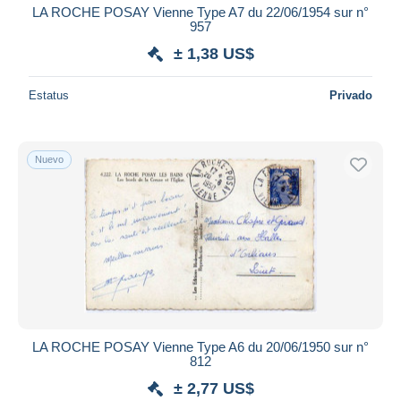
LA ROCHE POSAY Vienne Type A7 du 22/06/1954 sur n°
957
± 1,38 US$
Estatus
Privado
Nuevo
LA ROCHE POSAY Vienne Type A6 du 20/06/1950 sur n°
812
± 2,77 US$