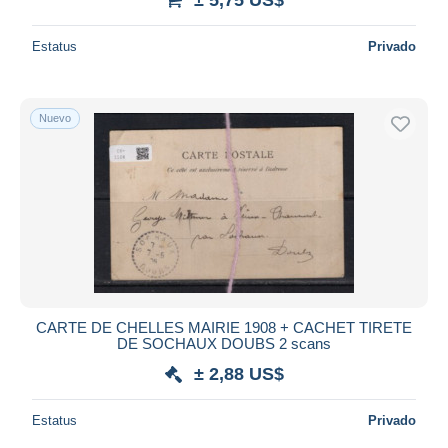
Estatus
Privado
Nuevo
CARTE DE CHELLES MAIRIE 1908 + CACHET TIRETE
DE SOCHAUX DOUBS 2 scans
± 2,88 US$
Estatus
Privado