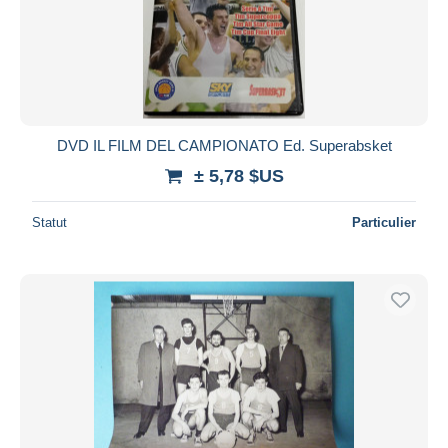
DVD IL FILM DEL CAMPIONATO Ed. Superabsket
± 5,78 $US
Statut
Particulier