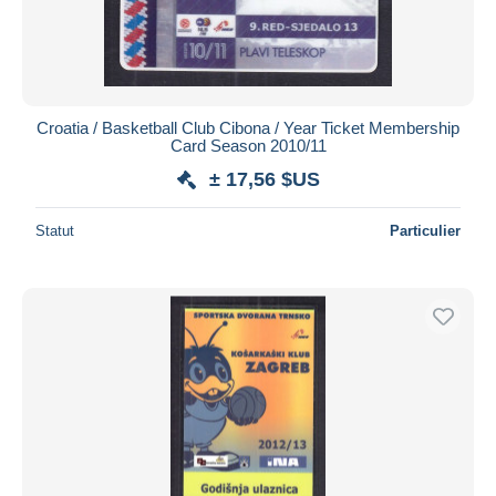
Croatia / Basketball Club Cibona / Year Ticket Membership
Card Season 2010/11
± 17,56 $US
Statut
Particulier