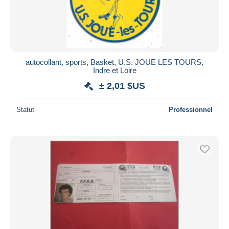
autocollant, sports, Basket, U.S. JOUE LES TOURS,
Indre et Loire
± 2,01 $US
Statut
Professionnel