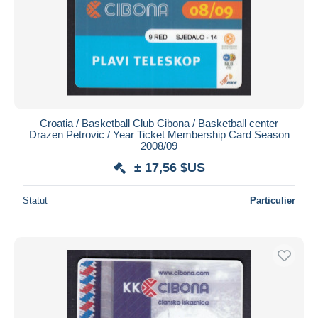
Croatia / Basketball Club Cibona / Basketball center
Drazen Petrovic / Year Ticket Membership Card Season
2008/09
± 17,56 $US
Statut
Particulier