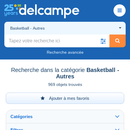
Basketball - Autres
Recherche avancée
Recherche dans la catégorie
Basketball -
Autres
969 objets trouvés
Ajouter à mes favoris
Catégories
Filtres