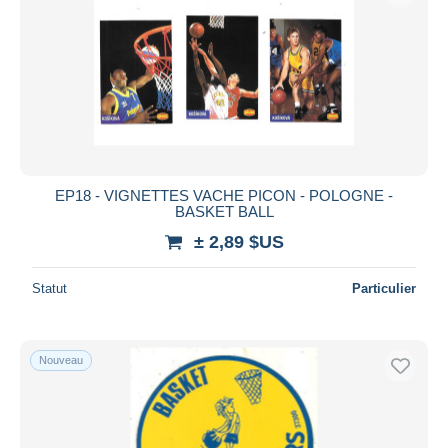
Appliquer
EP18 - VIGNETTES VACHE PICON - POLOGNE -
BASKET BALL
± 2,89 $US
Statut
Particulier
Nouveau