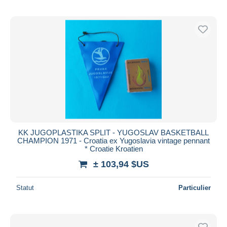
KK JUGOPLASTIKA SPLIT - YUGOSLAV BASKETBALL
CHAMPION 1971 - Croatia ex Yugoslavia vintage pennant
* Croatie Kroatien
± 103,94 $US
Statut
Particulier