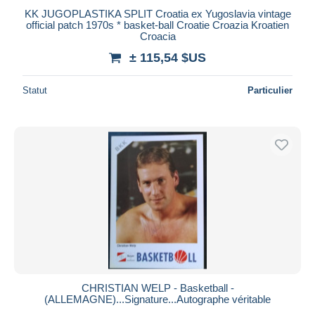
KK JUGOPLASTIKA SPLIT Croatia ex Yugoslavia vintage
official patch 1970s * basket-ball Croatie Croazia Kroatien
Croacia
± 115,54 $US
Statut
Particulier
CHRISTIAN WELP - Basketball -
(ALLEMAGNE)...Signature...Autographe véritable