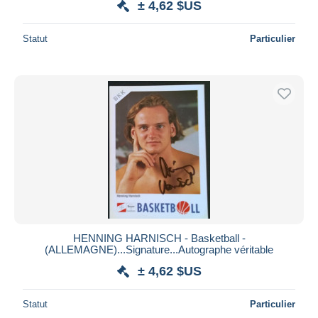
± 4,62 $US
Statut
Particulier
HENNING HARNISCH - Basketball -
(ALLEMAGNE)...Signature...Autographe véritable
± 4,62 $US
Statut
Particulier