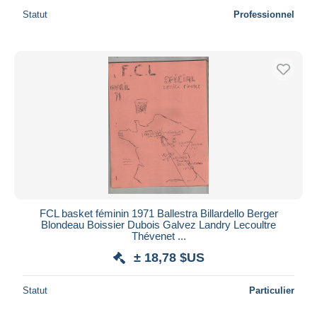
Statut
Professionnel
FCL basket féminin 1971 Ballestra Billardello Berger
Blondeau Boissier Dubois Galvez Landry Lecoultre
Thévenet ...
± 18,78 $US
Statut
Particulier