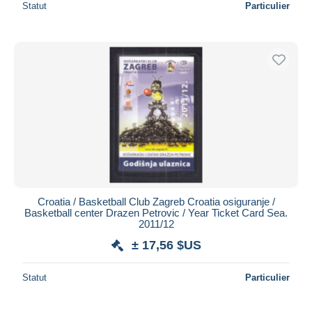
Statut
Particulier
Croatia / Basketball Club Zagreb Croatia osiguranje /
Basketball center Drazen Petrovic / Year Ticket Card Sea.
2011/12
± 17,56 $US
Statut
Particulier