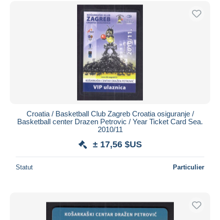
Croatia / Basketball Club Zagreb Croatia osiguranje /
Basketball center Drazen Petrovic / Year Ticket Card Sea.
2010/11
± 17,56 $US
Statut
Particulier