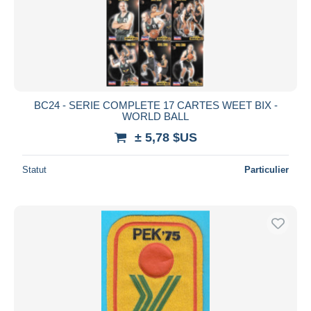
BC24 - SERIE COMPLETE 17 CARTES WEET BIX -
WORLD BALL
± 5,78 $US
Statut
Particulier