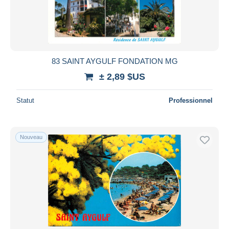
83 SAINT AYGULF FONDATION MG
± 2,89 $US
Statut
Professionnel
Nouveau