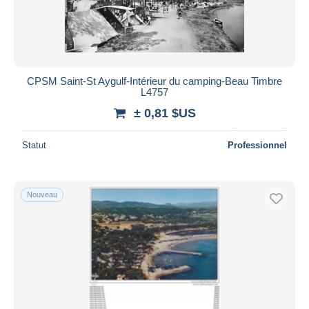
CPSM Saint-St Aygulf-Intérieur du camping-Beau Timbre
L4757
± 0,81 $US
Statut
Professionnel
Nouveau