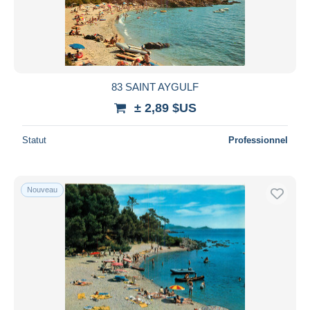
Appliquer
83 SAINT AYGULF
± 2,89 $US
Statut
Professionnel
Nouveau