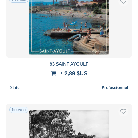
83 SAINT AYGULF
± 2,89 $US
Statut
Professionnel
Nouveau