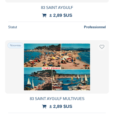
83 SAINT AYGULF
± 2,89 $US
Statut
Professionnel
Nouveau
83 SAINT AYGULF MULTIVUES
± 2,89 $US