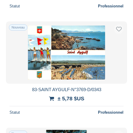
Statut
Professionnel
Nouveau
83-SAINT AYGULF-N°3769-D/0343
± 5,78 $US
Statut
Professionnel