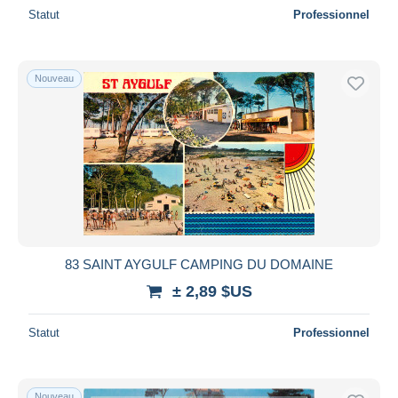
Statut
Professionnel
Nouveau
83 SAINT AYGULF CAMPING DU DOMAINE
± 2,89 $US
Statut
Professionnel
Nouveau