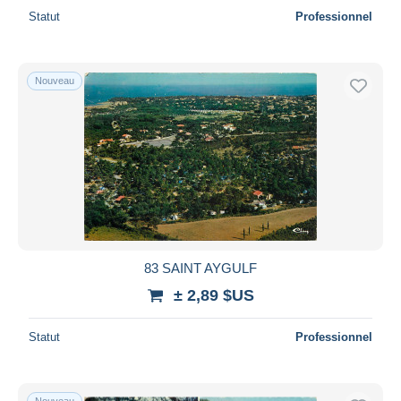
Statut
Professionnel
Nouveau
83 SAINT AYGULF
± 2,89 $US
Statut
Professionnel
Nouveau