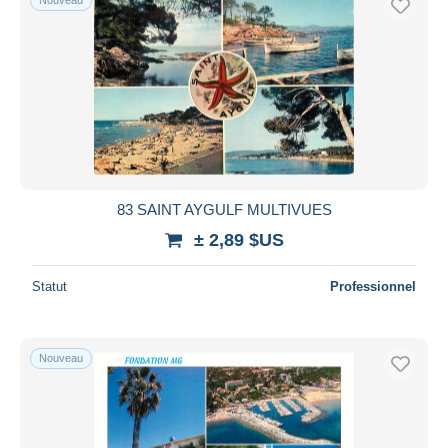
83 SAINT AYGULF MULTIVUES
± 2,89 $US
Statut
Professionnel
Nouveau