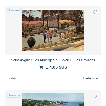
Nouveau
Saint-Aygulf « Les Auberges au Soleil » - Les Pavillons
± 4,05 $US
Statut
Particulier
Nouveau