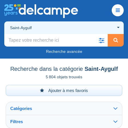
Saint-Aygulf
Recherche avancée
Recherche dans la catégorie
Saint-Aygulf
5 804 objets trouvés
Ajouter à mes favoris
Catégories
Filtres
Tout voir