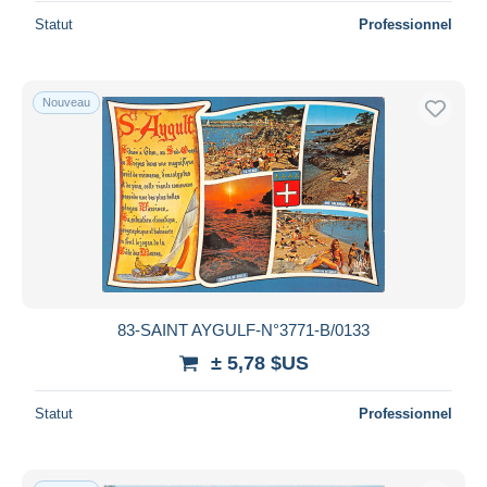
Statut
Professionnel
Nouveau
83-SAINT AYGULF-N°3771-B/0133
± 5,78 $US
Statut
Professionnel