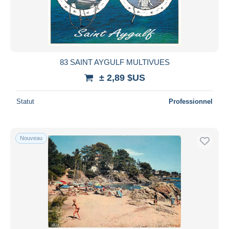
83 SAINT AYGULF MULTIVUES
± 2,89 $US
Statut
Professionnel
Nouveau