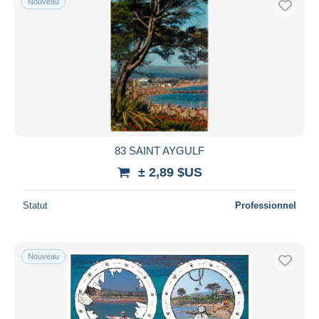
Nouveau
83 SAINT AYGULF
± 2,89 $US
Statut
Professionnel
Nouveau