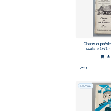
Chants et poésie
scolaire 1971 
±
Statut
Nouveau