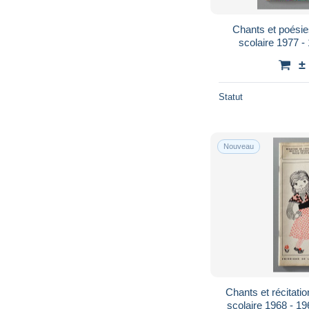
Chants et poésie
scolaire 1977 
±
Statut
Nouveau
Chants et récitatio