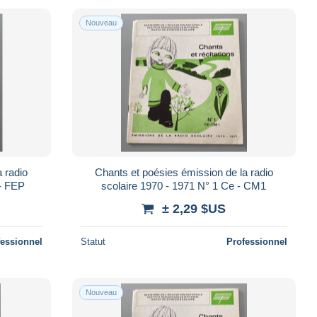
Nouveau
 radio
Chants et poésies émission de la radio
 - FEP
scolaire 1970 - 1971 N° 1 Ce - CM1
± 2,29 $US
fessionnel
Statut
Professionnel
Nouveau