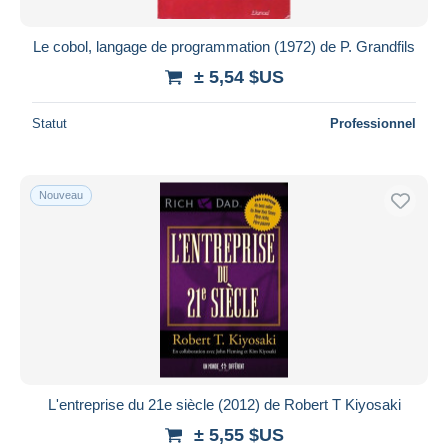
Le cobol, langage de programmation (1972) de P. Grandfils
± 5,54 $US
Statut
Professionnel
Nouveau
L'entreprise du 21e siècle (2012) de Robert T Kiyosaki
± 5,55 $US