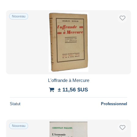
Nouveau
L'offrande à Mercure
± 11,56 $US
Statut
Professionnel
Nouveau