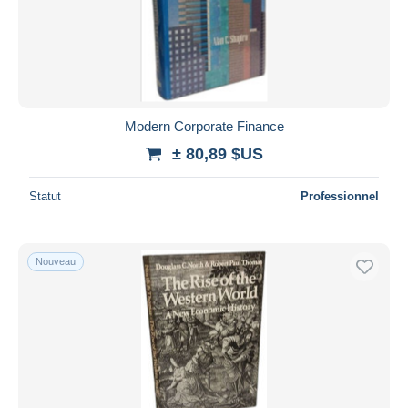
Modern Corporate Finance
± 80,89 $US
Statut
Professionnel
Nouveau