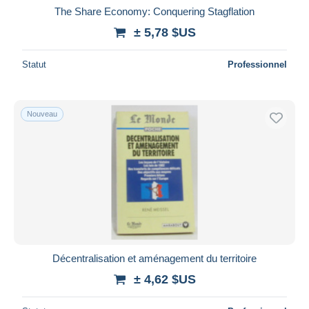
The Share Economy: Conquering Stagflation
± 5,78 $US
Statut
Professionnel
Nouveau
Décentralisation et aménagement du territoire
± 4,62 $US