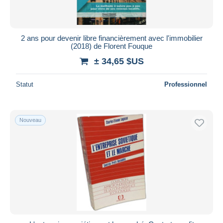
2 ans pour devenir libre financièrement avec l'immobilier
(2018) de Florent Fouque
± 34,65 $US
Statut
Professionnel
Nouveau