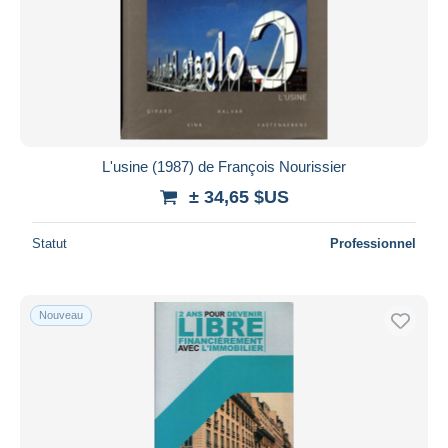
L'usine (1987) de François Nourissier
± 34,65 $US
Statut
Professionnel
Nouveau