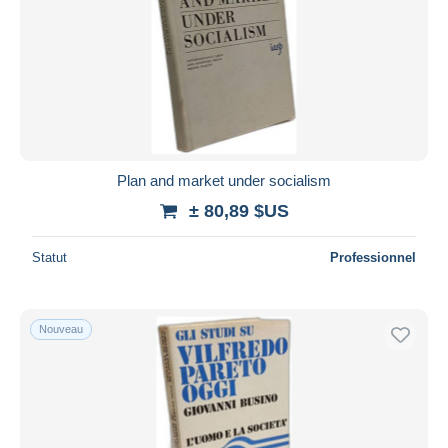
Plan and market under socialism
± 80,89 $US
Statut
Professionnel
Nouveau