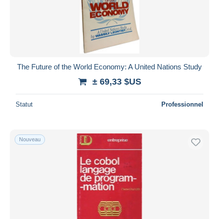
The Future of the World Economy: A United Nations Study
± 69,33 $US
Statut
Professionnel
Nouveau