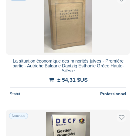
La situation économique des minorités juives - Première
partie - Autriche Bulgarie Dantzig Esthonie Grèce Haute-
Silésie
± 54,31 $US
Statut
Professionnel
Nouveau