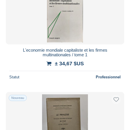
L'economie mondiale capitaliste et les firmes
multinationales / tome 1
± 34,67 $US
Statut
Professionnel
Nouveau