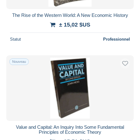
The Rise of the Western World: A New Economic History
± 15,02 $US
Statut
Professionnel
Nouveau
Value and Capital: An Inquiry Into Some Fundamental
Principles of Economic Theory