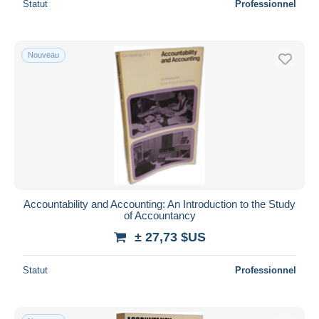
Statut
Professionnel
Nouveau
Accountability and Accounting: An Introduction to the Study
of Accountancy
± 27,73 $US
Statut
Professionnel