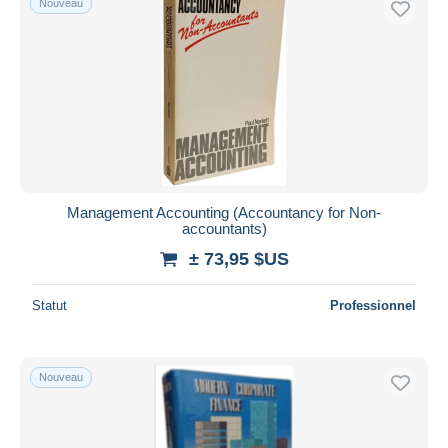
Nouveau
Management Accounting (Accountancy for Non-
accountants)
± 73,95 $US
Statut
Professionnel
Nouveau