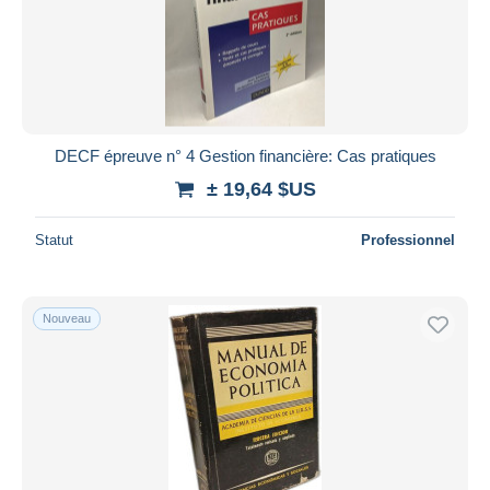
DECF épreuve n° 4 Gestion financière: Cas pratiques
± 19,64 $US
Statut
Professionnel
Nouveau