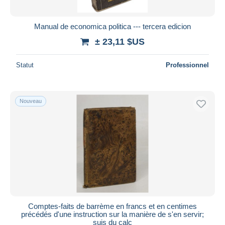
Manual de economica politica --- tercera edicion
± 23,11 $US
Statut
Professionnel
Nouveau
Comptes-faits de barrème en francs et en centimes
précédés d'une instruction sur la manière de s'en servir;
suis du calc