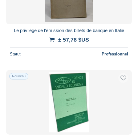
Le privilège de l'émission des billets de banque en Italie
± 57,78 $US
Statut
Professionnel
Nouveau