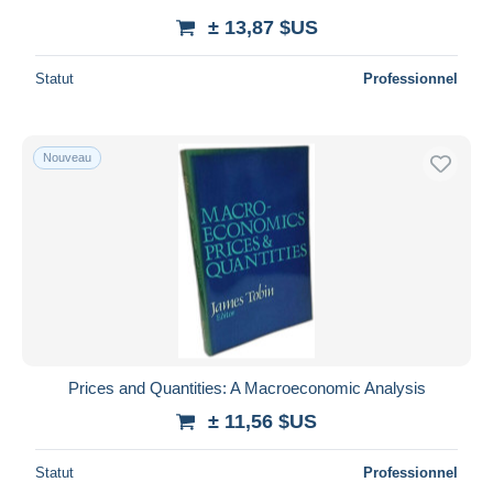
± 13,87 $US
Statut
Professionnel
Nouveau
Prices and Quantities: A Macroeconomic Analysis
± 11,56 $US
Statut
Professionnel