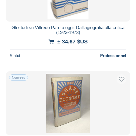
Gli studi su Vilfredo Pareto oggi. Dall'agiografia alla critica
(1923-1973)
± 34,67 $US
Statut
Professionnel
Nouveau