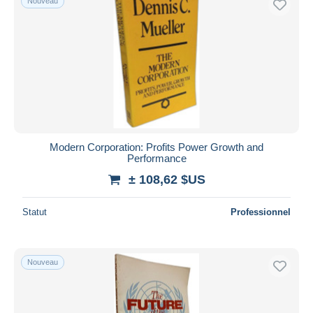
Nouveau
Modern Corporation: Profits Power Growth and
Performance
± 108,62 $US
Statut
Professionnel
Nouveau