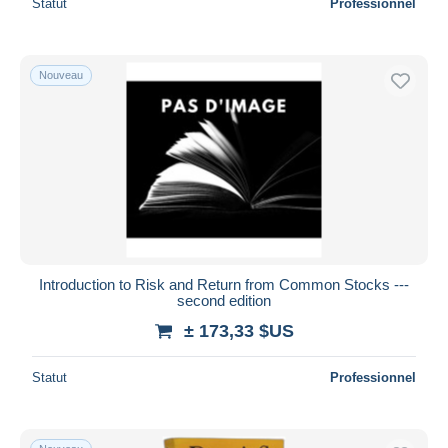
Statut
Professionnel
Nouveau
Introduction to Risk and Return from Common Stocks ---
second edition
± 173,33 $US
Statut
Professionnel