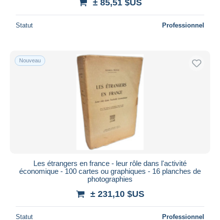
± 85,51 $US
Statut
Professionnel
Nouveau
Les étrangers en france - leur rôle dans l'activité
économique - 100 cartes ou graphiques - 16 planches de
photographies
± 231,10 $US
Statut
Professionnel