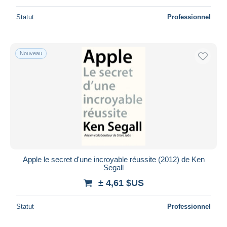
Statut
Professionnel
Nouveau
Apple le secret d'une incroyable réussite (2012) de Ken
Segall
± 4,61 $US
Statut
Professionnel