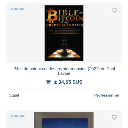
Nouveau
Bible du botcoin et des cryptomonnaies (2021) de Paul
Lavoie
± 34,65 $US
Statut
Professionnel
Nouveau