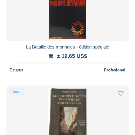
La Bataille des monnaies - édition spéciale
± 19,65 US$
Estatus
Profesional
Nuevo