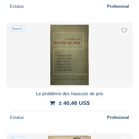
Estatus
Profesional
Nuevo
Le problème des hausses de prix
± 40,46 US$
Estatus
Profesional