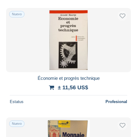
Nuevo
Économie et progrès technique
± 11,56 US$
Estatus
Profesional
Nuevo