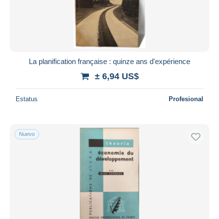
Aplicar
La planification française : quinze ans d'expérience
± 6,94 US$
Estatus
Profesional
Nuevo