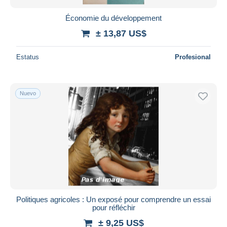
Économie du développement
± 13,87 US$
Estatus
Profesional
Nuevo
Politiques agricoles : Un exposé pour comprendre un essai
pour réfléchir
± 9,25 US$