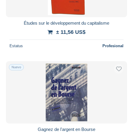
Études sur le développement du capitalisme
± 11,56 US$
Estatus
Profesional
Nuevo
Gagnez de l'argent en Bourse