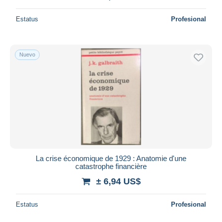
Estatus
Profesional
Nuevo
La crise économique de 1929 : Anatomie d'une
catastrophe financière
± 6,94 US$
Estatus
Profesional