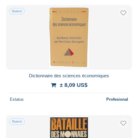
Nuevo
Dictionnaire des sciences économiques
± 8,09 US$
Estatus
Profesional
Nuevo