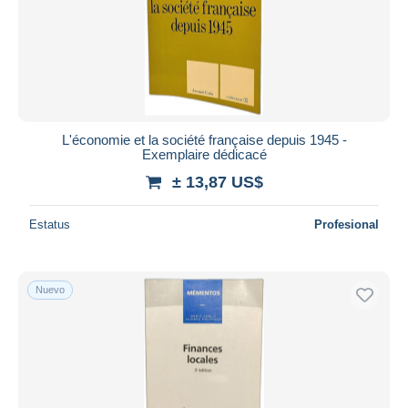
L'économie et la société française depuis 1945 -
Exemplaire dédicacé
± 13,87 US$
Estatus
Profesional
Nuevo