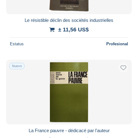
Le résistible déclin des sociétés industrielles
± 11,56 US$
Estatus
Profesional
Nuevo
La France pauvre - dédicacé par l'auteur