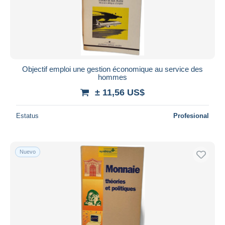
Objectif emploi une gestion économique au service des
hommes
± 11,56 US$
Estatus
Profesional
Nuevo