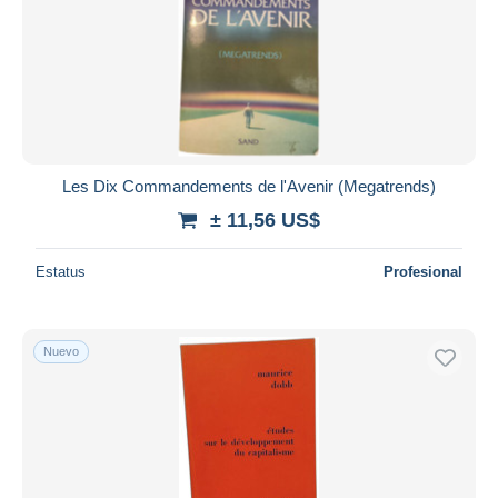
Les Dix Commandements de l'Avenir (Megatrends)
± 11,56 US$
Estatus
Profesional
Nuevo