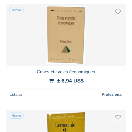
Nuevo
Crises et cycles économiques
± 6,94 US$
Estatus
Profesional
Nuevo