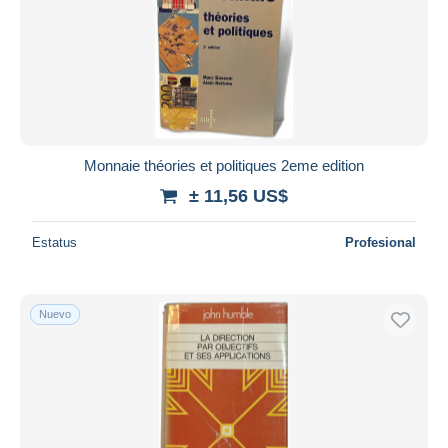
Monnaie théories et politiques 2eme edition
± 11,56 US$
Estatus
Profesional
Nuevo