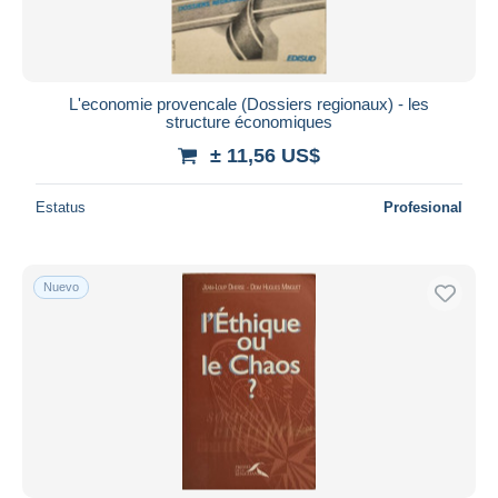
L'economie provencale (Dossiers regionaux) - les
structure économiques
± 11,56 US$
Estatus
Profesional
Nuevo