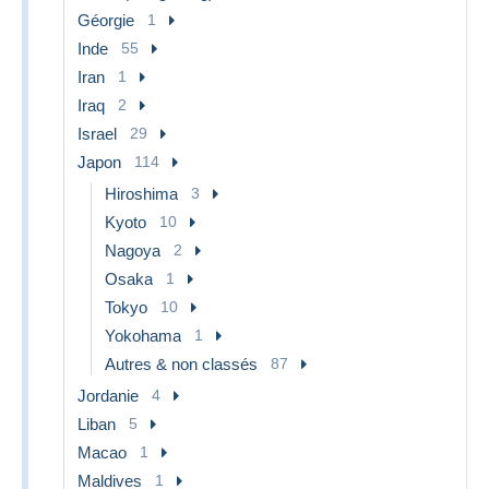
Géorgie
1
Inde
55
Iran
1
Iraq
2
Israel
29
Japon
114
Hiroshima
3
Kyoto
10
Nagoya
2
Osaka
1
Tokyo
10
Yokohama
1
Autres & non classés
87
Jordanie
4
Liban
5
Macao
1
Maldives
1