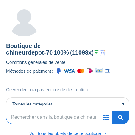
Boutique de
chineurdepot-70
100%
(11098x)
Conditions générales de vente
Méthodes de paiement :
Ce vendeur n'a pas encore de description.
Toutes les catégories
Voir tous les objets de cette boutique