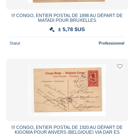
!!! CONGO, ENTIER POSTAL DE 1898 AU DÉPART DE
MATADI POUR BRUXELLES
± 5,78 $US
Statut
Professionnel
!!! CONGO, ENTIER POSTAL DE 1920 AU DÉPART DE
KIGOMA POUR ANVERS (BELGIQUE) VIA DAR ES