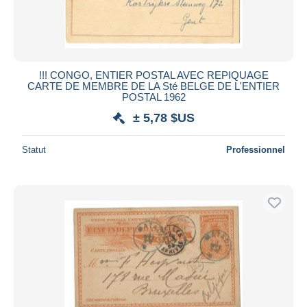
!!! CONGO, ENTIER POSTAL AVEC REPIQUAGE
CARTE DE MEMBRE DE LA Sté BELGE DE L'ENTIER
POSTAL 1962
± 5,78 $US
Statut
Professionnel