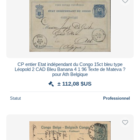
CP entier Etat indépendant du Congo 15ct bleu type
Léopold 2 CAD Bleu Banana 4 1 96 Texte de Mateva ?
pour Ath Belgique
± 112,08 $US
Statut
Professionnel