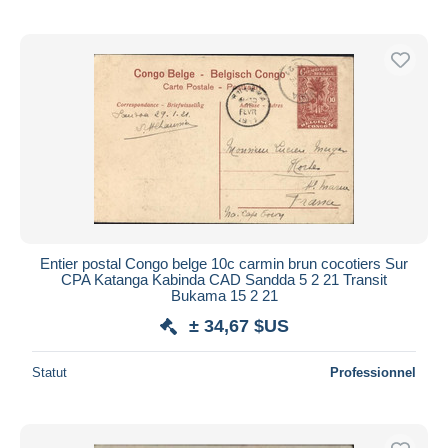
Entier postal Congo belge 10c carmin brun cocotiers Sur
CPA Katanga Kabinda CAD Sandda 5 2 21 Transit
Bukama 15 2 21
± 34,67 $US
Statut
Professionnel