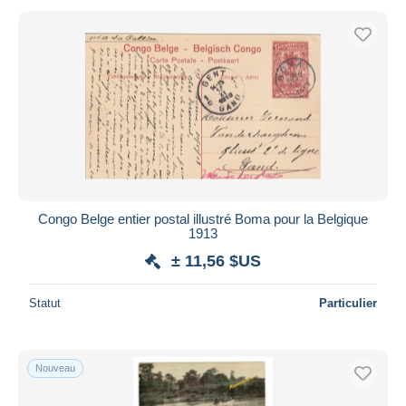
Congo Belge entier postal illustré Boma pour la Belgique
1913
± 11,56 $US
Statut
Particulier
Nouveau