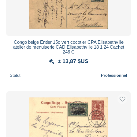
Congo belge Entier 15c vert cocotier CPA Elisabethville
atelier de menuiserie CAD Elisabethville 18 1 24 Cachet
246 C
± 13,87 $US
Statut
Professionnel