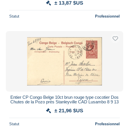
± 13,87 $US
Statut
Professionnel
Entier CP Congo Belge 10ct brun rouge type cocotier Dos
Chutes de la Pozo près Stanleyville CAD Lusambo 8 9 13
± 21,96 $US
Statut
Professionnel