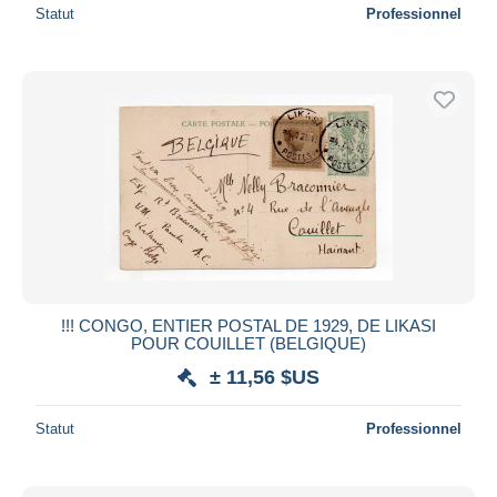
Statut
Professionnel
!!! CONGO, ENTIER POSTAL DE 1929, DE LIKASI
POUR COUILLET (BELGIQUE)
± 11,56 $US
Statut
Professionnel