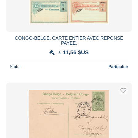
CONGO-BELGE. CARTE ENTIER AVEC REPONSE
PAYEE.
± 11,56 $US
Statut
Particulier