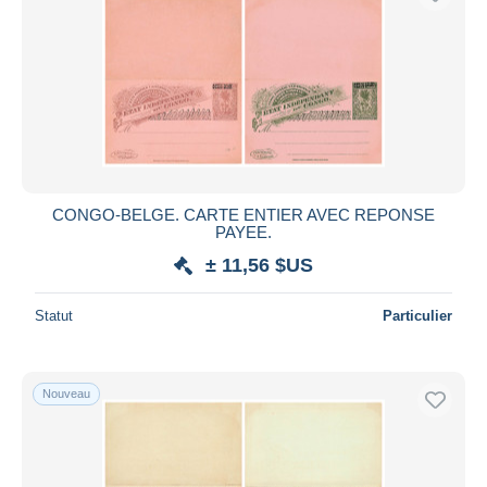
CONGO-BELGE. CARTE ENTIER AVEC REPONSE
PAYEE.
± 11,56 $US
Statut
Particulier
Nouveau