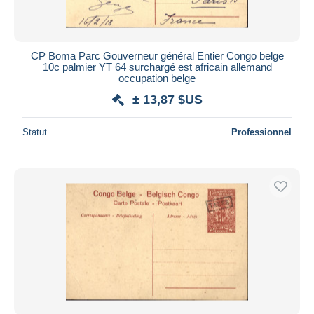
CP Boma Parc Gouverneur général Entier Congo belge
10c palmier YT 64 surchargé est africain allemand
occupation belge
± 13,87 $US
Statut
Professionnel