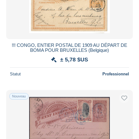
!!! CONGO, ENTIER POSTAL DE 1909 AU DÉPART DE
BOMA POUR BRUXELLES (Belgique)
± 5,78 $US
Statut
Professionnel
Nouveau