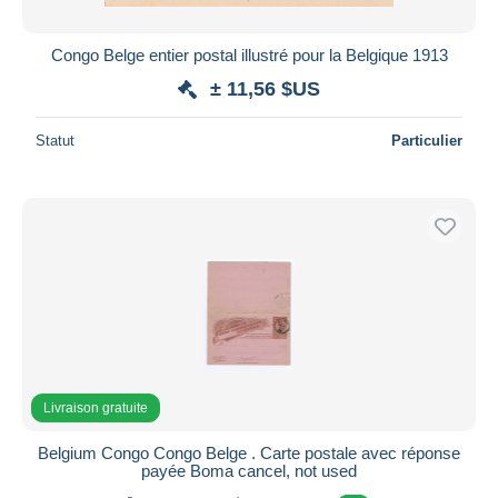
Congo Belge entier postal illustré pour la Belgique 1913
± 11,56 $US
Statut
Particulier
Livraison gratuite
Belgium Congo Congo Belge . Carte postale avec réponse
payée Boma cancel, not used