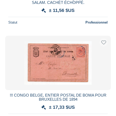
SALAM. CACHET ÉCHOPPÉ.
± 11,56 $US
Statut
Professionnel
!!! CONGO BELGE, ENTIER POSTAL DE BOMA POUR
BRUXELLES DE 1894
± 17,33 $US