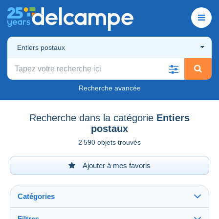
Entiers postaux
Recherche avancée
Recherche dans la catégorie
Entiers
postaux
2 590 objets trouvés
Ajouter à mes favoris
Catégories
Filtres