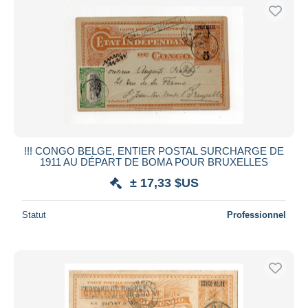
!!! CONGO BELGE, ENTIER POSTAL SURCHARGE DE
1911 AU DÉPART DE BOMA POUR BRUXELLES
± 17,33 $US
Statut
Professionnel