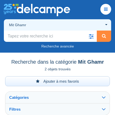
Mit Ghamr
Recherche avancée
Recherche dans la catégorie
Mit Ghamr
2 objets trouvés
Ajouter à mes favoris
Catégories
Filtres
Tout voir