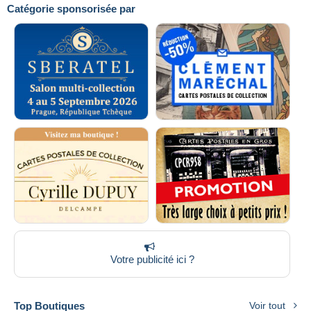
Catégorie sponsorisée par
Appliquer
Votre publicité ici ?
Top Boutiques
Voir tout