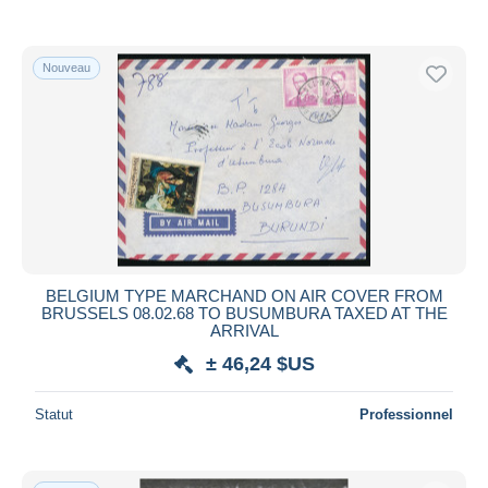
Nouveau
BELGIUM TYPE MARCHAND ON AIR COVER FROM
BRUSSELS 08.02.68 TO BUSUMBURA TAXED AT THE
ARRIVAL
± 46,24 $US
Statut
Professionnel