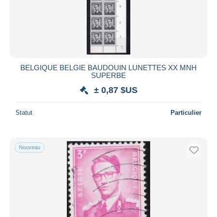
BELGIQUE BELGIE BAUDOUIN LUNETTES XX MNH
SUPERBE
± 0,87 $US
Statut
Particulier
Nouveau