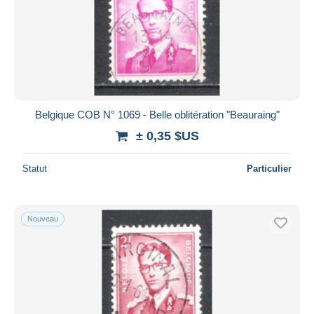
Appliquer
Belgique COB N° 1069 - Belle oblitération "Beauraing"
± 0,35 $US
Statut
Particulier
Nouveau