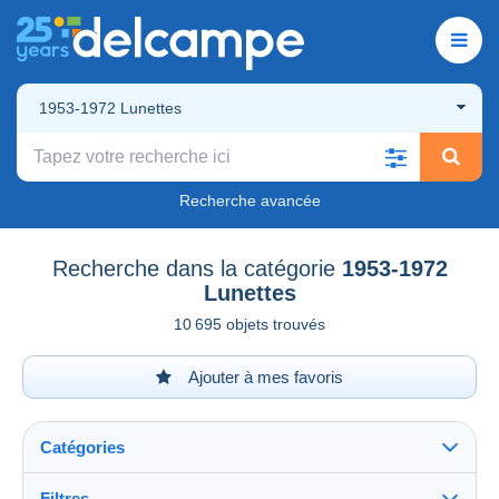
1953-1972 Lunettes
Recherche avancée
Recherche dans la catégorie
1953-1972
Lunettes
10 695 objets trouvés
Ajouter à mes favoris
Catégories
Filtres