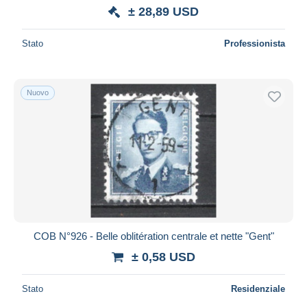
± 28,89 USD
Stato
Professionista
Nuovo
COB N°926 - Belle oblitération centrale et nette "Gent"
± 0,58 USD
Stato
Residenziale