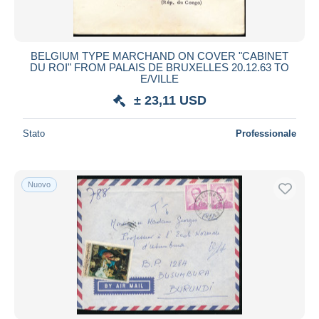
BELGIUM TYPE MARCHAND ON COVER "CABINET
DU ROI" FROM PALAIS DE BRUXELLES 20.12.63 TO
E/VILLE
± 23,11 USD
Stato
Professionale
Nuovo