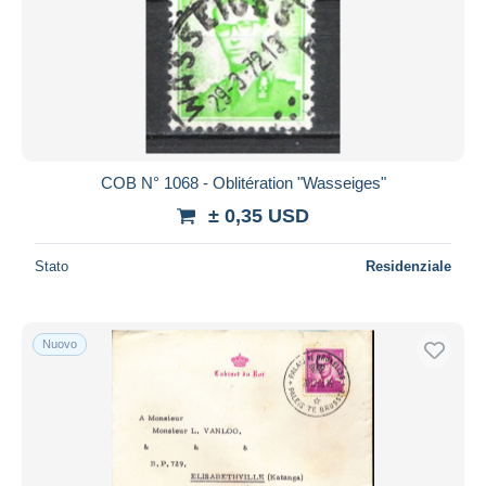
COB N° 1068 - Oblitération "Wasseiges"
± 0,35 USD
Stato
Residenziale
Nuovo