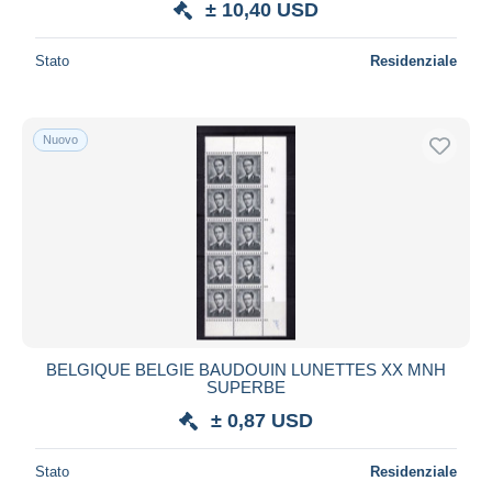
± 10,40 USD
Stato
Residenziale
Nuovo
BELGIQUE BELGIE BAUDOUIN LUNETTES XX MNH
SUPERBE
± 0,87 USD
Stato
Residenziale