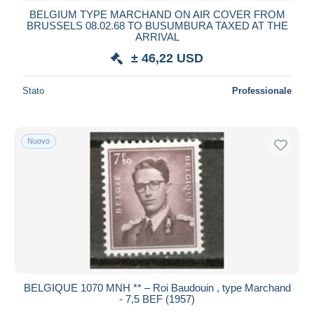
BELGIUM TYPE MARCHAND ON AIR COVER FROM
BRUSSELS 08.02.68 TO BUSUMBURA TAXED AT THE
ARRIVAL
± 46,22 USD
Stato
Professionale
Nuovo
BELGIQUE 1070 MNH ** – Roi Baudouin , type Marchand
- 7,5 BEF (1957)