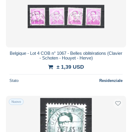
Belgique - Lot 4 COB n° 1067 - Belles oblitérations (Clavier
- Schoten - Houyet - Herve)
± 1,39 USD
Stato
Residenziale
Nuovo