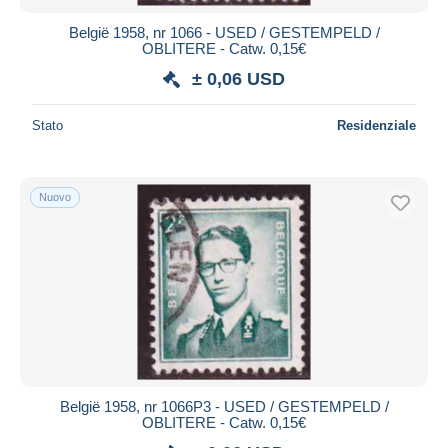
België 1958, nr 1066 - USED / GESTEMPELD /
OBLITERE - Catw. 0,15€
± 0,06 USD
Stato
Residenziale
Nuovo
België 1958, nr 1066P3 - USED / GESTEMPELD /
OBLITERE - Catw. 0,15€