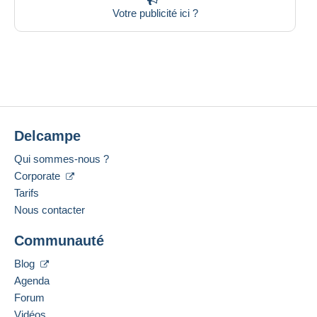
Votre publicité ici ?
Delcampe
Qui sommes-nous ?
Corporate
Tarifs
Nous contacter
Communauté
Blog
Agenda
Forum
Vidéos