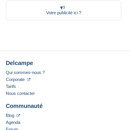
Votre publicité ici ?
Delcampe
Qui sommes-nous ?
Corporate
Tarifs
Nous contacter
Communauté
Blog
Agenda
Forum