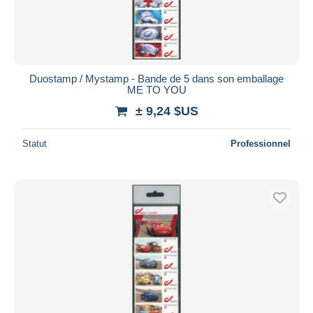
Duostamp / Mystamp - Bande de 5 dans son emballage
ME TO YOU
± 9,24 $US
Statut
Professionnel