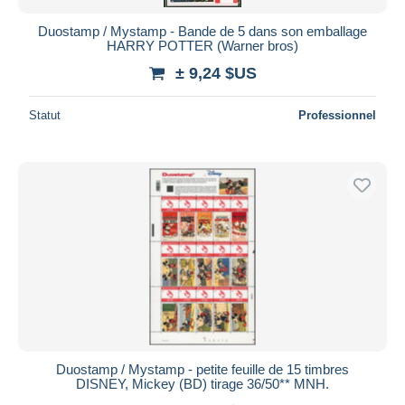
Duostamp / Mystamp - Bande de 5 dans son emballage
HARRY POTTER (Warner bros)
± 9,24 $US
Statut
Professionnel
Duostamp / Mystamp - petite feuille de 15 timbres
DISNEY, Mickey (BD) tirage 36/50** MNH.