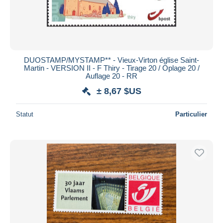
DUOSTAMP/MYSTAMP** - Vieux-Virton église Saint-
Martin - VERSION II - F Thiry - Tirage 20 / Oplage 20 /
Auflage 20 - RR
± 8,67 $US
Statut
Particulier