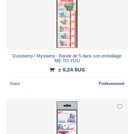
Duostamp / Mystamp - Bande de 5 dans son emballage
ME TO YOU
± 9,24 $US
Statut
Professionnel