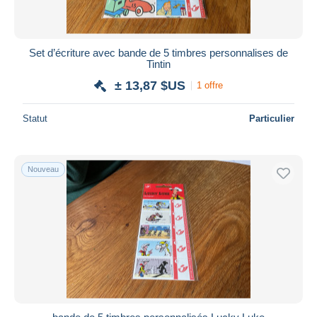
Set d’écriture avec bande de 5 timbres personnalises de
Tintin
± 13,87 $US
1 offre
Statut
Particulier
Nouveau