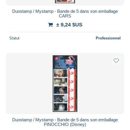
Duostamp / Mystamp - Bande de 5 dans son emballage
CARS
± 9,24 $US
Statut
Professionnel
Duostamp / Mystamp - Bande de 5 dans son emballage
PINOCCHIO (Disney)