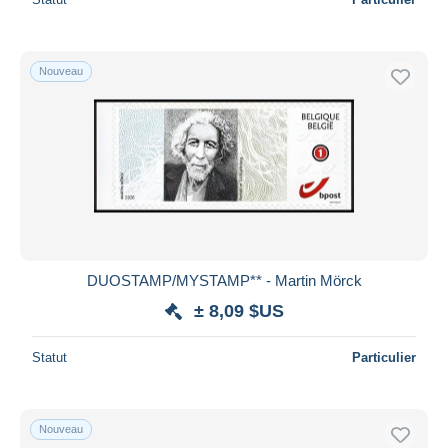
Nouveau
DUOSTAMP/MYSTAMP** - Martin Mörck
± 8,09 $US
Statut
Particulier
Nouveau