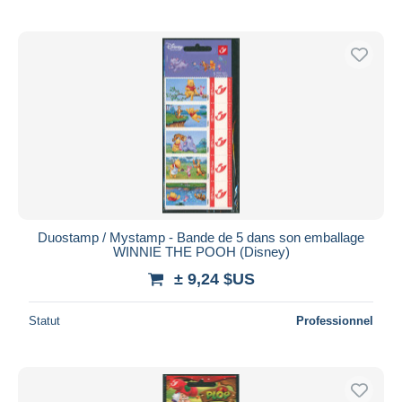
Duostamp / Mystamp - Bande de 5 dans son emballage
WINNIE THE POOH (Disney)
± 9,24 $US
Statut
Professionnel