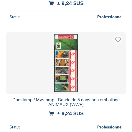
± 9,24 $US
Statut
Professionnel
Duostamp / Mystamp - Bande de 5 dans son emballage
ANIMAUX (WWF)
± 9,24 $US
Statut
Professionnel