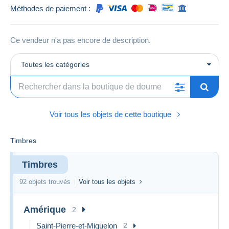
Méthodes de paiement :
Ce vendeur n'a pas encore de description.
Toutes les catégories
Voir tous les objets de cette boutique
Timbres
Timbres
92 objets trouvés
Voir tous les objets
Amérique
2
Saint-Pierre-et-Miquelon
2