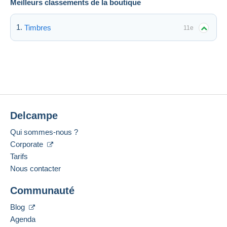
Meilleurs classements de la boutique
Timbres
11e
Delcampe
Qui sommes-nous ?
Corporate
Tarifs
Nous contacter
Communauté
Blog
Agenda