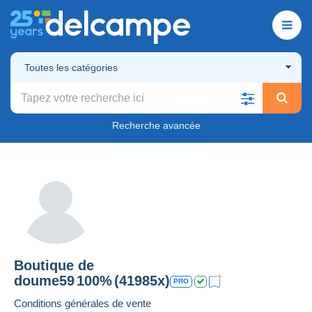
Toutes les catégories
Recherche avancée
Boutique de
doume59
100%
(41985x)
PRO
Conditions générales de vente