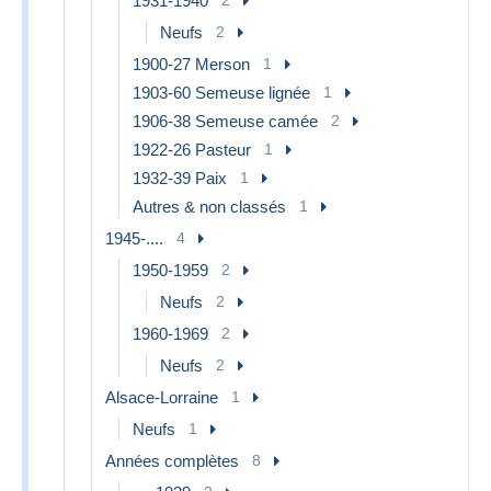
1931-1940
Neufs
2
1900-27 Merson
1
1903-60 Semeuse lignée
1
1906-38 Semeuse camée
2
1922-26 Pasteur
1
1932-39 Paix
1
Autres & non classés
1
1945-....
4
1950-1959
2
Neufs
2
1960-1969
2
Neufs
2
Alsace-Lorraine
1
Neufs
1
Années complètes
8